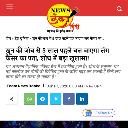
होम
देश दुनिया
खून की जांच से 5 साल पहले चल जाएगा लंग कैंसर का...
खून की जांच से 5 साल पहले चल जाएगा लंग
कैंसर का पता, शोध में बड़ा खुलासा!
यह अध्ययन वैज्ञानिक पत्रिका सेल में प्रकाशित हुआ है। शोध के अनुसार, यह
नई तकनीक उन लोगों को प्रिवेंटिव ड्रग्स के जरिए मदद कर सकती है जिन्हें लंग
कैंसर होने का खतरा हो सकता है।
Team News Danka
June 7, 2026 8:00 AM
New Delhi