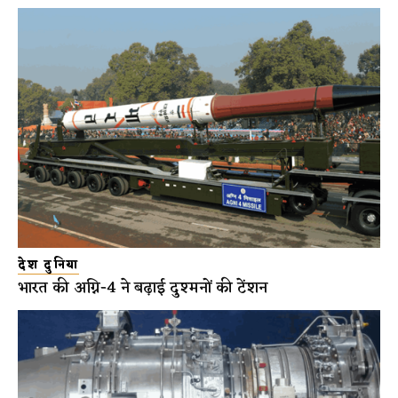
देश दुनिया
भारत की अग्नि-4 ने बढ़ाई दुश्मनों की टेंशन