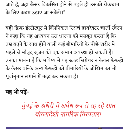
जाते हैं, जहां कैंसर विकसित होने से पहले ही उसकी रोकथाम
के लिए कदम उठाए जा सकेंगे।”
वहीं क्रिक इंस्टीट्यूट में क्लिनिकल रिसर्च डायरेक्टर चार्ली स्वैंटन
ने कहा कि यह अध्ययन उस धारणा को मजबूत करता है कि
उम्र बढ़ने के साथ होने वाली कई बीमारियों के पीछे शरीर में
पहले से मौजूद सूजन की एक समान अवस्था हो सकती है।
उनका मानना है कि भविष्य में यह ब्लड सिग्नेचर न केवल फेफड़ों
के कैंसर बल्कि अन्य फेफड़ों की बीमारियों के जोखिम का भी
पूर्वानुमान लगाने में मदद कर सकता है।
यह भी पढ़ें-
मुंबई के अंधेरी में अवैध रूप से रह रहे सात
बांग्लादेशी नागरिक गिरफ्तार!