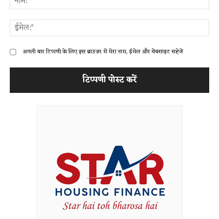
ईम
अगली बार टिप्पणी के लिए इस ब्राउज़र में मेरा नाम, ईमेल और वेबसाइट सहेजें