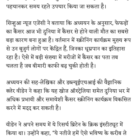
पहचानकर समय रहते उपचार किया जा सकता है।
सिन्हुआ न्यूज एजेंसी ने बताया कि अध्ययन के अनुसार, फेफड़ों
का कैंसर आज भी दुनिया में कैंसर से होने वाली मौत का सबसे
बड़ा कारण बना हुआ है। वर्तमान में स्क्रीनिंग कार्यक्रम मुख्य रूप
से उन बुजुर्ग लोगों पर केंद्रित हैं, जिनका धूम्रपान का इतिहास
रहा है। ऐसे में बड़ी संख्या में मरीजों में कैंसर का पता तब
चलता है जब बीमारी काफी बढ़ चुकी होती है।
अध्ययन की सह-लेखिका और डब्ल्यूईएचआई की वैज्ञानिक
क्लेर वीडेन ने कहा कि यह खोज ऑस्ट्रेलिया समेत दुनिया भर में
अधिक प्रभावी और समावेशी कैंसर स्क्रीनिंग कार्यक्रम विकसित
करने में मदद कर सकती है।
वीडेन ने अपने समय में ये रिसर्च ब्रिटेन के क्रिक इंस्टीट्यूट में
किया था। उन्होंने कहा, “ये नतीजे हमें ऐसे भविष्य के करीब ले