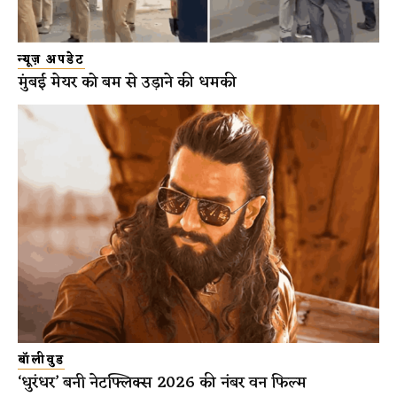
न्यूज़ अपडेट
मुंबई मेयर को बम से उड़ाने की धमकी
बॉलीवुड
‘धुरंधर’ बनी नेटफ्लिक्स 2026 की नंबर वन फिल्म