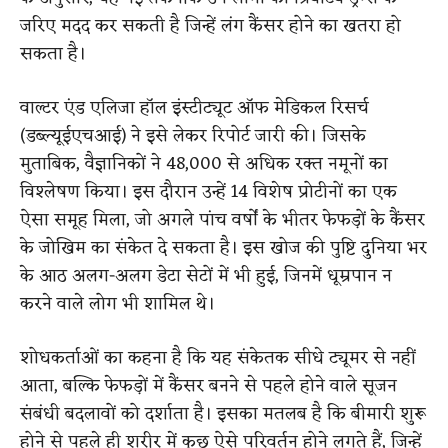
जरिए मदद कर सकती है जिन्हें लंग कैंसर होने का खतरा हो
सकता है।
वाल्टर एंड एलिजा हॉल इंस्टीट्यूट ऑफ मेडिकल रिसर्च
(डब्ल्यूईएचआई) ने इसे लेकर रिपोर्ट जारी की। जिसके
मुताबिक, वैज्ञानिकों ने 48,000 से अधिक रक्त नमूनों का
विश्लेषण किया। इस दौरान उन्हें 14 विशेष प्रोटीनों का एक
ऐसा समूह मिला, जो अगले पांच वर्षों के भीतर फेफड़ों के कैंसर
के जोखिम का संकेत दे सकता है। इस खोज की पुष्टि दुनिया भर
के आठ अलग-अलग डेटा सेटों में भी हुई, जिनमें धूम्रपान न
करने वाले लोग भी शामिल थे।
शोधकर्ताओं का कहना है कि यह संकेतक सीधे ट्यूमर से नहीं
आता, बल्कि फेफड़ों में कैंसर बनने से पहले होने वाले सूजन
संबंधी बदलावों को दर्शाता है। इसका मतलब है कि बीमारी शुरू
होने से पहले ही शरीर में कुछ ऐसे परिवर्तन होने लगते हैं, जिन्हें