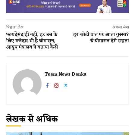
पिछला लेख
अगला लेख
फायदेमंद ही नहीं, हर उम्र के
हर छोटी बात पर आता गुस्सा?
लिए मजेदार भी है योगासन,
ये योगासन देंगे राहत!
आयुष मंत्रालय ने बताया कैसे
Team News Danka
लेखक से अधिक