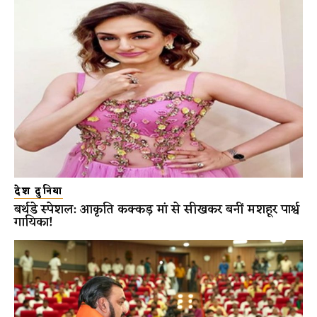
देश दुनिया
बर्थडे स्पेशल: आकृति कक्कड़ मां से सीखकर बनीं मशहूर पार्श्व
गायिका!