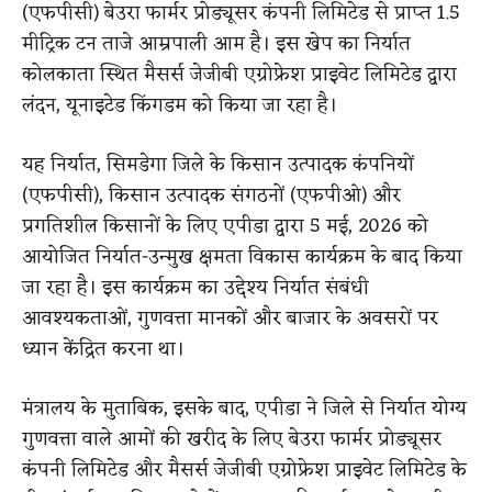
(एफपीसी) बेउरा फार्मर प्रोड्यूसर कंपनी लिमिटेड से प्राप्त 1.5
मीट्रिक टन ताजे आम्रपाली आम है। इस खेप का निर्यात
कोलकाता स्थित मैसर्स जेजीबी एग्रोफ्रेश प्राइवेट लिमिटेड द्वारा
लंदन, यूनाइटेड किंगडम को किया जा रहा है।
यह निर्यात, सिमडेगा जिले के किसान उत्पादक कंपनियों
(एफपीसी), किसान उत्पादक संगठनों (एफपीओ) और
प्रगतिशील किसानों के लिए एपीडा द्वारा 5 मई, 2026 को
आयोजित निर्यात-उन्मुख क्षमता विकास कार्यक्रम के बाद किया
जा रहा है। इस कार्यक्रम का उद्देश्य निर्यात संबंधी
आवश्यकताओं, गुणवत्ता मानकों और बाजार के अवसरों पर
ध्यान केंद्रित करना था।
मंत्रालय के मुताबिक, इसके बाद, एपीडा ने जिले से निर्यात योग्य
गुणवत्ता वाले आमों की खरीद के लिए बेउरा फार्मर प्रोड्यूसर
कंपनी लिमिटेड और मैसर्स जेजीबी एग्रोफ्रेश प्राइवेट लिमिटेड के