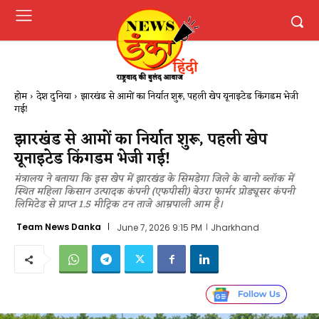
होम
देश दुनिया
झारखंड से आमों का निर्यात शुरू, पहली खेप यूनाइटेड किंगडम भेजी
गई​!
झारखंड से आमों का निर्यात शुरू, पहली खेप
यूनाइटेड किंगडम भेजी गई​!
मंत्रालय ने बताया कि इस खेप में झारखंड के सिमडेगा जिले के बानो ब्लॉक में
स्थित महिला किसान उत्पादक कंपनी (एफपीसी) बेउरा फार्मर प्रोड्यूसर कंपनी
लिमिटेड से प्राप्त 1.5 मीट्रिक टन ताजे आम्रपाली आम है।
Team News Danka
June 7, 2026 9:15 PM
Jharkhand