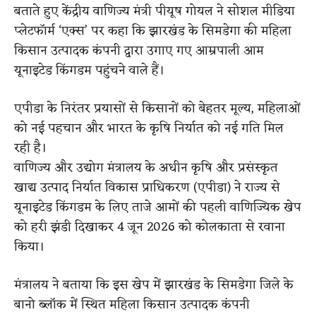
बताते हुए केंद्रीय वाणिज्य मंत्री पीयूष गोयल ने सोशल मीडिया
प्लेटफॉर्म ‘एक्स’ पर कहा कि झारखंड के सिमडेगा की महिला
किसान उत्पादक कंपनी द्वारा उगाए गए आम्रपाली आम
यूनाइटेड किंगडम पहुंचने वाले हैं।
एपीडा के निरंतर प्रयासों से किसानों को बेहतर मूल्य, महिलाओं
को नई पहचान और भारत के कृषि निर्यात को नई गति मिल
रही है।
वाणिज्य और उद्योग मंत्रालय के अधीन कृषि और प्रसंस्कृत
खाद्य उत्पाद निर्यात विकास प्राधिकरण (एपीडा) ने राज्य से
यूनाइटेड किंगडम के लिए ताजे आमों की पहली वाणिज्यिक खेप
को हरी झंडी दिखाकर 4 जून 2026 को कोलकाता से रवाना
किया।
मंत्रालय ने बताया कि इस खेप में झारखंड के सिमडेगा जिले के
बानो ब्लॉक में स्थित महिला किसान उत्पादक कंपनी