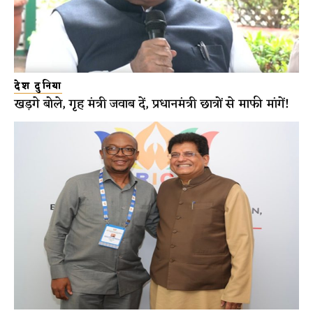
देश दुनिया
खड़गे बोले, गृह मंत्री जवाब दें, प्रधानमंत्री छात्रों से माफी मांगें!