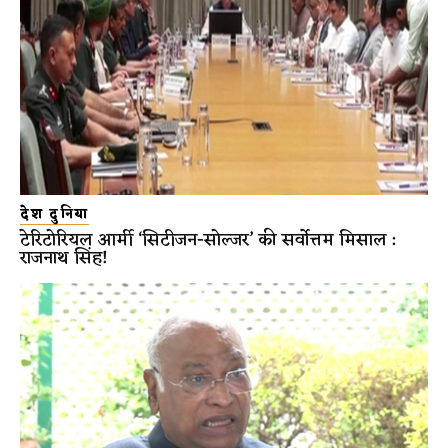
देश दुनिया
टेरिटोरियल आर्मी ‘सिटीजन-सोल्जर’ की सर्वोत्तम मिसाल :
राजनाथ सिंह!