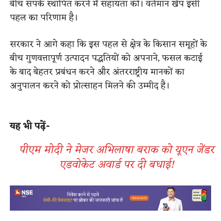
बीच संपर्क स्थापित करने में सहायता की। वर्तमान खेप इसी
पहल का परिणाम है।
सरकार ने आगे कहा कि इस पहल से क्षेत्र के किसान समूहों के
बीच गुणवत्तापूर्ण उत्पादन पद्धतियों को अपनाने, फसल कटाई
के बाद बेहतर प्रबंधन करने और अंतरराष्ट्रीय मानकों का
अनुपालन करने को प्रोत्साहन मिलने की उम्मीद है।
​
यह भी पढ़ें-
पीएम मोदी ने मेजर अभिलाषा बराक को यूएन जेंडर
एडवोकेट अवार्ड पर दी बधाई!