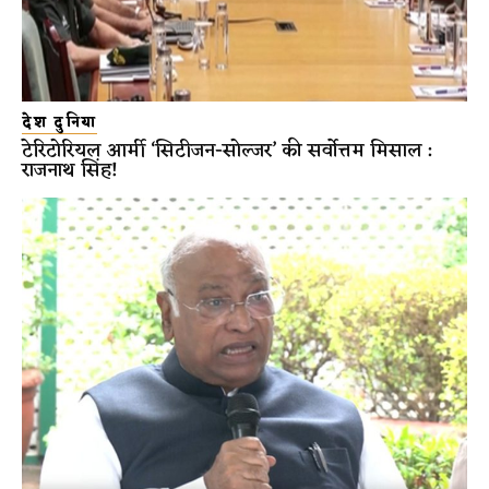
देश दुनिया
टेरिटोरियल आर्मी ‘सिटीजन-सोल्जर’ की सर्वोत्तम मिसाल :
राजनाथ सिंह!