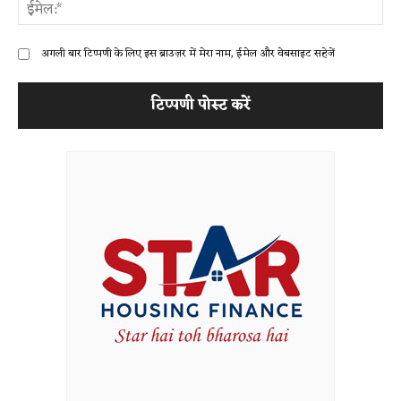
ईम
अगली बार टिप्पणी के लिए इस ब्राउज़र में मेरा नाम, ईमेल और वेबसाइट सहेजें