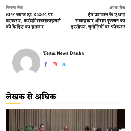
पिछला लेख
अगला लेख
EPF ब्याज दर 8.25% पर
​ ट्रंप प्रशासन के एआई
बरकरार, करोड़ों सब्सक्राइबर्स
सलाहकार श्रीराम कृष्णन का
को क्रेडिट का इंतजार
इस्तीफा, चुनौतियों पर फोकस!
Team News Danka
लेखक से अधिक