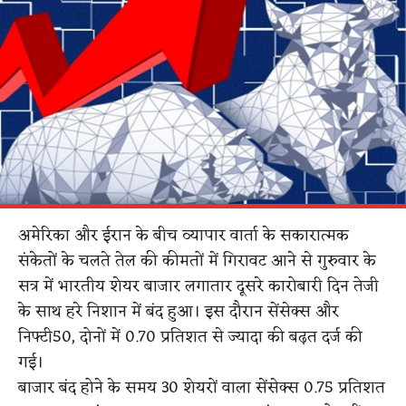
अमेरिका और ईरान के बीच व्यापार वार्ता के सकारात्मक
संकेतों के चलते तेल की कीमतों में गिरावट आने से गुरुवार के
सत्र में भारतीय शेयर बाजार लगातार दूसरे कारोबारी दिन तेजी
के साथ हरे निशान में बंद हुआ। इस दौरान सेंसेक्स और
निफ्टी50, दोनों में 0.70 प्रतिशत से ज्यादा की बढ़त दर्ज की
गई।
बाजार बंद होने के समय 30 शेयरों वाला सेंसेक्स 0.75 प्रतिशत