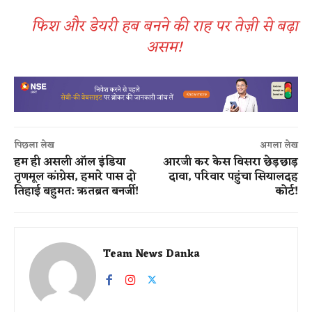
फिश और डेयरी हब बनने की राह पर तेज़ी से बढ़ा
असम!
पिछला लेख
अगला लेख
हम ही असली ऑल इंडिया
आरजी कर केस विसरा छेड़छाड़
तृणमूल कांग्रेस, हमारे पास दो
दावा, परिवार पहुंचा सियालदह
तिहाई बहुमत: ऋतब्रत बनर्जी!
कोर्ट!
Team News Danka