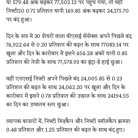
या 579.48 अंक बढ़कर 77,502.12 पर पहुंच गया, तो वहीं
निफ्टी50 0.71 प्रतिशत यानी 169.85 अंक बढ़कर 24,175.70
पर बंद हुआ।
दिन के सत्र में 30 शेयरों वाला बीएसई सेंसेक्स अपने पिछले बंद
76,922.64 से 0.20 प्रतिशत की बढ़त के साथ 77083.14 पर
खुला और दिन के कारोबार में इसने 656.28 अंकों यानी 0.85
प्रतिशत की तेजी के साथ 77,578.93 का इंट्रा-डे हाई छुआ।
वहीं एनएसई निफ्टी अपने पिछले बंद 24,005.85 से 0.23
प्रतिशत की बढ़त के साथ 24,062.20 पर खुला और दिन के
कारोबार में इसने 0.78 प्रतिशत की उछाल के साथ 24194.55
का दिन का उच्चतम स्तर छुआ।
व्यापक बाजारों में, निफ्टी मिडकैप और निफ्टी स्मॉलकैप क्रमशः
0.48 प्रतिशत और 1.25 प्रतिशत की बढ़त के साथ बंद हुए।