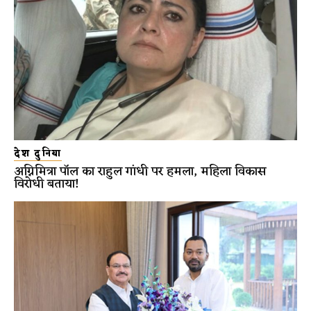
देश दुनिया
अग्निमित्रा पॉल का राहुल गांधी पर हमला, महिला विकास
विरोधी बताया!