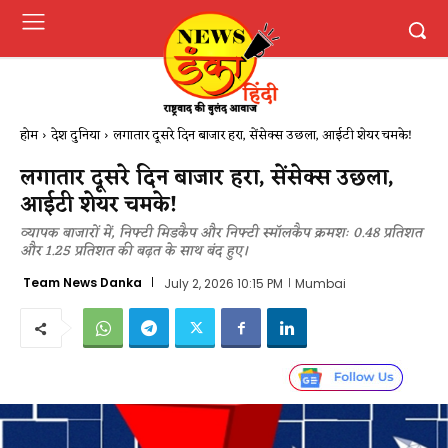
होम
देश दुनिया
लगातार दूसरे दिन बाजार हरा, सेंसेक्स उछला, आईटी शेयर चमके!
लगातार दूसरे दिन बाजार हरा, सेंसेक्स उछला,
आईटी शेयर चमके!
व्यापक बाजारों में, निफ्टी मिडकैप और निफ्टी स्मॉलकैप क्रमशः 0.48 प्रतिशत
और 1.25 प्रतिशत की बढ़त के साथ बंद हुए।
Team News Danka
July 2, 2026 10:15 PM
Mumbai