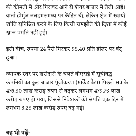
की कीमतों में और गिरावट आने से शेयर बाजार में तेजी आई।
वार्ता होर्मुज जलडमरूमध्य पर केंद्रित थी, लेकिन क्षेत्र में स्थायी
शांति सुनिश्चित करने के लिए किसी समझौते की दिशा में कोई
खास प्रगति नहीं हुई।
इसी बीच, रुपया 24 पैसे गिरकर 95.40 प्रति डॉलर पर बंद
हुआ।
व्यापक स्तर पर खरीदारी के चलते बीएसई में सूचीबद्ध
कंपनियों का कुल बाजार पूंजीकरण (मार्केट कैप) पिछले सत्र के
476.50 लाख करोड़ रुपए से बढ़कर लगभग 479.75 लाख
करोड़ रुपए हो गया, जिससे निवेशकों की संपत्ति एक दिन में
लगभग 3.25 लाख करोड़ रुपए बढ़ गई।
​
​यह भी पढ़ें-