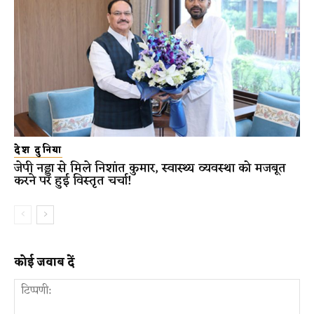
देश दुनिया
जेपी नड्डा से मिले निशांत कुमार, स्वास्थ्य व्यवस्था को मजबूत
करने पर हुई विस्तृत चर्चा!
कोई जवाब दें