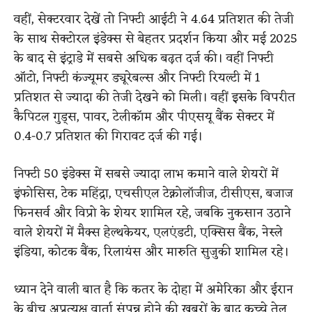
वहीं, सेक्टरवार देखें तो निफ्टी आईटी ने 4.64 प्रतिशत की तेजी
के साथ सेक्टोरल इंडेक्स से बेहतर प्रदर्शन किया और मई 2025
के बाद से इंट्राडे में सबसे अधिक बढ़त दर्ज की। वहीं निफ्टी
ऑटो, निफ्टी कंज्यूमर ड्यूरेबल्स और निफ्टी रियल्टी में 1
प्रतिशत से ज्यादा की तेजी देखने को मिली। वहीं इसके विपरीत
कैपिटल गुड्स, पावर, टेलीकॉम और पीएसयू बैंक सेक्टर में
0.4-0.7 प्रतिशत की गिरावट दर्ज की गई।
निफ्टी 50 इंडेक्स में सबसे ज्यादा लाभ कमाने वाले शेयरों में
इंफोसिस, टेक महिंद्रा, एचसीएल टेक्नोलॉजीज, टीसीएस, बजाज
फिनसर्व और विप्रो के शेयर शामिल रहे, जबकि नुकसान उठाने
वाले शेयरों में मैक्स हेल्थकेयर, एलएंडटी, एक्सिस बैंक, नेस्ले
इंडिया, कोटक बैंक, रिलायंस और मारुति सुजुकी शामिल रहे।
ध्यान देने वाली बात है कि कतर के दोहा में अमेरिका और ईरान
के बीच अप्रत्यक्ष वार्ता संपन्न होने की खबरों के बाद कच्चे तेल