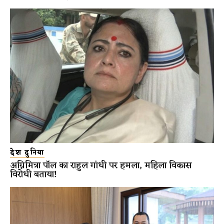
देश दुनिया
अग्निमित्रा पॉल का राहुल गांधी पर हमला, महिला विकास
विरोधी बताया!