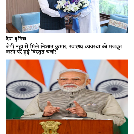
देश दुनिया
जेपी नड्डा से मिले निशांत कुमार, स्वास्थ्य व्यवस्था को मजबूत
करने पर हुई विस्तृत चर्चा!