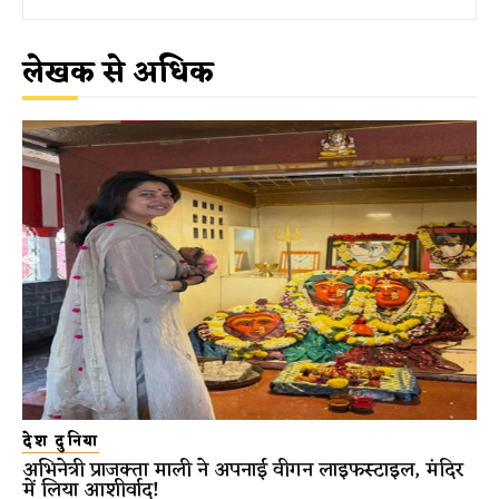
लेखक से अधिक
देश दुनिया
अभिनेत्री प्राजक्ता माली ने अपनाई वीगन लाइफस्टाइल, मंदिर
में लिया आशीर्वाद!