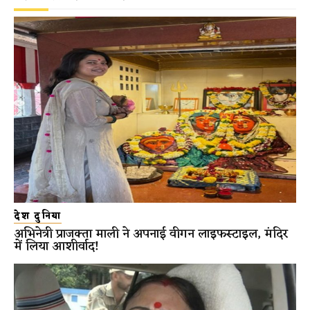
देश दुनिया
अभिनेत्री प्राजक्ता माली ने अपनाई वीगन लाइफस्टाइल, मंदिर
में लिया आशीर्वाद!