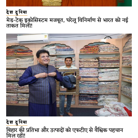
देश दुनिया
मेड-टेक इकोसिस्टम मजबूत, घरेलू विनिर्माण से भारत को नई
ताकत मिली!
देश दुनिया
बिहार की प्रतिभा और उत्पादों को एफटीए से वैश्विक पहचान
मिल रही!