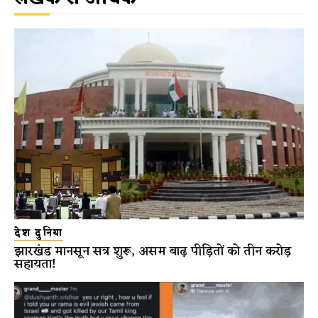
देश दुनिया
झारखंड मानसून सत्र शुरू, असम बाढ़ पीड़ितों को तीन करोड़
सहायता!