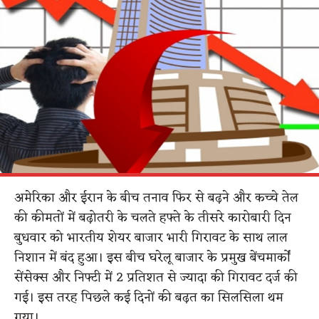
अमेरिका और ईरान के बीच तनाव फिर से बढ़ने और कच्चे तेल
की कीमतों में बढ़ोतरी के चलते हफ्ते के तीसरे कारोबारी दिन
बुधवार को भारतीय शेयर बाजार भारी गिरावट के साथ लाल
निशान में बंद हुआ। इस बीच घरेलू बाजार के प्रमुख बेंचमार्कों
सेंसेक्स और निफ्टी में 2 प्रतिशत से ज्यादा की गिरावट दर्ज की
गई। इस तरह पिछले कई दिनों की बढ़त का सिलसिला थम
गया।