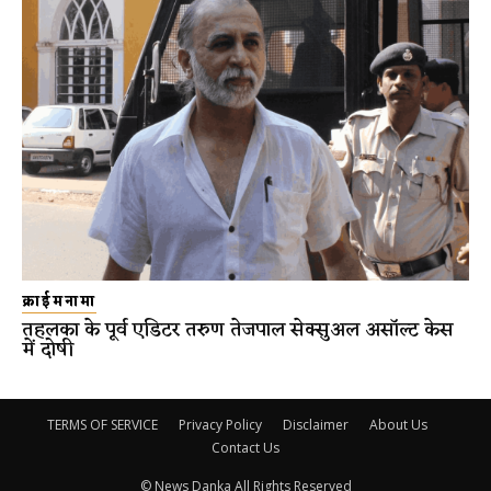
क्राईमनामा
तहलका के पूर्व एडिटर तरुण तेजपाल सेक्सुअल असॉल्ट केस
में दोषी
TERMS OF SERVICE
Privacy Policy
Disclaimer
About Us
Contact Us
© News Danka All Rights Reserved