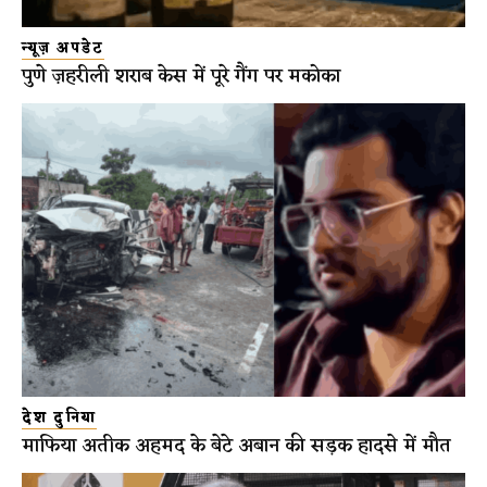
न्यूज़ अपडेट
पुणे ज़हरीली शराब केस में पूरे गैंग पर मकोका
देश दुनिया
माफिया अतीक अहमद के बेटे अबान की सड़क हादसे में मौत