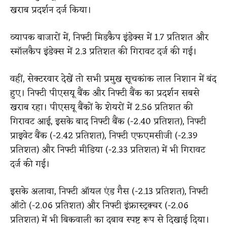
खराब प्रदर्शन दर्ज किया।
व्यापक बाजारों में, निफ्टी मिडकैप इंडेक्स में 1.7 प्रतिशत और
स्मॉलकैप इंडेक्स में 2.3 प्रतिशत की गिरावट दर्ज की गई।
वहीं, सेक्टरवार देखें तो सभी प्रमुख सूचकांक लाल निशान में बंद
हुए। निफ्टी पीएसयू बैंक और निफ्टी बैंक का प्रदर्शन सबसे
खराब रहा। पीएसयू बैंकों के शेयरों में 2.56 प्रतिशत की
गिरावट आई, इसके बाद निफ्टी बैंक (-2.40 प्रतिशत), निफ्टी
प्राइवेट बैंक (-2.42 प्रतिशत), निफ्टी एफएमसीजी (-2.39
प्रतिशत) और निफ्टी मीडिया (-2.33 प्रतिशत) में भी गिरावट
दर्ज की गई।
इसके अलावा, निफ्टी ऑयल एंड गैस (-2.13 प्रतिशत), निफ्टी
ऑटो (-2.06 प्रतिशत) और निफ्टी इंफ्रास्ट्रक्चर (-2.06
प्रतिशत) में भी बिकवाली का दबाव स्पष्ट रूप से दिखाई दिया।