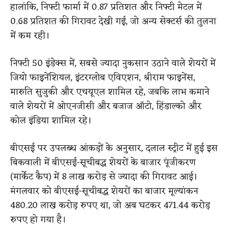
हालांकि, निफ्टी फार्मा में 0.87 प्रतिशत और निफ्टी मेटल में
0.68 प्रतिशत की गिरावट देखी गई, जो अन्य सेक्टर्स की तुलना
में कम रही।
निफ्टी 50 इंडेक्स में, सबसे ज्यादा नुकसान उठाने वाले शेयरों में
जियो फाइनेंशियल, इंटरग्लोब एविएशन, श्रीराम फाइनेंस,
मारुति सुजुकी और एचयूएल शामिल रहे, जबकि लाभ कमाने
वाले शेयरों में ओएनजीसी और बजाज ऑटो, हिंडाल्को और
कोल इंडिया शामिल रहे।
बीएसई पर उपलब्ध आंकड़ों के अनुसार, दलाल स्ट्रीट में हुई इस
बिकवाली में बीएसई-सूचीबद्ध शेयरों के बाजार पूंजीकरण
(मार्केट कैप) में 8 लाख करोड़ से ज्यादा की गिरावट आई।
मंगलवार को बीएसई-सूचीबद्ध शेयरों का बाजार मूल्यांकन
480.20 लाख करोड़ रुपए था, जो अब घटकर 471.44 करोड़
रुपए हो गया है।