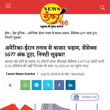
होम
देश दुनिया
अमेरिका-ईरान तनाव से बाजार धड़ाम, सेंसेक्स 1677 अंक टूटा,
निफ्टी लुढ़का!
अमेरिका-ईरान तनाव से बाजार धड़ाम, सेंसेक्स
1677 अंक टूटा, निफ्टी लुढ़का!
बाजार बंद होने के समय 30 शेयरों वाला बीएसई सेंसेक्स 1,677.12 अंकों यानी
2.15 प्रतिशत की बड़ी गिरावट के साथ 76,503.60 पर पहुंच गया|
Team News Danka
July 8, 2026 8:15 PM
Mumbai