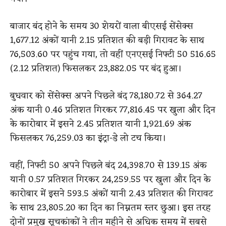
बाजार बंद होने के समय 30 शेयरों वाला बीएसई सेंसेक्स
1,677.12 अंकों यानी 2.15 प्रतिशत की बड़ी गिरावट के साथ
76,503.60 पर पहुंच गया, तो वहीं एनएसई निफ्टी 50 516.65
(2.12 प्रतिशत) फिसलकर 23,882.05 पर बंद हुआ।
बुधवार को सेंसेक्स अपने पिछले बंद 78,180.72 से 364.27
अंक यानी 0.46 प्रतिशत गिरकर 77,816.45 पर खुला और दिन
के कारोबार में इसने 2.45 प्रतिशत यानी 1,921.69 अंक
फिसलकर 76,259.03 का इंट्रा-डे लो टच किया।
वहीं, निफ्टी 50 अपने पिछले बंद 24,398.70 से 139.15 अंक
यानी 0.57 प्रतिशत गिरकर 24,259.55 पर खुला और दिन के
कारोबार में इसने 593.5 अंकों यानी 2.43 प्रतिशत की गिरावट
के साथ 23,805.20 का दिन का निम्नतम स्तर छुआ। इस तरह
दोनों प्रमुख सूचकांकों ने तीन महीने से अधिक समय में सबसे