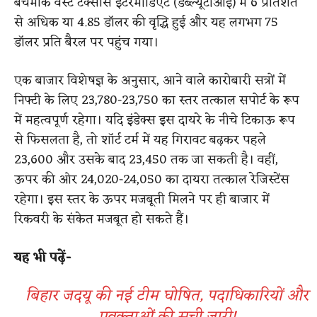
बेंचमार्क वेस्ट टेक्सास इंटरमीडिएट (डब्ल्यूटीआई) में 6 प्रतिशत
से अधिक या 4.85 डॉलर की वृद्धि हुई और यह लगभग 75
डॉलर प्रति बैरल पर पहुंच गया।
एक बाजार विशेषज्ञ के अनुसार, आने वाले कारोबारी सत्रों में
निफ्टी के लिए 23,780-23,750 का स्तर तत्काल सपोर्ट के रूप
में महत्वपूर्ण रहेगा। यदि इंडेक्स इस दायरे के नीचे टिकाऊ रूप
से फिसलता है, तो शॉर्ट टर्म में यह गिरावट बढ़कर पहले
23,600 और उसके बाद 23,450 तक जा सकती है। वहीं,
ऊपर की ओर 24,020-24,050 का दायरा तत्काल रेजिस्टेंस
रहेगा। इस स्तर के ऊपर मजबूती मिलने पर ही बाजार में
रिकवरी के संकेत मजबूत हो सकते हैं।
यह भी पढ़ें-
बिहार जदयू की नई टीम घोषित, पदाधिकारियों और