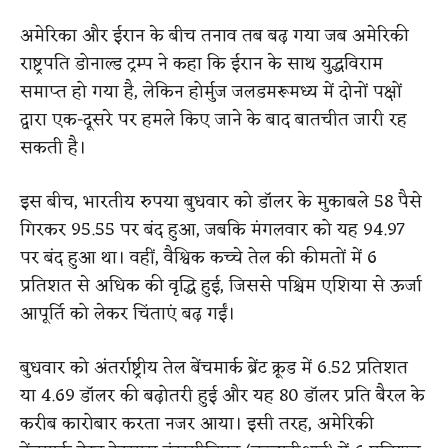
अमेरिका और ईरान के बीच तनाव तब बढ़ गया जब अमेरिकी
राष्ट्रपति डोनाल्ड ट्रम्प ने कहा कि ईरान के साथ युद्धविराम
समाप्त हो गया है, लेकिन होर्मुज जलडमरूमध्य में दोनों पक्षों
द्वारा एक-दूसरे पर हमले किए जाने के बाद बातचीत जारी रह
सकती है।
इस बीच, भारतीय रुपया बुधवार को डॉलर के मुकाबले 58 पैसे
गिरकर 95.55 पर बंद हुआ, जबकि मंगलवार को यह 94.97
पर बंद हुआ था। वहीं, वैश्विक कच्चे तेल की कीमतों में 6
प्रतिशत से अधिक की वृद्धि हुई, जिससे पश्चिम एशिया से ऊर्जा
आपूर्ति को लेकर चिंताएं बढ़ गईं।
बुधवार को अंतर्राष्ट्रीय तेल बेंचमार्क ब्रेंट क्रूड में 6.52 प्रतिशत
या 4.69 डॉलर की बढ़ोतरी हुई और यह 80 डॉलर प्रति बैरल के
करीब कारोबार करता नजर आया। इसी तरह, अमेरिकी