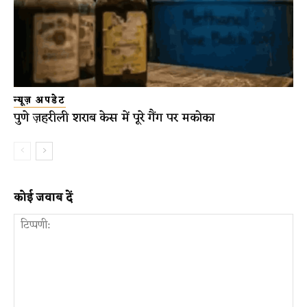
न्यूज़ अपडेट
पुणे ज़हरीली शराब केस में पूरे गैंग पर मकोका
कोई जवाब दें