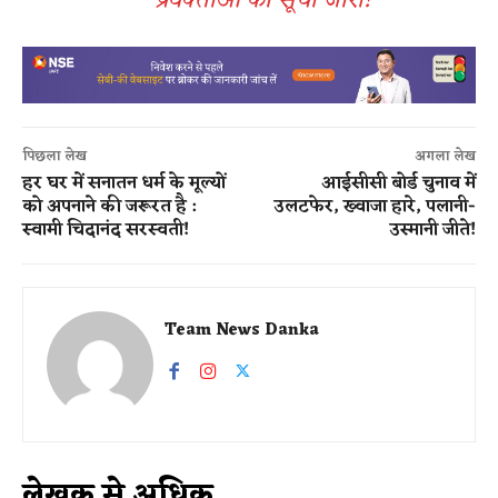
प्रवक्ताओं की सूची जारी!
पिछला लेख
अगला लेख
हर घर में सनातन धर्म के मूल्यों
आईसीसी बोर्ड चुनाव में
को अपनाने की जरूरत है :
उलटफेर, ख्वाजा हारे, पलानी-
स्वामी चिदानंद सरस्वती!
उस्मानी जीते!
Team News Danka
लेखक से अधिक