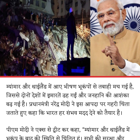
म्यांमार और थाईलैंड में आए भीषण भूकंपों से तबाही मच गई है,
जिससे दोनों देशों में इमारतें ढह गईं और जनहानि की आशंका
बढ़ गई है। प्रधानमंत्री नरेंद्र मोदी ने इस आपदा पर गहरी चिंता
जताते हुए कहा कि भारत हर संभव मदद देने को तैयार है।
पीएम मोदी ने एक्स से ट्वीट कर कहा, “म्यांमार और थाईलैंड में
भूकंप के बाद की स्थिति से चिंतित हूं। सभी की सुरक्षा और