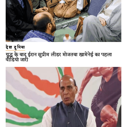
देश दुनिया
युद्ध के बाद ईरान सुप्रीम लीडर मोजतबा खामेनेई का पहला
वीडियो जारी