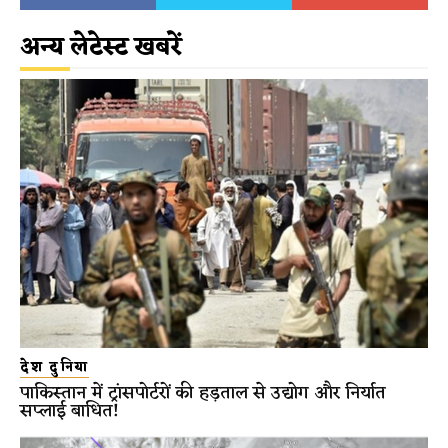
अन्य लेटेस्ट खबरें
देश दुनिया
पाकिस्तान में ट्रांसपोर्टरों की हड़ताल से उद्योग और निर्यात
सप्लाई बाधित!