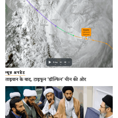
न्यूज़ अपडेट
ताइवान के बाद, टाइफून ‘डॉल्फिन’ चीन की ओर