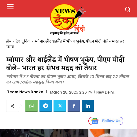
होम
देश दुनिया
म्यांमार और थाईलैंड में भीषण भूकंप, पीएम मोदी बोले– भारत हर
संभव...
म्यांमार और थाईलैंड में भीषण भूकंप, पीएम मोदी
बोले– भारत हर संभव मदद को तैयार
म्यांमार में 7.7 तीव्रता का भीषण भूकंप आया, जिसके 12 मिनट बाद 7.7 तीव्रता
का आफ्टरशॉक महसूस किया गया।
Team News Danka
March 28, 2025 2:26 PM
New Delhi.