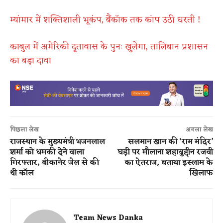
म्यांमार में शक्तिशाली भूकंप, बैंकॉक तक कांप उठी धरती !
काबुल में अमेरिकी दूतावास के पुनः खुलेगा, तालिबान प्रशासन
का बड़ा दावा
पिछला लेख
अगला लेख
राजस्थान के मुख्यमंत्री भजनलाल
सलमान खान की ‘राम मंदिर’
शर्मा को धमकी देने वाला
घड़ी पर मौलाना शहाबुद्दीन रजवी
गिरफ्तार, बीकानेर जेल से की
का ऐतराज, बताया इस्लाम के
थी कॉल
खिलाफ
Team News Danka