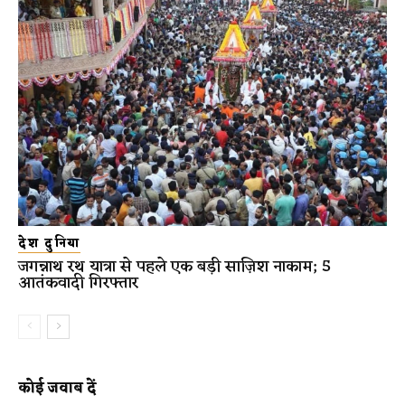
देश दुनिया
जगन्नाथ रथ यात्रा से पहले एक बड़ी साज़िश नाकाम; 5
आतंकवादी गिरफ्तार
कोई जवाब दें