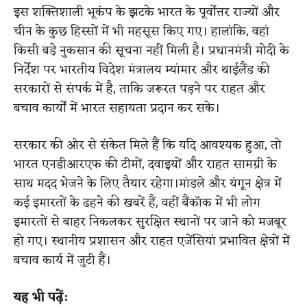
इस शक्तिशाली भूकंप के झटके भारत के पूर्वोत्तर राज्यों और
चीन के कुछ हिस्सों में भी महसूस किए गए। हालांकि, वहां
किसी बड़े नुकसान की सूचना नहीं मिली है। प्रधानमंत्री मोदी के
निर्देश पर भारतीय विदेश मंत्रालय म्यांमार और थाईलैंड की
सरकारों से संपर्क में है, ताकि जरूरत पड़ने पर राहत और
बचाव कार्यों में भारत सहायता प्रदान कर सके।
सरकार की ओर से संकेत मिले हैं कि यदि आवश्यक हुआ, तो
भारत एनडीआरएफ की टीमों, दवाइयों और राहत सामग्री के
साथ मदद भेजने के लिए तैयार रहेगा।मांडले और यंगून क्षेत्र में
कई इमारतों के ढहने की खबरें हैं, वहीं बैंकॉक में भी लोग
इमारतों से बाहर निकलकर सुरक्षित स्थानों पर जाने को मजबूर
हो गए। स्थानीय प्रशासन और राहत एजेंसियां प्रभावित क्षेत्रों में
बचाव कार्य में जुटी हैं।
यह भी पढ़ें: