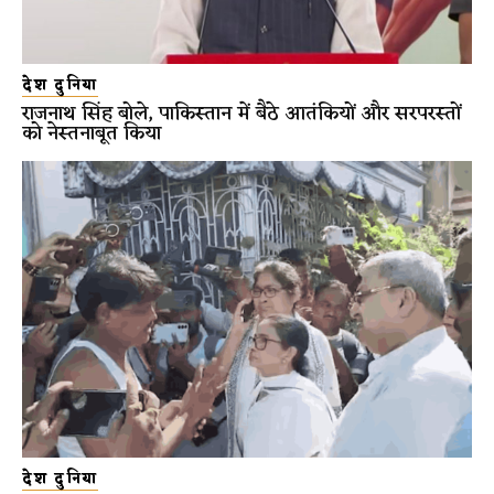
देश दुनिया
राजनाथ सिंह बोले, पाकिस्तान में बैठे आतंकियों और सरपरस्तों
को नेस्तनाबूत किया
देश दुनिया