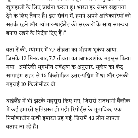
खुशहाली के लिए प्रार्थना करता हूं। भारत हर संभव सहायता
देने के लिए तैयार है। इस संबंध में, हमने अपने अधिकारियों को
सतर्क रहने और म्यांमार-थाईलैंड की सरकारों के साथ समन्वय
बनाए रखने के निर्देश दिए हैं।”
बता दें की, म्यांमार में 7.7 तीव्रता का भीषण भूकंप आया,
जिसके 12 मिनट बाद 7.7 तीव्रता का आफ्टरशॉक महसूस किया
गया। अमेरिकी भूगर्भीय सर्वेक्षण के अनुसार, भूकंप का केंद्र
सागाइंग शहर से 16 किलोमीटर उत्तर-पश्चिम में था और इसकी
गहराई 10 किलोमीटर थी।
थाईलैंड में भी झटके महसूस किए गए, जिससे राजधानी बैंकॉक
में कई इमारतें क्षतिग्रस्त हो गईं। रिपोर्ट्स के मुताबिक, एक
निर्माणाधीन ऊंची इमारत ढह गई, जिसमें 43 लोग लापता
बताए जा रहे हैं।