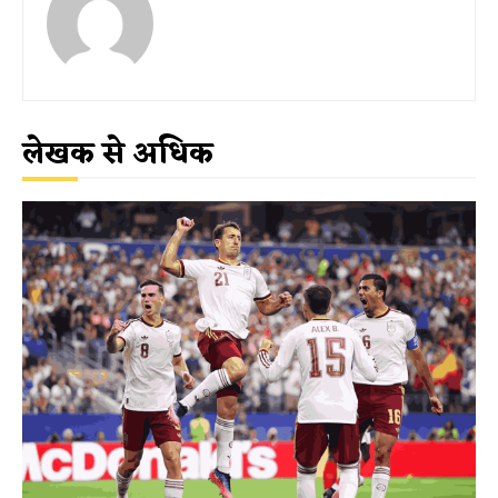
लेखक से अधिक