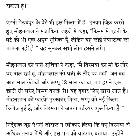
सकता हूं।”
एंटनी पेरुंबवूर के बेटे भी इस फिल्म में हैं। उनका जिक्र करते
हुए मोहनलाल ने मजाकिया लहजे में कहा, “फिल्म में एंटनी के
बेटे की भी एक अहम भूमिका है, लेकिन यह कोई नेपोटिज्म का
मामला नहीं है।” यह सुनकर सभी लोग हंसने लगे।
मोहनलाल की पत्नी सुचित्रा ने कहा, “मैं विस्मया की मां के तौर
पर बोल रही हूं, मोहनलाल की पत्नी के तौर पर नहीं। जब वह
आठ साल की थी और अप्पू 12 साल का था, तब हमने एक
छोटी सी घरेलू फिल्म बनाई थी। यह हमारे लिए खास साल है।
मोहनलाल को फाल्के पुरस्कार मिला, अप्पू की नई फिल्म
रिलीज हुई है, और विस्मया ने अपना करियर शुरू किया है।”
निर्देशक जूड एंथनी जोसेफ ने स्वीकार किया कि वह विस्मया से
अधिक तनाव में थे और इस पल को यादगार बताया। उन्होंने