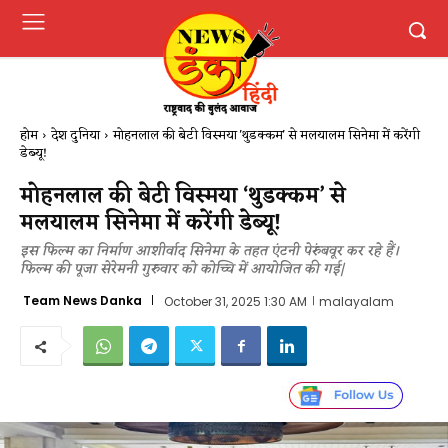
होम
देश दुनिया
मोहनलाल की बेटी विस्मया 'थुडक्कम' से मलयालम सिनेमा में करेंगी
डेब्यू!
मोहनलाल की बेटी विस्मया ‘थुडक्कम’ से
मलयालम सिनेमा में करेंगी डेब्यू!
इस फिल्म का निर्माण आशीर्वाद सिनेमा के तहत एंटनी पेरुंबवूर कर रहे हैं।
फिल्म की पूजा सेरेमनी गुरुवार को कोच्चि में आयोजित की गई|
Team News Danka
October 31, 2025 1:30 AM
malayalam