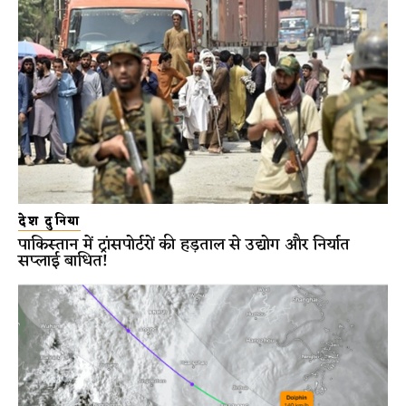
देश दुनिया
पाकिस्तान में ट्रांसपोर्टरों की हड़ताल से उद्योग और निर्यात
सप्लाई बाधित!