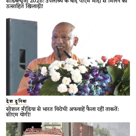
सीडब्ल्यूजी 2026: उपलब्धि के बाद पीएम मोदी से मिलने को
उत्साहित खिलाड़ी!
देश दुनिया
सोशल मीडिया से भारत विरोधी अफवाहें फैला रहीं ताकतें:
सीएम योगी!