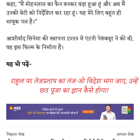
कहा, “मैं मोहनलाल का फैन बनकर बड़ा हुआ हूं और अब मैं
उनकी बेटी को निर्देशित कर रहा हूं। यह मेरे लिए बहुत ही
भावुक पल है।”
आशीर्वाद सिनेमा की स्थापना 1999 में एंटनी पेरुंबवूर ने की थी,
वह इस फिल्म के निर्माता हैं।
यह भी पढ़ें-
राहुल पर तेजप्रताप का तंज-जो विदेश भाग जाए, उन्हें
छठ पूजा का ज्ञान कैसे होगा!
पिछला लेख
अगला लेख