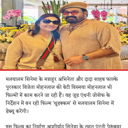
मलयालम सिनेमा के मशहूर अभिनेता और दादा साहब फाल्के
पुरस्कार विजेता मोहनलाल की बेटी विस्मया मोहनलाल भी
फिल्मों में काम करने जा रही हैं। वह जूड एंथनी जोसेफ के
निर्देशन में बन रही फिल्म ‘थुडक्कम’ से मलयालम सिनेमा में
डेब्यू करेंगी।
इस फिल्म का निर्माण आशीर्वाद सिनेमा के तहत एंटनी पेरुंबवूर