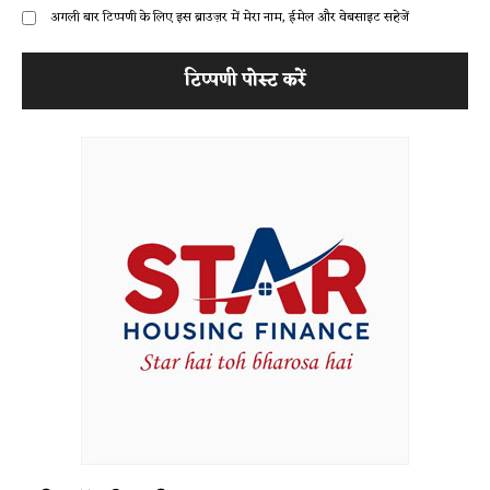
अगली बार टिप्पणी के लिए इस ब्राउज़र में मेरा नाम, ईमेल और वेबसाइट सहेजें