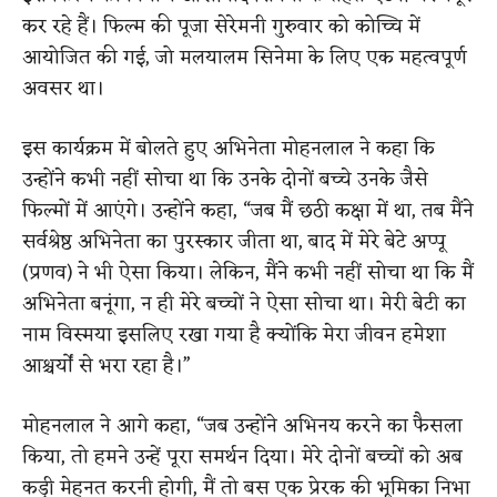
कर रहे हैं। फिल्म की पूजा सेरेमनी गुरुवार को कोच्चि में
आयोजित की गई, जो मलयालम सिनेमा के लिए एक महत्वपूर्ण
अवसर था।
इस कार्यक्रम में बोलते हुए अभिनेता मोहनलाल ने कहा कि
उन्होंने कभी नहीं सोचा था कि उनके दोनों बच्चे उनके जैसे
फिल्मों में आएंगे। उन्होंने कहा, “जब मैं छठी कक्षा में था, तब मैंने
सर्वश्रेष्ठ अभिनेता का पुरस्कार जीता था, बाद में मेरे बेटे अप्पू
(प्रणव) ने भी ऐसा किया। लेकिन, मैंने कभी नहीं सोचा था कि मैं
अभिनेता बनूंगा, न ही मेरे बच्चों ने ऐसा सोचा था। मेरी बेटी का
नाम विस्मया इसलिए रखा गया है क्योंकि मेरा जीवन हमेशा
आश्चर्यों से भरा रहा है।”
मोहनलाल ने आगे कहा, “जब उन्होंने अभिनय करने का फैसला
किया, तो हमने उन्हें पूरा समर्थन दिया। मेरे दोनों बच्चों को अब
कड़ी मेहनत करनी होगी, मैं तो बस एक प्रेरक की भूमिका निभा