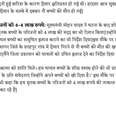
दिनों हुई बारिश के कारण दीवार क्षतिग्रस्त हो गई थी। हादसा आज सु
दीवार के मलबे में दबकर नौ बच्चों की मौत हो गई|
िजनों को 4-4 लाख रुपये:
मुख्यमंत्री मोहन यादव ने घटना के बाद श
 मृतक बच्चों के परिजनों को 4 लाख की मदद का भी ऐलान किया|उन्होंन
यल बच्चों का समुचित इलाज कराने का भी निर्देश दिया|इस मौके पर
सागर जिले के शाहपुर गांव में दीवार गिरने से नौ बच्चों की मौत की
|मैंने जिला प्रशासन को घायलों को उचित इलाज देने का निर्देश दिया 
 आत्मा को शांति मिले। हम घायल बच्चों के शीघ्र स्वस्थ होने की भी प्रा
ं के प्रति संवेदनाएं जिन्होंने अपने बच्चों को खो दिया है।’ इस मौके पर म
भी कहा कि हम मृतक बच्चों के परिजनों को 4 लाख रुपये की तत्का
र रहे हैं|