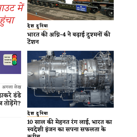
ट में
ुंचा
देश दुनिया
भारत की अग्नि-4 ने बढ़ाई दुश्मनों की
टेंशन
अगला लेख
ाकरे डंडे
 तोड़ेंगे?
देश दुनिया
10 साल की मेहनत रंग लाई, भारत का
स्वदेशी इंजन का सपना सफलता के