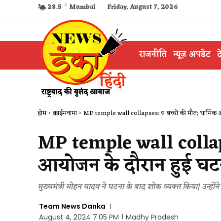
28.5
C
Mumbai
Friday, August 7, 2026
राजनीति
न्यूज़ अपडेट
द
होम
क्राईमनामा
MP temple wall collapses: 9 बच्चों की मौत; धार्मिक आ
MP temple wall collaps
आयोजन के दौरान हुई घट
मुख्यमंत्री मोहन यादव ने घटना के बाद शोक व्यक्त किया| उन्हो
Team News Danka
August 4, 2024 7:05 PM
Madhy Pradesh