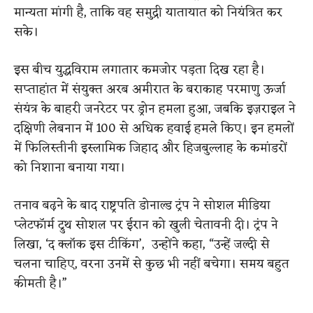
मान्यता मांगी है, ताकि वह समुद्री यातायात को नियंत्रित कर
सके।
इस बीच युद्धविराम लगातार कमजोर पड़ता दिख रहा है।
सप्ताहांत में संयुक्त अरब अमीरात के बराकाह परमाणु ऊर्जा
संयंत्र के बाहरी जनरेटर पर ड्रोन हमला हुआ, जबकि इज़राइल ने
दक्षिणी लेबनान में 100 से अधिक हवाई हमले किए। इन हमलों
में फिलिस्तीनी इस्लामिक जिहाद और हिजबुल्लाह के कमांडरों
को निशाना बनाया गया।
तनाव बढ़ने के बाद राष्ट्रपति डोनाल्ड ट्रंप ने सोशल मीडिया
प्लेटफॉर्म ट्रुथ सोशल पर ईरान को खुली चेतावनी दी। ट्रंप ने
लिखा, ‘द क्लॉक इस टीकिंग’, उन्होंने कहा, “उन्हें जल्दी से
चलना चाहिए, वरना उनमें से कुछ भी नहीं बचेगा। समय बहुत
कीमती है।”