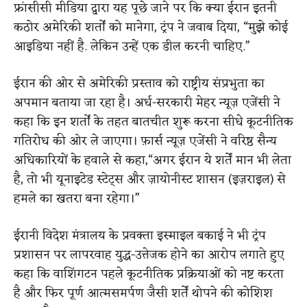
फ्रांसीसी मीडिया द्वारा यह पूछे जाने पर कि क्या ईरान इतनी
कठोर अमेरिकी शर्तों को मानेगा, ट्रंप ने जवाब दिया, “मुझे कोई
आइडिया नहीं है. लेकिन उन्हें एक डील करनी चाहिए.”
ईरान की ओर से अमेरिकी प्रस्ताव को राष्ट्रीय संप्रभुता का
अपमान बताया जा रहा है। अर्ध-सरकारी मेहर न्यूज़ एजेंसी ने
कहा कि इन शर्तों के तहत बातचीत शुरू करना सीधे कूटनीतिक
गतिरोध की ओर ले जाएगा। फ़ार्स न्यूज़ एजेंसी ने वरिष्ठ सैन्य
अधिकारियों के हवाले से कहा,“अगर ईरान ये शर्तें मान भी लेता
है, तो भी यूनाइटेड स्टेट्स और ज़ायोनीस्ट शासन (इज़राइल) से
हमले का खतरा बना रहेगा।”
ईरानी विदेश मंत्रालय के प्रवक्ता इस्माइल बकाई ने भी ट्रंप
प्रशासन पर लापरवाह युद्ध-उत्तेजक होने का आरोप लगाते हुए
कहा कि वाशिंगटन पहले कूटनीतिक प्रक्रियाओं को नष्ट करता
है और फिर पूर्ण आत्मसमर्पण जैसी शर्तें थोपने की कोशिश