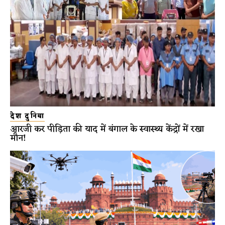
देश दुनिया
आरजी कर पीड़िता की याद में बंगाल के स्वास्थ्य केंद्रों में रखा
मौन!