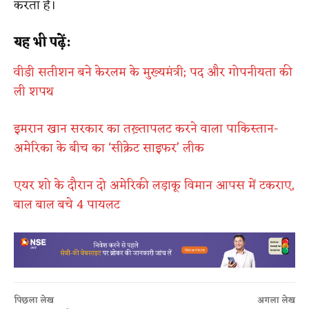
करता है।
यह भी पढ़ें:
वीडी सतीशन बने केरलम के मुख्यमंत्री; पद और गोपनीयता की
ली शपथ
इमरान खान सरकार का तख़्तापलट करने वाला पाकिस्तान-
अमेरिका के बीच का ‘सीक्रेट साइफर’ लीक
एयर शो के दौरान दो अमेरिकी लड़ाकू विमान आपस में टकराए,
बाल बाल बचे 4 पायलट
पिछला लेख
अगला लेख