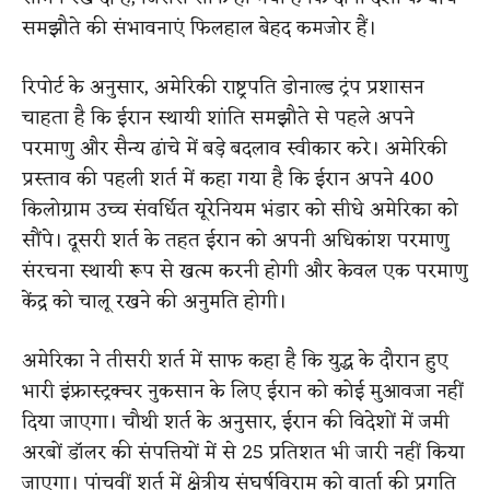
समझौते की संभावनाएं फिलहाल बेहद कमजोर हैं।
रिपोर्ट के अनुसार, अमेरिकी राष्ट्रपति डोनाल्ड ट्रंप प्रशासन
चाहता है कि ईरान स्थायी शांति समझौते से पहले अपने
परमाणु और सैन्य ढांचे में बड़े बदलाव स्वीकार करे। अमेरिकी
प्रस्ताव की पहली शर्त में कहा गया है कि ईरान अपने 400
किलोग्राम उच्च संवर्धित यूरेनियम भंडार को सीधे अमेरिका को
सौंपे। दूसरी शर्त के तहत ईरान को अपनी अधिकांश परमाणु
संरचना स्थायी रूप से खत्म करनी होगी और केवल एक परमाणु
केंद्र को चालू रखने की अनुमति होगी।
अमेरिका ने तीसरी शर्त में साफ कहा है कि युद्ध के दौरान हुए
भारी इंफ्रास्ट्रक्चर नुकसान के लिए ईरान को कोई मुआवजा नहीं
दिया जाएगा। चौथी शर्त के अनुसार, ईरान की विदेशों में जमी
अरबों डॉलर की संपत्तियों में से 25 प्रतिशत भी जारी नहीं किया
जाएगा। पांचवीं शर्त में क्षेत्रीय संघर्षविराम को वार्ता की प्रगति