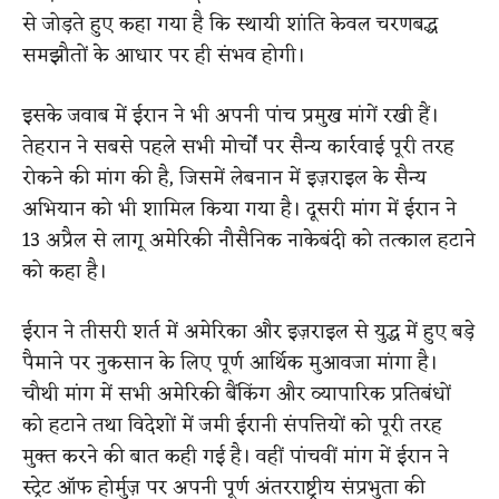
से जोड़ते हुए कहा गया है कि स्थायी शांति केवल चरणबद्ध
समझौतों के आधार पर ही संभव होगी।
इसके जवाब में ईरान ने भी अपनी पांच प्रमुख मांगें रखी हैं।
तेहरान ने सबसे पहले सभी मोर्चों पर सैन्य कार्रवाई पूरी तरह
रोकने की मांग की है, जिसमें लेबनान में इज़राइल के सैन्य
अभियान को भी शामिल किया गया है। दूसरी मांग में ईरान ने
13 अप्रैल से लागू अमेरिकी नौसैनिक नाकेबंदी को तत्काल हटाने
को कहा है।
ईरान ने तीसरी शर्त में अमेरिका और इज़राइल से युद्ध में हुए बड़े
पैमाने पर नुकसान के लिए पूर्ण आर्थिक मुआवजा मांगा है।
चौथी मांग में सभी अमेरिकी बैंकिंग और व्यापारिक प्रतिबंधों
को हटाने तथा विदेशों में जमी ईरानी संपत्तियों को पूरी तरह
मुक्त करने की बात कही गई है। वहीं पांचवीं मांग में ईरान ने
स्ट्रेट ऑफ होर्मुज़ पर अपनी पूर्ण अंतरराष्ट्रीय संप्रभुता की