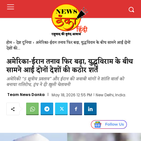
होम
देश दुनिया
अमेरिका-ईरान तनाव फिर बढ़ा, युद्धविराम के बीच सामने आईं दोनों
देशों की...
अमेरिका-ईरान तनाव फिर बढ़ा, युद्धविराम के बीच
सामने आईं दोनों देशों की कठोर शर्तें
अमेरिकी “5 सूत्रीय प्रस्ताव” और ईरान की जवाबी मांगों ने शांति वार्ता को
बनाया गतिरोध, ट्रंप ने दी खुली चेतावनी
Team News Danka
May 18, 2026 12:55 PM
New Delhi, India.