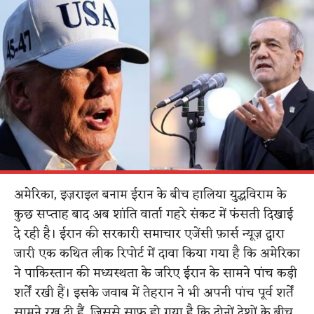
अमेरिका, इज़राइल बनाम ईरान के बीच हालिया युद्धविराम के
कुछ सप्ताह बाद अब शांति वार्ता गहरे संकट में फंसती दिखाई
दे रही है। ईरान की सरकारी समाचार एजेंसी फ़ार्स न्यूज़ द्वारा
जारी एक कथित लीक रिपोर्ट में दावा किया गया है कि अमेरिका
ने पाकिस्तान की मध्यस्थता के जरिए ईरान के सामने पांच कड़ी
शर्तें रखी हैं। इसके जवाब में तेहरान ने भी अपनी पांच पूर्व शर्तें
सामने रख दी हैं, जिससे साफ हो गया है कि दोनों देशों के बीच