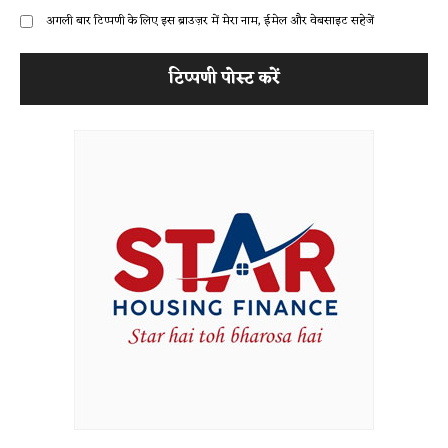
अगली बार टिप्पणी के लिए इस ब्राउज़र में मेरा नाम, ईमेल और वेबसाइट सहेजें