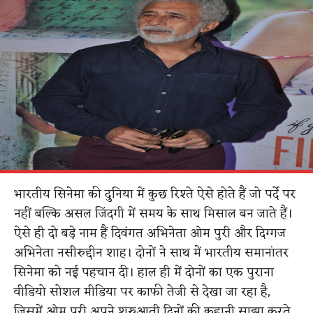
भारतीय सिनेमा की दुनिया में कुछ रिश्ते ऐसे होते हैं जो पर्दे पर
नहीं बल्कि असल जिंदगी में समय के साथ मिसाल बन जाते हैं।
ऐसे ही दो बड़े नाम हैं दिवंगत अभिनेता ओम पुरी और दिग्गज
अभिनेता नसीरुद्दीन शाह। दोनों ने साथ में भारतीय समानांतर
सिनेमा को नई पहचान दी। हाल ही में दोनों का एक पुराना
वीडियो सोशल मीडिया पर काफी तेजी से देखा जा रहा है,
जिसमें ओम पुरी अपने शुरुआती दिनों की कहानी साझा करते