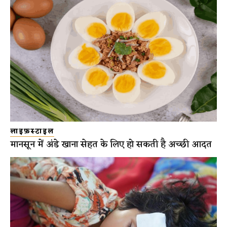
लाइफ़स्टाइल
मानसून में अंडे खाना सेहत के लिए हो सकती है अच्छी आदत