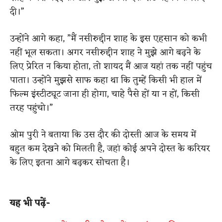
दी।”
उन्होंने आगे कहा, ”मैं नसीरुद्दीन शाह के इस एहसान को कभी
नहीं भूल सकता। अगर नसीरुद्दीन शाह ने मुझे आगे बढ़ने के
लिए प्रेरित न किया होता, तो शायद मैं आज यहां तक नहीं पहुंच
पाता। उन्होंने मुझसे साफ कहा था कि तुम्हें किसी भी हाल में
फिल्म इंस्टीट्यूट जाना ही होगा, चाहे पैसे हों या न हों, किसी
तरह पहुंचो।”
ओम पुरी ने बताया कि उस दौर की दोस्ती आज के समय में
बहुत कम देखने को मिलती है, जहां कोई अपने दोस्त के करियर
के लिए इतना आगे बढ़कर सोचता है।
यह भी पढ़ें-