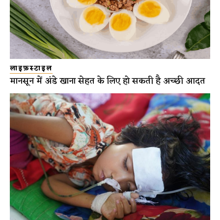
लाइफ़स्टाइल
मानसून में अंडे खाना सेहत के लिए हो सकती है अच्छी आदत