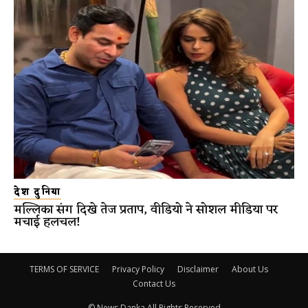
देश दुनिया
मल्लिका संग दिखे तेज प्रताप, वीडियो ने सोशल मीडिया पर
मचाई हलचल!
TERMS OF SERVICE
Privacy Policy
Disclaimer
About Us
Contact Us
© News Danka All Rights Reserved