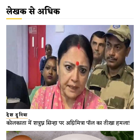
लेखक से अधिक
देश दुनिया
कोलकाता में शत्रुघ्न सिन्हा पर अग्निमित्रा पॉल का तीखा हमला!