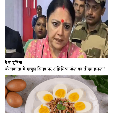
देश दुनिया
कोलकाता में शत्रुघ्न सिन्हा पर अग्निमित्रा पॉल का तीखा हमला!