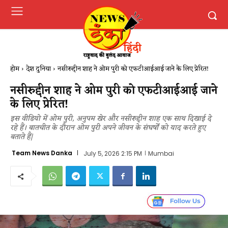
होम
देश दुनिया
नसीरुद्दीन शाह ने ओम पुरी को एफटीआईआई जाने के लिए प्रेरित!
नसीरुद्दीन शाह ने ओम पुरी को एफटीआईआई जाने
के लिए प्रेरित!
इस वीडियो में ओम पुरी, अनुपम खेर और नसीरुद्दीन शाह एक साथ दिखाई दे
रहे हैं। बातचीत के दौरान ओम पुरी अपने जीवन के संघर्षों को याद करते हुए
बताते हैं|
Team News Danka
July 5, 2026 2:15 PM
Mumbai