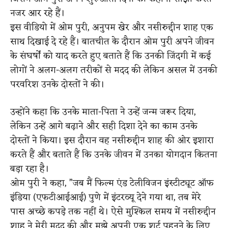
नजर आर रहे हैं।
इस वीडियो में ओम पुरी, अनुपम खेर और नसीरुद्दीन शाह एक
साथ दिखाई दे रहे हैं। बातचीत के दौरान ओम पुरी अपने जीवन
के संघर्षों को याद करते हुए बताते हैं कि उनकी जिंदगी में कई
लोगों ने अलग-अलग तरीकों से मदद की लेकिन असल में उनकी
परवरिश उनके दोस्तों ने की।
उन्होंने कहा कि उनके माता-पिता ने उन्हें जन्म जरूर दिया,
लेकिन उन्हें आगे बढ़ाने और सही दिशा देने का काम उनके
दोस्तों ने किया। इस दौरान वह नसीरुद्दीन शाह की ओर इशारा
करते हैं और बताते हैं कि उनके जीवन में उनका योगदान कितना
बड़ा रहा है।
ओम पुरी ने कहा, ”जब मैं फिल्म एंड टेलीविजन इंस्टीट्यूट ऑफ
इंडिया (एफटीआईआई) पुणे में इंटरव्यू देने गया था, तब मेरे
पास अच्छे कपड़े तक नहीं थे। ऐसे मुश्किल समय में नसीरुद्दीन
शाह ने मेरी मदद की और मुझे अपनी एक शर्ट पहनने के लिए