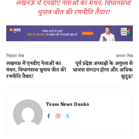
लखनऊ में एनडीए नेताओं का मंथन, विधानसभा
चुनाव जीत की रणनीति तैयार!
पिछला लेख
अगला लेख
लखनऊ में एनडीए नेताओं का
पूर्व प्रदेश अध्यक्षों के अनुभव से
मंथन, विधानसभा चुनाव जीत की
भाजपा संगठन होगा और अधिक
रणनीति तैयार!
सुदृढ़!
Team News Danka