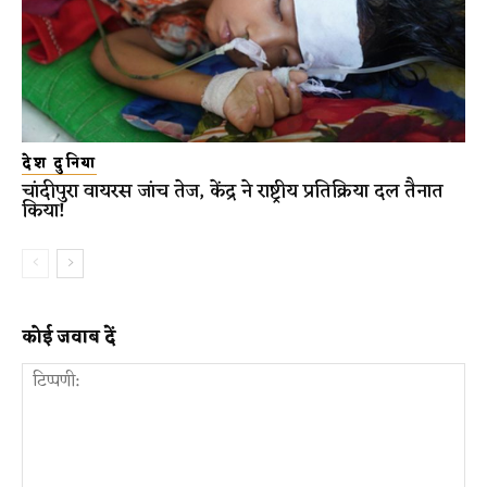
देश दुनिया
चांदीपुरा वायरस जांच तेज, केंद्र ने राष्ट्रीय प्रतिक्रिया दल तैनात
किया!
कोई जवाब दें