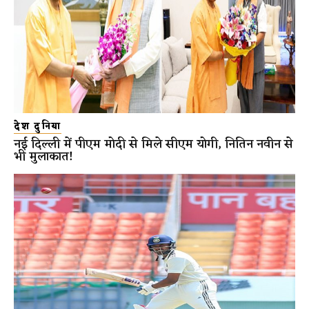
देश दुनिया
नई दिल्ली में पीएम मोदी से मिले सीएम योगी, नितिन नवीन से
भी मुलाकात!