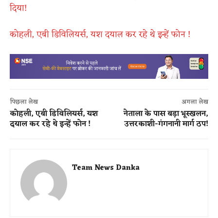
दिया!
कोहली, एबी डिविलियर्स, यश दयाल कर रहे थे इन्हें फोन !
पिछला लेख
अगला लेख
कोहली, एबी डिविलियर्स, यश
नेताला के पास बड़ा भूस्खलन,
दयाल कर रहे थे इन्हें फोन !
उत्तरकाशी-गंगनानी मार्ग ठप!
Team News Danka