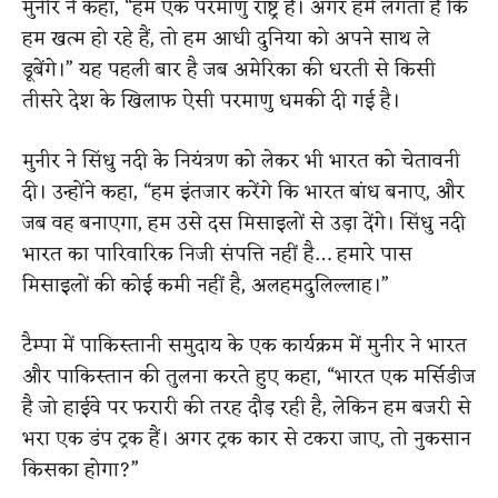
मुनीर ने कहा, “हम एक परमाणु राष्ट्र हैं। अगर हमें लगता है कि
हम खत्म हो रहे हैं, तो हम आधी दुनिया को अपने साथ ले
डूबेंगे।” यह पहली बार है जब अमेरिका की धरती से किसी
तीसरे देश के खिलाफ ऐसी परमाणु धमकी दी गई है।
मुनीर ने सिंधु नदी के नियंत्रण को लेकर भी भारत को चेतावनी
दी। उन्होंने कहा, “हम इंतजार करेंगे कि भारत बांध बनाए, और
जब वह बनाएगा, हम उसे दस मिसाइलों से उड़ा देंगे। सिंधु नदी
भारत का पारिवारिक निजी संपत्ति नहीं है… हमारे पास
मिसाइलों की कोई कमी नहीं है, अलहमदुलिल्लाह।”
टैम्पा में पाकिस्तानी समुदाय के एक कार्यक्रम में मुनीर ने भारत
और पाकिस्तान की तुलना करते हुए कहा, “भारत एक मर्सिडीज
है जो हाईवे पर फरारी की तरह दौड़ रही है, लेकिन हम बजरी से
भरा एक डंप ट्रक हैं। अगर ट्रक कार से टकरा जाए, तो नुकसान
किसका होगा?”