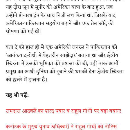
यह दौरा जून में मुनीर की अमेरिका यात्रा के बाद हुआ, जब
उन्होंने डोनाल्ड ट्रंप के साथ निजी लंच किया था, जिसके बाद
अमेरिका-पाकिस्तान सहयोग बढ़ाने और एक तेल सौदे की
घोषणा की गई थी।
बता दें की हाल ही में एक अमेरिकी जनरल ने पाकिस्तान को
‘आतंकवाद-रोधी में बेहतरीन साझेदार’ बताया था और क्षेत्रीय
स्थिरता में उसकी भूमिका की प्रशंसा की थी, वहीं पाक आर्मी
प्रमुख का आधी दुनिया को डुबाने की धमकी देना क्षेत्रीय स्थिरता
को ख़तरे में डालना है।
यह भी पढ़ें:
रामदास आठवले का शरद पवार व राहुल गांधी पर बड़ा बयान!
कर्नाटक के मुख्य चुनाव अधिकारी ने राहुल गांधी को नोटिस