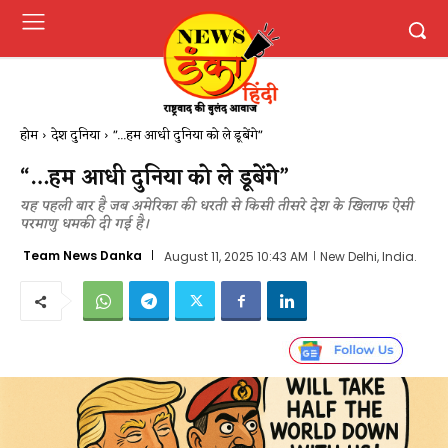
होम
देश दुनिया
"...हम आधी दुनिया को ले डूबेंगे"
“…हम आधी दुनिया को ले डूबेंगे”
यह पहली बार है जब अमेरिका की धरती से किसी तीसरे देश के खिलाफ ऐसी
परमाणु धमकी दी गई है।
Team News Danka
August 11, 2025 10:43 AM
New Delhi, India.