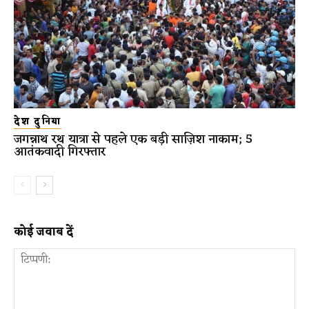
देश दुनिया
जगन्नाथ रथ यात्रा से पहले एक बड़ी साज़िश नाकाम; 5
आतंकवादी गिरफ्तार
कोई जवाब दें