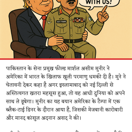
पाकिस्तान के सेना प्रमुख फील्ड मार्शल असीम मुनीर ने
अमेरिका में भारत के खिलाफ खुली परमाणु धमकी दी है। मुने ने
चेतावनी देकर कहा है अगर इस्लामाबाद को नई दिल्ली से
अस्तित्वगत खतरा महसूस हुआ, तो वह आधी दुनिया को अपने
साथ ले डूबेगा। मुनीर का यह बयान अमेरिका के टैम्पा में एक
ब्लैक-टाई डिनर के दौरान आया है, जिसकी मेजबानी कारोबारी
और मानद कांसुल अदनान असद ने की।