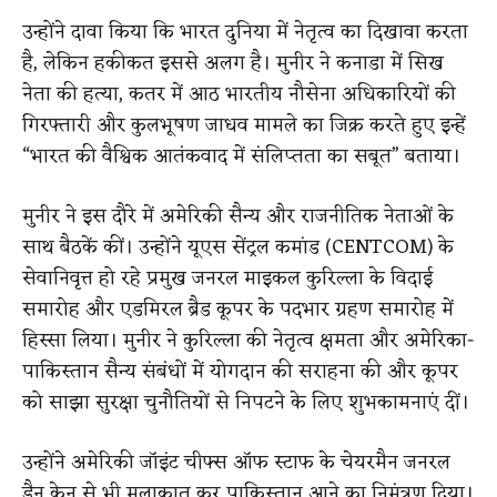
उन्होंने दावा किया कि भारत दुनिया में नेतृत्व का दिखावा करता
है, लेकिन हकीकत इससे अलग है। मुनीर ने कनाडा में सिख
नेता की हत्या, कतर में आठ भारतीय नौसेना अधिकारियों की
गिरफ्तारी और कुलभूषण जाधव मामले का जिक्र करते हुए इन्हें
“भारत की वैश्विक आतंकवाद में संलिप्तता का सबूत” बताया।
मुनीर ने इस दौरे में अमेरिकी सैन्य और राजनीतिक नेताओं के
साथ बैठकें कीं। उन्होंने यूएस सेंट्रल कमांड (CENTCOM) के
सेवानिवृत्त हो रहे प्रमुख जनरल माइकल कुरिल्ला के विदाई
समारोह और एडमिरल ब्रैड कूपर के पदभार ग्रहण समारोह में
हिस्सा लिया। मुनीर ने कुरिल्ला की नेतृत्व क्षमता और अमेरिका-
पाकिस्तान सैन्य संबंधों में योगदान की सराहना की और कूपर
को साझा सुरक्षा चुनौतियों से निपटने के लिए शुभकामनाएं दीं।
उन्होंने अमेरिकी जॉइंट चीफ्स ऑफ स्टाफ के चेयरमैन जनरल
डैन केन से भी मुलाकात कर पाकिस्तान आने का निमंत्रण दिया।