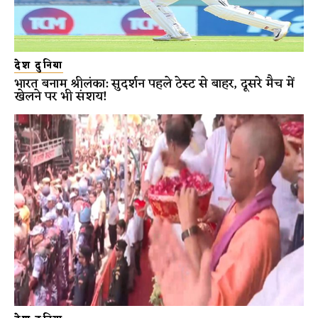
देश दुनिया
भारत बनाम श्रीलंका: सुदर्शन पहले टेस्ट से बाहर, दूसरे मैच में
खेलने पर भी संशय!