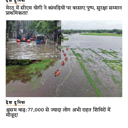
देश दुनिया
मेरठ में सीएम योगी ने कांवड़ियों पर बरसाए पुष्प, सुरक्षा सम्मान
प्राथमिकता!
देश दुनिया
असम बाढ़: 77,000 से ज्यादा लोग अभी राहत शिविरों में
मौजूद!