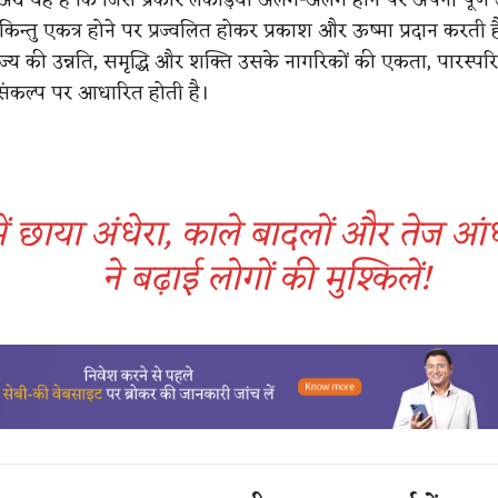
 किन्तु एकत्र होने पर प्रज्वलित होकर प्रकाश और ऊष्मा प्रदान करती ह
ाज्य की उन्नति, समृद्धि और शक्ति उसके नागरिकों की एकता, पारस्
संकल्प पर आधारित होती है।
ें छाया अंधेरा, काले बादलों और तेज आं
ने बढ़ाई लोगों की मुश्किलें!