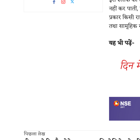
नहीं कर पातीं,
प्रकार किसी र
तथा सामूहिक 
यह भी पढ़ें-
दिन म
पिछला लेख