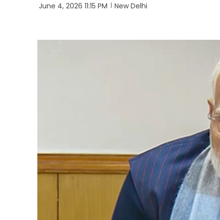
June 4, 2026 11:15 PM
New Delhi