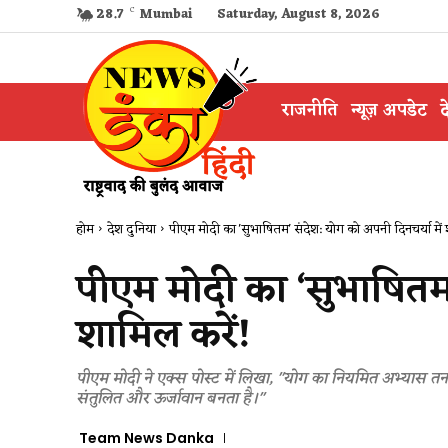
28.7
C
Mumbai
Saturday, August 8, 2026
राजनीति
न्यूज़ अपडेट
द
होम
देश दुनिया
पीएम मोदी का 'सुभाषितम' संदेश: योग को अपनी दिनचर्या में 
पीएम मोदी का ‘सुभाषितम’
शामिल करें!
पीएम मोदी ने एक्स पोस्ट में लिखा, "योग का नियमित अभ्यास तन
संतुलित और ऊर्जावान बनता है।"
Team News Danka