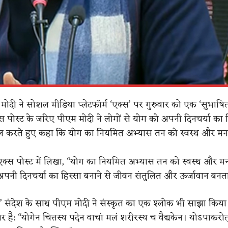
ेंद्र मोदी ने सोशल मीडिया प्लेटफॉर्म ‘एक्स’ पर गुरुवार को एक ‘सुभाष
 पोस्ट के जरिए पीएम मोदी ने लोगों से योग को अपनी दिनचर्या का ह
ल करते हुए कहा कि योग का नियमित अभ्यास तन को स्वस्थ और मन
एक्स पोस्ट में लिखा, “योग का नियमित अभ्यास तन को स्वस्थ और म
अपनी दिनचर्या का हिस्सा बनाने से जीवन संतुलित और ऊर्जावान बनता
 संदेश के साथ पीएम मोदी ने संस्कृत का एक श्लोक भी साझा किय
 है: “योगेन चित्तस्य पदेन वाचां मलं शरीरस्य च वैद्यकेन। योऽपाकरोत् 