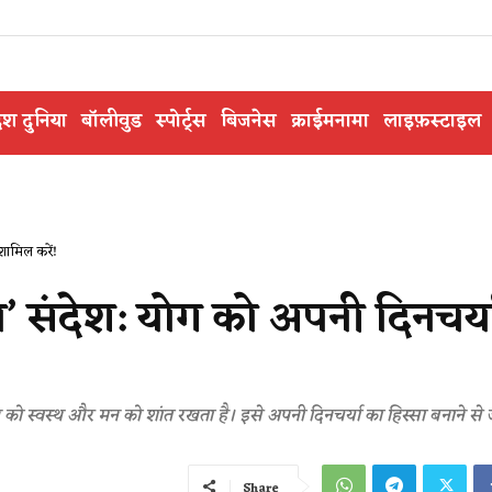
ेश दुनिया
बॉलीवुड
स्पोर्ट्स
बिजनेस
क्राईमनामा
लाइफ़स्टाइल
शामिल करें!
 संदेश: योग को अपनी दिनचर्या 
 को स्वस्थ और मन को शांत रखता है। इसे अपनी दिनचर्या का हिस्सा बनाने से
Share