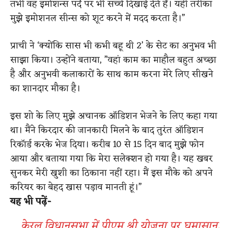
तभी वह इमोशन्स पर्दे पर भी सच्चे दिखाई देते हैं। यही तरीका
मुझे इमोशनल सीन्स को शूट करने में मदद करता है।”
प्राची ने ‘क्योंकि सास भी कभी बहू थी 2’ के सेट का अनुभव भी
साझा किया। उन्होंने बताया, ”वहां काम का माहौल बहुत अच्छा
है और अनुभवी कलाकारों के साथ काम करना मेरे लिए सीखने
का शानदार मौका है।
इस शो के लिए मुझे अचानक ऑडिशन भेजने के लिए कहा गया
था। मैंने किरदार की जानकारी मिलने के बाद तुरंत ऑडिशन
रिकॉर्ड करके भेज दिया। करीब 10 से 15 दिन बाद मुझे फोन
आया और बताया गया कि मेरा सलेक्शन हो गया है। यह खबर
सुनकर मेरी खुशी का ठिकाना नहीं रहा। मैं इस मौके को अपने
करियर का बेहद खास पड़ाव मानती हूं।”
यह भी पढ़ें-
केरल विधानसभा में पीएम श्री योजना पर घमासान,