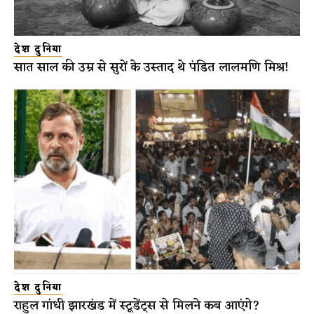
देश दुनिया
सात साल की उम्र से सुरों के उस्ताद थे पंडित लालमणि मिश्र!
देश दुनिया
राहुल गांधी झारखंड में स्टूडेंट्स से मिलने कब आएंगे?