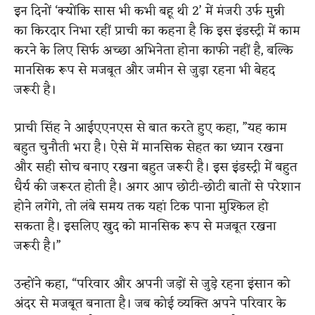
इन दिनों ‘क्योंकि सास भी कभी बहू थी 2’ में मंजरी उर्फ मुन्नी
का किरदार निभा रहीं प्राची का कहना है कि इस इंडस्ट्री में काम
करने के लिए सिर्फ अच्छा अभिनेता होना काफी नहीं है, बल्कि
मानसिक रूप से मजबूत और जमीन से जुड़ा रहना भी बेहद
जरूरी है।
प्राची सिंह ने आईएएनएस से बात करते हुए कहा, ”यह काम
बहुत चुनौती भरा है। ऐसे में मानसिक सेहत का ध्यान रखना
और सही सोच बनाए रखना बहुत जरूरी है। इस इंडस्ट्री में बहुत
धैर्य की जरूरत होती है। अगर आप छोटी-छोटी बातों से परेशान
होने लगेंगे, तो लंबे समय तक यहां टिक पाना मुश्किल हो
सकता है। इसलिए खुद को मानसिक रूप से मजबूत रखना
जरूरी है।”
उन्होंने कहा, “परिवार और अपनी जड़ों से जुड़े रहना इंसान को
अंदर से मजबूत बनाता है। जब कोई व्यक्ति अपने परिवार के