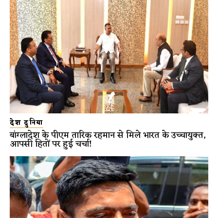
देश दुनिया
बांग्लादेश के पीएम तारिक रहमान से मिले भारत के उच्चायुक्त,
आपसी हितों पर हुई चर्चा!