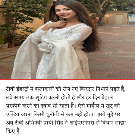
टीवी इंडस्ट्री में कलाकारों को रोज नए किरदार निभाने पड़ते हैं,
लंबे समय तक शूटिंग करनी होती है और हर दिन बेहतर
परफॉर्म करने का दबाव भी रहता है। ऐसे माहौल में खुद को
एक्टिव रखना किसी चुनौती से कम नहीं होता। इसी मुद्दे पर
अब टीवी अभिनेत्री प्राची सिंह ने आईएएनएस से विचार साझा
किए हैं।