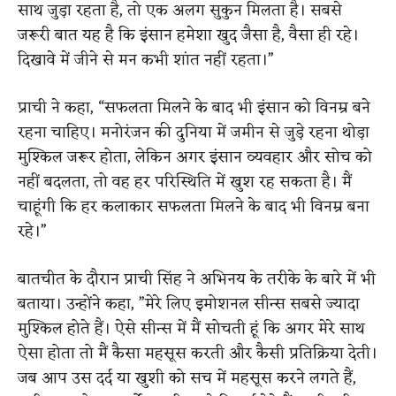
साथ जुड़ा रहता है, तो एक अलग सुकुन मिलता है। सबसे
जरूरी बात यह है कि इंसान हमेशा खुद जैसा है, वैसा ही रहे।
दिखावे में जीने से मन कभी शांत नहीं रहता।”
प्राची ने कहा, “सफलता मिलने के बाद भी इंसान को विनम्र बने
रहना चाहिए। मनोरंजन की दुनिया में जमीन से जुड़े रहना थोड़ा
मुश्किल जरूर होता, लेकिन अगर इंसान व्यवहार और सोच को
नहीं बदलता, तो वह हर परिस्थिति में खुश रह सकता है। मैं
चाहूंगी कि हर कलाकार सफलता मिलने के बाद भी विनम्र बना
रहे।”
बातचीत के दौरान प्राची सिंह ने अभिनय के तरीके के बारे में भी
बताया। उन्होंने कहा, ”मेरे लिए इमोशनल सीन्स सबसे ज्यादा
मुश्किल होते हैं। ऐसे सीन्स में मैं सोचती हूं कि अगर मेरे साथ
ऐसा होता तो मैं कैसा महसूस करती और कैसी प्रतिक्रिया देती।
जब आप उस दर्द या खुशी को सच में महसूस करने लगते हैं,