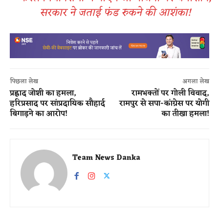
सरकार ने जताई फंड रुकने की आशंका!
पिछला लेख
अगला लेख
प्रह्लाद जोशी का हमला,
रामभक्तों पर गोली विवाद,
हरिप्रसाद पर सांप्रदायिक सौहार्द
रामपुर से सपा-कांग्रेस पर योगी
बिगाड़ने का आरोप!
का तीखा हमला!
Team News Danka