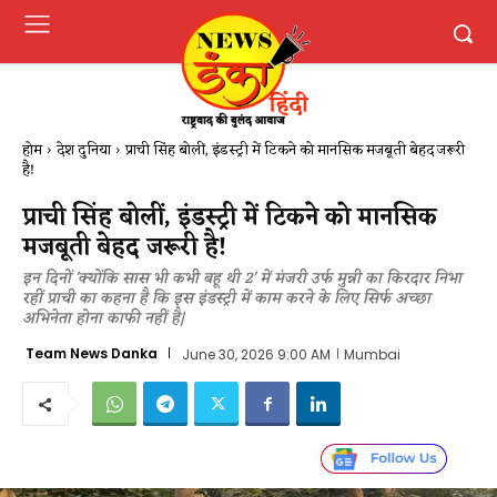
होम
देश दुनिया
प्राची सिंह बोलीं, इंडस्ट्री में टिकने को मानसिक मजबूती बेहद जरूरी
है!
प्राची सिंह बोलीं, इंडस्ट्री में टिकने को मानसिक
मजबूती बेहद जरूरी है!
इन दिनों 'क्योंकि सास भी कभी बहू थी 2' में मंजरी उर्फ मुन्नी का किरदार निभा
रहीं प्राची का कहना है कि इस इंडस्ट्री में काम करने के लिए सिर्फ अच्छा
अभिनेता होना काफी नहीं है|
Team News Danka
June 30, 2026 9:00 AM
Mumbai