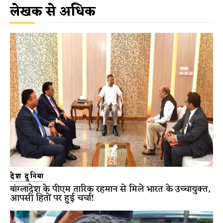
लेखक से अधिक
देश दुनिया
बांग्लादेश के पीएम तारिक रहमान से मिले भारत के उच्चायुक्त,
आपसी हितों पर हुई चर्चा!