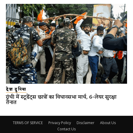
देश दुनिया
रांची में स्टूडेंट्स छात्रों का विधानसभा मार्च, 6-लेयर सुरक्षा
तैनात
TERMS OF SERVICE
Privacy Policy
Disclaimer
About Us
Contact Us