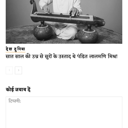
देश दुनिया
सात साल की उम्र से सुरों के उस्ताद थे पंडित लालमणि मिश्र!
कोई जवाब दें