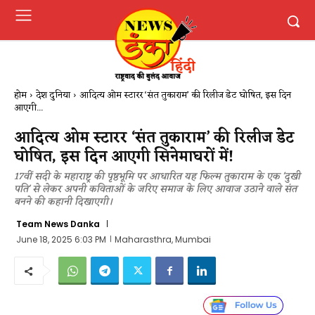
होम
देश दुनिया
आदित्य ओम स्टारर ‘संत तुकाराम’ की रिलीज डेट घोषित, इस दिन
आएगी...
आदित्य ओम स्टारर ‘संत तुकाराम’ की रिलीज डेट
घोषित, इस दिन आएगी सिनेमाघरों में!
17वीं सदी के महाराष्ट्र की पृष्ठभूमि पर आधारित यह फिल्म तुकाराम के एक 'दुखी
पति' से लेकर अपनी कविताओं के जरिए समाज के लिए आवाज उठाने वाले संत
बनने की कहानी दिखाएगी।
Team News Danka
June 18, 2025 6:03 PM
Maharasthra, Mumbai