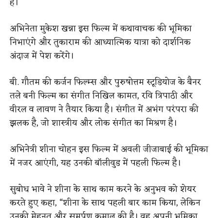
हैं।
अभिनेता मुकेश खन्ना इस फिल्म में कथावाचक की भूमिका
निभाएंगे और तुकाराम की आध्यात्मिक यात्रा को दार्शनिक
अंदाज में पेश करेंगे।
बी. गौतम की कर्जन फिल्म्स और पुरुषोत्तम स्टूडियोज के बैनर
तले बनी फिल्म का संगीत निखिल कामत, रवि त्रिपाठी और
वीरल व लावण ने तैयार किया है। संगीत में अभंग परंपरा की
झलक है, जो शास्त्रीय और लोक संगीत का मिश्रण है।
अभिनेत्री शीना चोहन इस फिल्म में अवली जीजाबाई की भूमिका
में नजर आएंगी, यह उनकी बॉलीवुड में पहली फिल्म है।
सुबोध भावे ने शीना के साथ काम करने के अनुभव को शेयर
करते हुए कहा, “शीना के साथ पहली बार काम किया, लेकिन
उनकी मेहनत और समर्पण कमाल की है। वह अपनी भूमिका