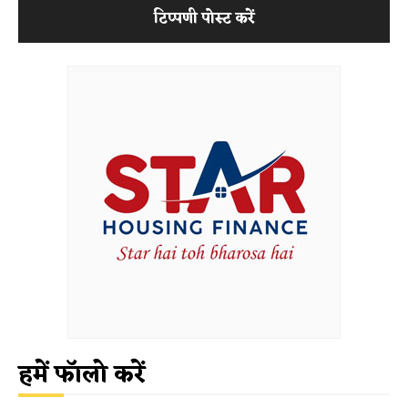
हमें फॉलो करें