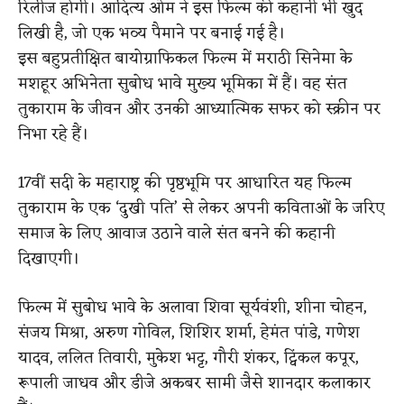
रिलीज होगी। आदित्य ओम ने इस फिल्म की कहानी भी खुद
लिखी है, जो एक भव्य पैमाने पर बनाई गई है।
इस बहुप्रतीक्षित बायोग्राफिकल फिल्म में मराठी सिनेमा के
मशहूर अभिनेता सुबोध भावे मुख्य भूमिका में हैं। वह संत
तुकाराम के जीवन और उनकी आध्यात्मिक सफर को स्क्रीन पर
निभा रहे हैं।
17वीं सदी के महाराष्ट्र की पृष्ठभूमि पर आधारित यह फिल्म
तुकाराम के एक ‘दुखी पति’ से लेकर अपनी कविताओं के जरिए
समाज के लिए आवाज उठाने वाले संत बनने की कहानी
दिखाएगी।
फिल्म में सुबोध भावे के अलावा शिवा सूर्यवंशी, शीना चोहन,
संजय मिश्रा, अरुण गोविल, शिशिर शर्मा, हेमंत पांडे, गणेश
यादव, ललित तिवारी, मुकेश भट्ट, गौरी शंकर, ट्विंकल कपूर,
रूपाली जाधव और डीजे अकबर सामी जैसे शानदार कलाकार