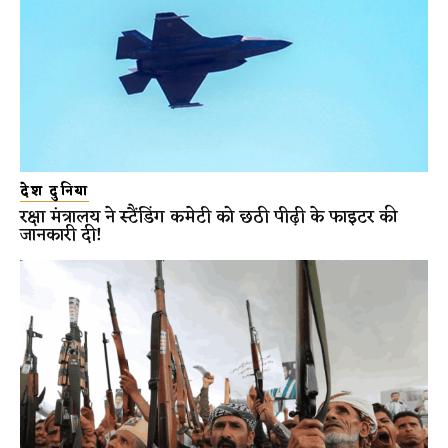
देश दुनिया
रक्षा मंत्रालय ने स्टैंडिंग कमेटी को छठी पीढ़ी के फाइटर की
जानकारी दी!