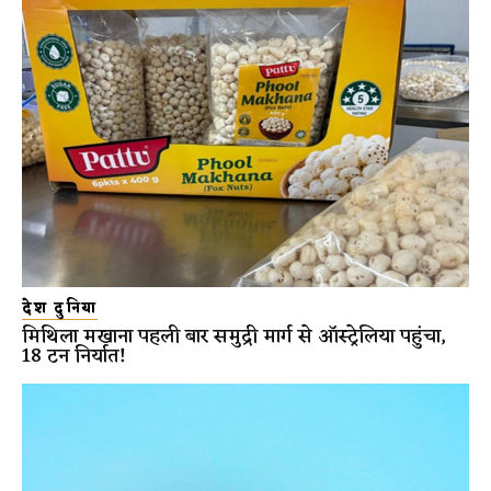
देश दुनिया
मिथिला मखाना पहली बार समुद्री मार्ग से ऑस्ट्रेलिया पहुंचा,
18 टन निर्यात!