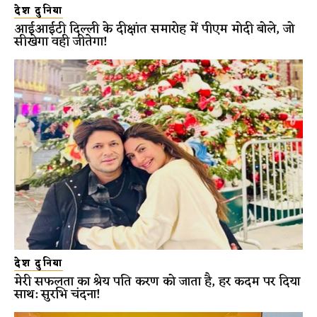
देश दुनिया
आईआईटी दिल्ली के दीक्षांत समारोह में पीएम मोदी बोले, जो
सीखेगा वही जीतेगा!
देश दुनिया
मेरी सफलता का श्रेय पति करण को जाता है, हर कदम पर दिया
साथ: सुरभि चंदना!