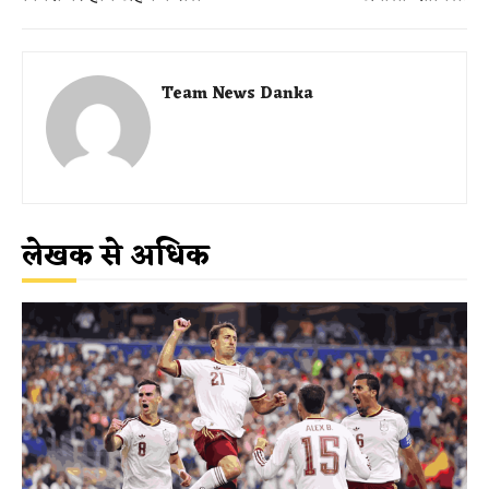
Team News Danka
लेखक से अधिक