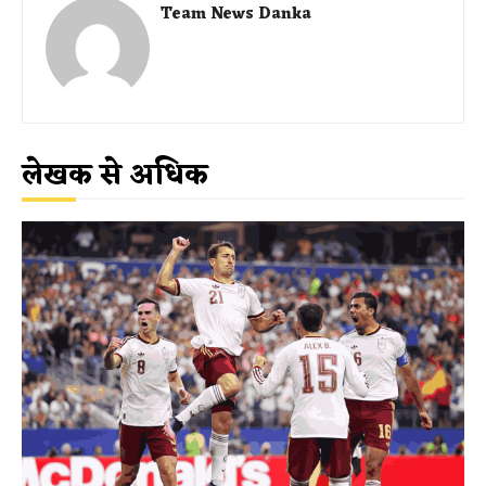
Team News Danka
लेखक से अधिक