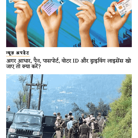
न्यूज़ अपडेट
अगर आधार, पैन, पासपोर्ट, वोटर ID और ड्राइविंग लाइसेंस खो
जाए तो क्या करें?