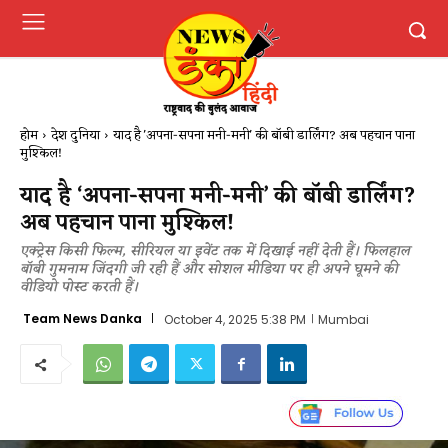
होम
देश दुनिया
याद है 'अपना-सपना मनी-मनी' की बॉबी डार्लिंग? अब पहचान पाना
मुश्किल!
याद है ‘अपना-सपना मनी-मनी’ की बॉबी डार्लिंग?
अब पहचान पाना मुश्किल!
एक्ट्रेस किसी फिल्म, सीरियल या इवेंट तक में दिखाई नहीं देती हैं। फिलहाल
बॉबी गुमनाम जिंदगी जी रही हैं और सोशल मीडिया पर ही अपने घूमने की
वीडियो पोस्ट करती हैं।
Team News Danka
October 4, 2025 5:38 PM
Mumbai