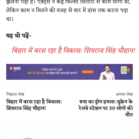
झेलना पड़ा है। एक्ट्रेस ने कई फिल्मी सितारों से काम मांगा था,
लेकिन काम न मिलने की वजह से बार में डांस तक करना पड़ा
था।
यह भी पढ़ें-
बिहार में बरस रहा है विकास: शिवराज सिंह चौहान!
पिछला लेख
अगला लेख
बिहार में बरस रहा है विकास:
रूस का ड्रोन हमला: यूक्रेन के
शिवराज सिंह चौहान!
रेलवे स्टेशन पर 30 लोगों की
मौत