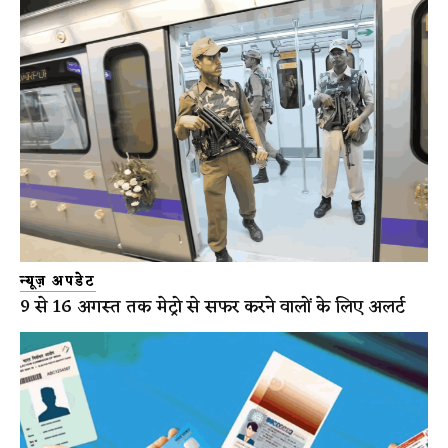
न्यूज़ अपडेट
9 से 16 अगस्त तक मेट्रो से सफर करने वालों के लिए अलर्ट