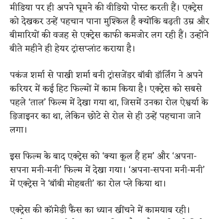
मीडिया पर ही अपने घूमने की वीडियो पोस्ट करती हैं। एक्ट्रेस
को देखकर उन्हें पहचान पाना मुश्किल है क्योंकि बढ़ती उम्र और
बीमारियों की वजह से एक्ट्रेस काफी कमजोर लग रही हैं। उन्होंने
बीते महीने ही हेयर ट्रांसप्लांट कराया है।
पकंज शर्मा से पाखी शर्मा बनी ट्रांसजेंडर बॉबी डॉर्लिंग ने अपने
करियर में कई हिट फिल्मों में काम किया है। एक्ट्रेस को सबसे
पहले ‘ताल’ फिल्म में देखा गया था, जिसमें उनका रोल ऐश्वर्या के
डिजाइनर का था, लेकिन छोटे से रोल से ही उन्हें पहचाना जाने
लगा।
इस फिल्म के बाद एक्ट्रेस को ‘क्या कूल हैं हम’ और ‘अपना-
सपना मनी-मनी’ फिल्म में देखा गया। ‘अपना-सपना मनी-मनी’
में एक्ट्रेस ने ‘बॉबी मोहबती’ का रोल प्ले किया था।
एक्ट्रेस की कॉमेडी फैंस का ध्यान खींचने में कामयाब रही।