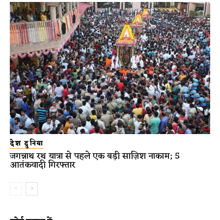
देश दुनिया
जगन्नाथ रथ यात्रा से पहले एक बड़ी साज़िश नाकाम; 5
आतंकवादी गिरफ्तार