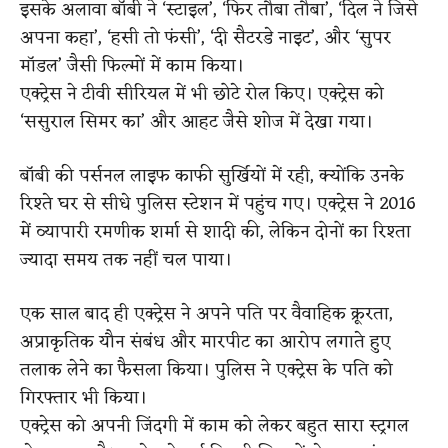
इसके अलावा बॉबी ने ‘स्टाइल’, ‘फिर तौबा तौबा’, ‘दिल ने जिसे
अपना कहा’, ‘हसी तो फंसी’, ‘दी सैटरडे नाइट’, और ‘सुपर
मॉडल’ जैसी फिल्मों में काम किया।
एक्ट्रेस ने टीवी सीरियल में भी छोटे रोल किए। एक्ट्रेस को
‘ससुराल सिमर का’ और आहट जैसे शोज में देखा गया।
बॉबी की पर्सनल लाइफ काफी सुर्खियों में रही, क्योंकि उनके
रिश्ते घर से सीधे पुलिस स्टेशन में पहुंच गए। एक्ट्रेस ने 2016
में व्यापारी रमणीक शर्मा से शादी की, लेकिन दोनों का रिश्ता
ज्यादा समय तक नहीं चल पाया।
एक साल बाद ही एक्ट्रेस ने अपने पति पर वैवाहिक क्रूरता,
अप्राकृतिक यौन संबंध और मारपीट का आरोप लगाते हुए
तलाक लेने का फैसला किया। पुलिस ने एक्ट्रेस के पति को
गिरफ्तार भी किया।
एक्ट्रेस को अपनी जिंदगी में काम को लेकर बहुत सारा स्ट्रगल