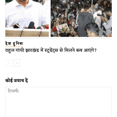
देश दुनिया
राहुल गांधी झारखंड में स्टूडेंट्स से मिलने कब आएंगे?
कोई जवाब दें