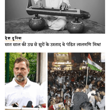
देश दुनिया
सात साल की उम्र से सुरों के उस्ताद थे पंडित लालमणि मिश्र!