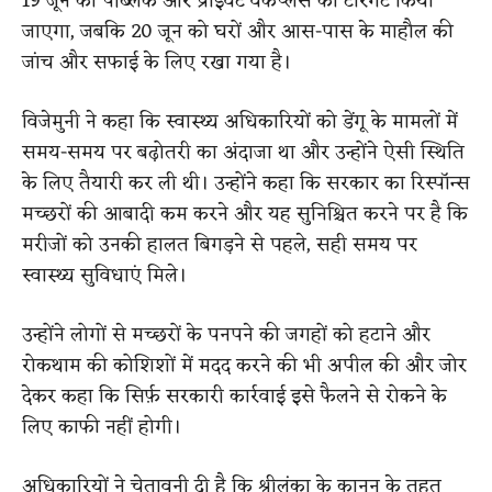
19 जून को पब्लिक और प्राइवेट वर्कप्लेस को टारगेट किया
जाएगा, जबकि 20 जून को घरों और आस-पास के माहौल की
जांच और सफाई के लिए रखा गया है।
विजेमुनी ने कहा कि स्वास्थ्य अधिकारियों को डेंगू के मामलों में
समय-समय पर बढ़ोतरी का अंदाजा था और उन्होंने ऐसी स्थिति
के लिए तैयारी कर ली थी। उन्होंने कहा कि सरकार का रिस्पॉन्स
मच्छरों की आबादी कम करने और यह सुनिश्चित करने पर है कि
मरीजों को उनकी हालत बिगड़ने से पहले, सही समय पर
स्वास्थ्य सुविधाएं मिले।
उन्होंने लोगों से मच्छरों के पनपने की जगहों को हटाने और
रोकथाम की कोशिशों में मदद करने की भी अपील की और जोर
देकर कहा कि सिर्फ़ सरकारी कार्रवाई इसे फैलने से रोकने के
लिए काफी नहीं होगी।
अधिकारियों ने चेतावनी दी है कि श्रीलंका के कानून के तहत