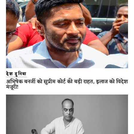
देश दुनिया
अभिषेक बनर्जी को सुप्रीम कोर्ट की बड़ी राहत, इलाज को विदेश
मंजूरी!