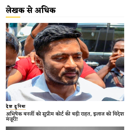
लेखक से अधिक
देश दुनिया
अभिषेक बनर्जी को सुप्रीम कोर्ट की बड़ी राहत, इलाज को विदेश
मंजूरी!