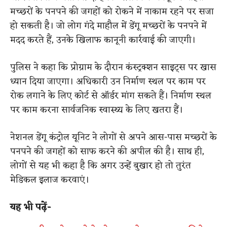
मच्छरों के पनपने की जगहों को रोकने में नाकाम रहने पर सजा
हो सकती है। जो लोग गंदे माहौल में डेंगू मच्छरों के पनपने में
मदद करते हैं, उनके खिलाफ कानूनी कार्रवाई की जाएगी।
पुलिस ने कहा कि प्रोग्राम के दौरान कंस्ट्रक्शन साइट्स पर खास
ध्यान दिया जाएगा। अधिकारी उन निर्माण स्थल पर काम पर
रोक लगाने के लिए कोर्ट से ऑर्डर मांग सकते हैं। निर्माण स्थल
पर काम करना सार्वजनिक स्वास्थ्य के लिए खतरा हैं।
नेशनल डेंगू कंट्रोल यूनिट ने लोगों से अपने आस-पास मच्छरों के
पनपने की जगहों को साफ करने की अपील की है। साथ ही,
लोगों से यह भी कहा है कि अगर उन्हें बुखार हो तो तुरंत
मेडिकल इलाज करवाएं।
यह भी पढ़ें-