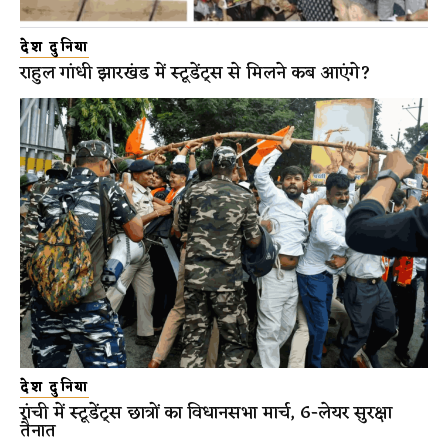
देश दुनिया
राहुल गांधी झारखंड में स्टूडेंट्स से मिलने कब आएंगे?
देश दुनिया
रांची में स्टूडेंट्स छात्रों का विधानसभा मार्च, 6-लेयर सुरक्षा
तैनात