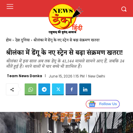
होम
देश दुनिया
श्रीलंका में डेंगू के नए स्ट्रेन से बढ़ा संक्रमण खतरा!
श्रीलंका में डेंगू के नए स्ट्रेन से बढ़ा संक्रमण खतरा!
श्रीलंका में इस साल अब तक डेंगू के 41,144 मामले सामने आए हैं, जबकि 24
मौतें हुई हैं। मरने वालों में चार बच्चे भी शामिल हैं।
Team News Danka
June 15, 2026 1:15 PM
New Delhi