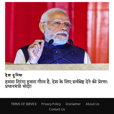
देश दुनिया
हमारा तिरंगा हमारा गौरव है, देश के लिए सर्वश्रेष्ठ देने की प्रेरणा:
प्रधानमंत्री मोदी!
TERMS OF SERVICE
Privacy Policy
Disclaimer
About Us
Contact Us