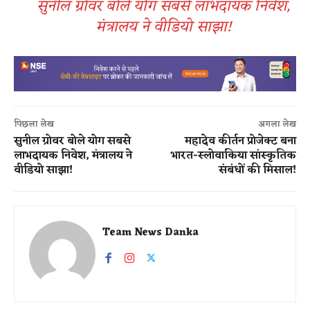
सुनील ग्रोवर बोले योग सबसे लाभदायक निवेश,
मंत्रालय ने वीडियो साझा!
पिछला लेख
अगला लेख
सुनील ग्रोवर बोले योग सबसे
महादेव कीर्तन प्रोजेक्ट बना
लाभदायक निवेश, मंत्रालय ने
भारत-स्लोवाकिया सांस्कृतिक
वीडियो साझा!
संबंधों की मिसाल!
Team News Danka