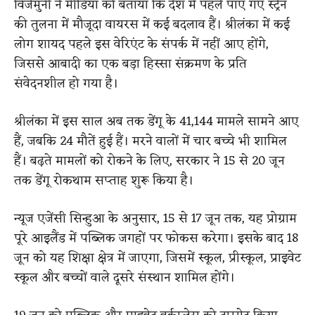
विजेमुनी ने मीडिया को बताया कि देश में पहले पाए गए स्ट्रेन
की तुलना में मौजूदा वायरस में कई बदलाव हैं। श्रीलंका में कई
लोग शायद पहले इस वेरिएंट के संपर्क में नहीं आए होंगे,
जिससे आबादी का एक बड़ा हिस्सा संक्रमण के प्रति
संवेदनशील हो गया है।
श्रीलंका में इस साल अब तक डेंगू के 41,144 मामले सामने आए
हैं, जबकि 24 मौतें हुई हैं। मरने वालों में चार बच्चे भी शामिल
हैं। बढ़ते मामलों को रोकने के लिए, सरकार ने 15 से 20 जून
तक डेंगू रोकथाम सप्ताह शुरू किया है।
न्यूज एजेंसी सिन्हुआ के अनुसार, 15 से 17 जून तक, यह प्रोग्राम
पूरे आइलैंड में पब्लिक जगहों पर फोकस करेगा। इसके बाद 18
जून को यह शिक्षा क्षेत्र में जाएगा, जिसमें स्कूल, प्रीस्कूल, प्राइवेट
स्कूल और बच्चों वाले दूसरे संस्थान शामिल होंगे।