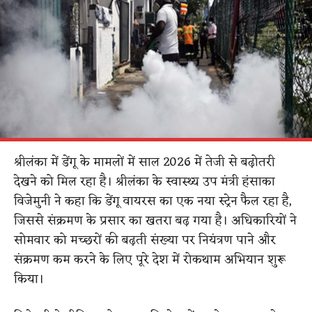
श्रीलंका में डेंगू के मामलों में साल 2026 में तेजी से बढ़ोतरी
देखने को मिल रहा है। श्रीलंका के स्वास्थ्य उप मंत्री हंसाका
विजेमुनी ने कहा कि डेंगू वायरस का एक नया स्ट्रेन फैल रहा है,
जिससे संक्रमण के प्रसार का खतरा बढ़ गया है। अधिकारियों ने
सोमवार को मच्छरों की बढ़ती संख्या पर नियंत्रण पाने और
संक्रमण कम करने के लिए पूरे देश में रोकथाम अभियान शुरू
किया।