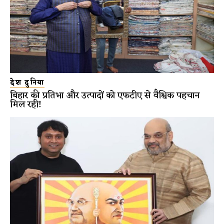
देश दुनिया
बिहार की प्रतिभा और उत्पादों को एफटीए से वैश्विक पहचान
मिल रही!