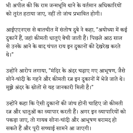
भी अपील की कि राम जन्मभूमि थाने के वर्तमान अधिकारियों
को तुरंत हटाया जाए, नहीं तो जांच प्रभावित होगी।
आईएएनएस से बातचीत में संतोष दुबे ने कहा, ”अयोध्या में कई
दुकानें हैं, जहां कीमती धातुएं बेची जाती हैं। पिछले आठ साल
से उनके आने के बाद चंपत राय इन दुकानों की देखरेख करते
थे।”
उन्होंने आरोप लगाया, ”मंदिर के अंदर चढ़ाए गए आभूषण, जैसे
सोने-चांदी के गहने और कीमती रत्न इन दुकानों में भेजे जाते थे।
मुझे अंदर के स्रोतों से यह जानकारी मिली है।”
उन्होंने कहा कि ऐसी दुकानों की जांच होनी चाहिए जो कीमती
रत्न और धातुओं का व्यापार करती हैं। अगर इन व्यापारियों को
पकड़ा जाए, तो गायब सोना-चांदी और आभूषण बरामद हो
सकते हैं और पूरी सच्चाई सामने आ जाएगी।