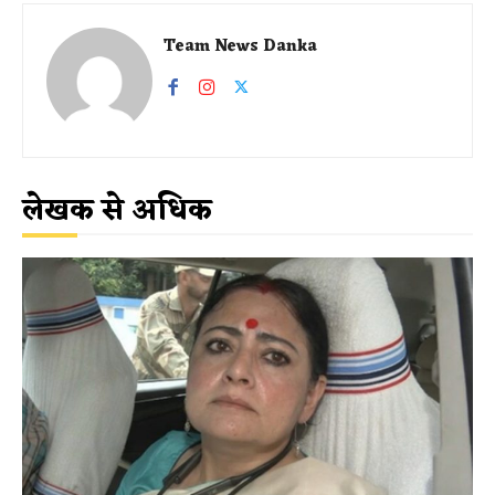
Team News Danka
लेखक से अधिक