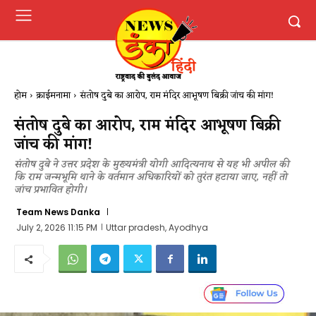
होम
क्राईमनामा
संतोष दुबे का आरोप, राम मंदिर आभूषण बिक्री जांच की मांग!
संतोष दुबे का आरोप, राम मंदिर आभूषण बिक्री
जांच की मांग!
संतोष दुबे ने उत्तर प्रदेश के मुख्यमंत्री योगी आदित्यनाथ से यह भी अपील की
कि राम जन्मभूमि थाने के वर्तमान अधिकारियों को तुरंत हटाया जाए, नहीं तो
जांच प्रभावित होगी।
Team News Danka
July 2, 2026 11:15 PM
Uttar pradesh, Ayodhya