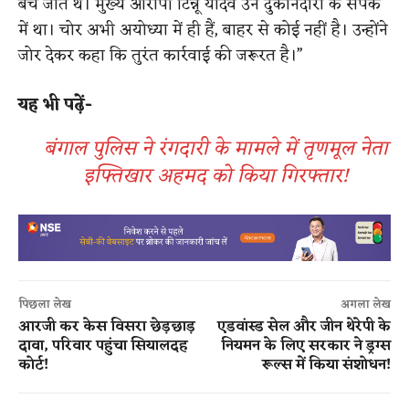
बेचे जाते थे। मुख्य आरोपी टिन्नू यादव उन दुकानदारों के संपर्क
में था। चोर अभी अयोध्या में ही हैं, बाहर से कोई नहीं है। उन्होंने
जोर देकर कहा कि तुरंत कार्रवाई की जरूरत है।”
यह भी पढ़ें-
बंगाल पुलिस ने रंगदारी के मामले में तृणमूल नेता
इफ्तिखार अहमद को किया गिरफ्तार!
पिछला लेख
अगला लेख
आरजी कर केस विसरा छेड़छाड़
एडवांस्ड सेल और जीन थेरेपी के
दावा, परिवार पहुंचा सियालदह
नियमन के लिए सरकार ने ड्रग्स
कोर्ट!
रूल्स में किया संशोधन!