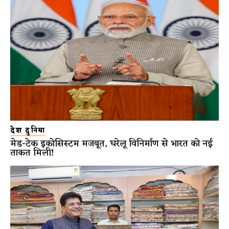
देश दुनिया
मेड-टेक इकोसिस्टम मजबूत, घरेलू विनिर्माण से भारत को नई
ताकत मिली!