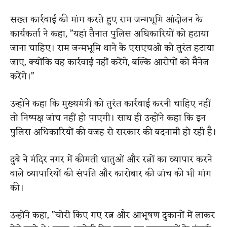
सख्त कार्रवाई की मांग करते हुए राम जन्मभूमि आंदोलन के
कार्यकर्ता ने कहा, ”यहां तैनात पुलिस अधिकारियों को हटाया
जाना चाहिए। राम जन्मभूमि थाने के एसएचओ को तुरंत हटाया
जाए, क्योंकि वह कार्रवाई नहीं करेंगे, बल्कि आरोपों को मैनेज
करेंगे।”
उन्होंने कहा कि मुख्यमंत्री को तुरंत कार्रवाई करनी चाहिए नहीं
तो निष्पक्ष जांच नहीं हो पाएगी। साथ ही उन्होंने कहा कि इन
पुलिस अधिकारियों की वजह से सरकार की बदनामी हो रही है।
दुबे ने मंदिर नगर में कीमती धातुओं और रत्नों का व्यापार करने
वाले व्यापारियों की संपत्ति और कारोबार की जांच की भी मांग
की।
उन्होंने कहा, ”चोरी किए गए रत्न और आभूषण दुकानों में लाकर