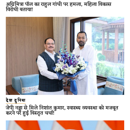
अग्निमित्रा पॉल का राहुल गांधी पर हमला, महिला विकास
विरोधी बताया!
देश दुनिया
जेपी नड्डा से मिले निशांत कुमार, स्वास्थ्य व्यवस्था को मजबूत
करने पर हुई विस्तृत चर्चा!