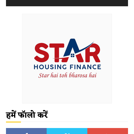
हमें फॉलो करें