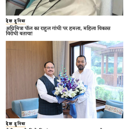
देश दुनिया
अग्निमित्रा पॉल का राहुल गांधी पर हमला, महिला विकास
विरोधी बताया!
देश दुनिया