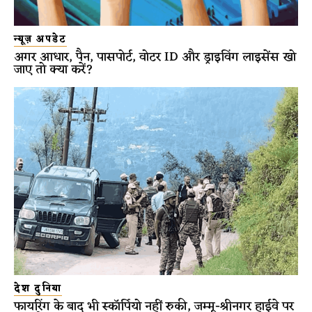
न्यूज़ अपडेट
अगर आधार, पैन, पासपोर्ट, वोटर ID और ड्राइविंग लाइसेंस खो
जाए तो क्या करें?
देश दुनिया
फायरिंग के बाद भी स्कॉर्पियो नहीं रुकी, जम्मू-श्रीनगर हाईवे पर