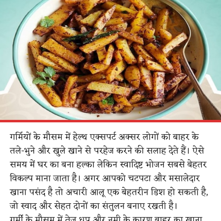
गर्मियों के मौसम में हेल्थ एक्सपर्ट अक्सर लोगों को बाहर के
तले-भुने और खुले खाने से परहेज करने की सलाह देते हैं। ऐसे
समय में घर का बना हल्का लेकिन स्वादिष्ट भोजन सबसे बेहतर
विकल्प माना जाता है। अगर आपको चटपटा और मसालेदार
खाना पसंद है तो अचारी आलू एक बेहतरीन डिश हो सकती है,
जो स्वाद और सेहत दोनों का संतुलन बनाए रखती है।
गर्मी के मौसम में तेज धूप और नमी के कारण बाहर का खाना