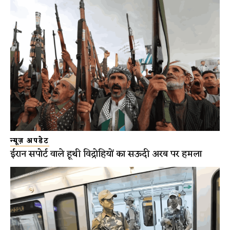
न्यूज़ अपडेट
ईरान सपोर्ट वाले हूथी विद्रोहियों का सऊदी अरब पर हमला