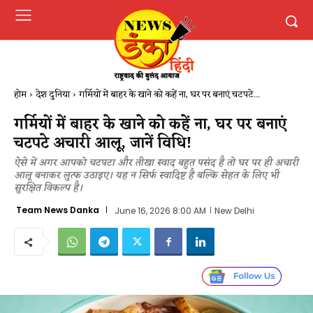
होम
देश दुनिया
गर्मियों में बाहर के खाने को कहें ना, घर पर बनाएं चटपटे...
गर्मियों में बाहर के खाने को कहें ना, घर पर बनाएं
चटपटे अचारी आलू, जानें विधि!
ऐसे में अगर आपको चटपटा और तीखा स्वाद बहुत पसंद है तो घर पर ही अचारी
आलू बनाकर लुत्फ उठाइए। यह न सिर्फ स्वादिष्ट है बल्कि सेहत के लिए भी
सुरक्षित विकल्प है।
Team News Danka
June 16, 2026 8:00 AM
New Delhi