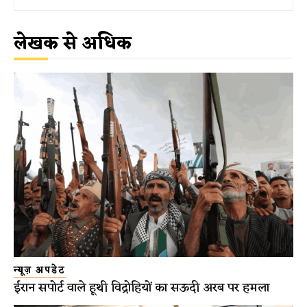
लेखक से अधिक
न्यूज़ अपडेट
ईरान सपोर्ट वाले हूथी विद्रोहियों का सऊदी अरब पर हमला