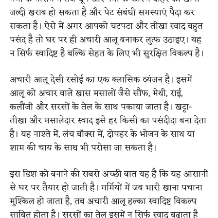
जल्दी खराब हो सकता है और पेट संबंधी समस्याएं पैदा कर
सकता है। ऐसे में अगर आपको चटपटा और तीखा स्वाद बहुत
पसंद है तो घर पर ही अचारी आलू बनाकर लुत्फ उठाइए। यह
न सिर्फ स्वादिष्ट है बल्कि सेहत के लिए भी सुरक्षित विकल्प है।
अचारी आलू देसी रसोई का एक क्लासिक व्यंजन है। इसमें
आलू को अचार वाले खास मसालों जैसे सौंफ, मेथी, राई,
कलौंजी और सरसों के तेल के साथ पकाया जाता है। खट्टा-
तीखा और मसालेदार स्वाद इसे हर किसी का पसंदीदा बना देता
है। यह नाश्ते में, लंच बॉक्स में, दोपहर के भोजन के साथ या
शाम की चाय के साथ भी परोसा जा सकता है।
इस डिश को बनाने की सबसे अच्छी बात यह है कि यह आसानी
से घर पर तैयार हो जाती है। गर्मियों में जब भारी खाना पचाना
मुश्किल हो जाता है, तब अचारी आलू हल्का स्वादिष्ट विकल्प
साबित होता है। सरसों का तेल इसमें न सिर्फ स्वाद बढ़ाता है