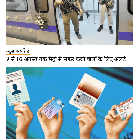
न्यूज़ अपडेट
9 से 16 अगस्त तक मेट्रो से सफर करने वालों के लिए अलर्ट