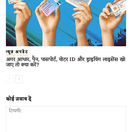
न्यूज़ अपडेट
अगर आधार, पैन, पासपोर्ट, वोटर ID और ड्राइविंग लाइसेंस खो
जाए तो क्या करें?
कोई जवाब दें