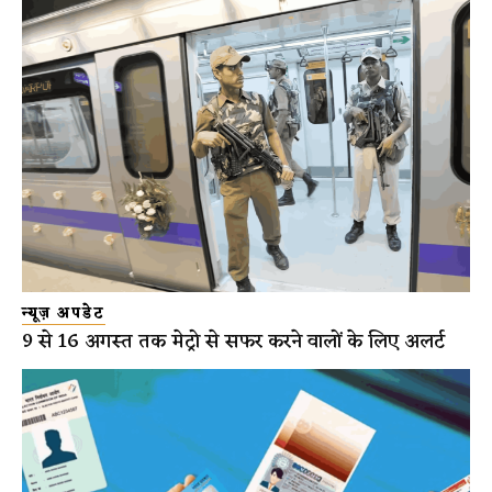
न्यूज़ अपडेट
9 से 16 अगस्त तक मेट्रो से सफर करने वालों के लिए अलर्ट