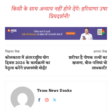
किसी के साथ अन्याय नहीं होने देंगे: हरियाणा उषा
प्रियदर्शनी!
पिछला लेख
अगला लेख
कोलकाता में अंतरराष्ट्रीय योग
शरीफा है पोषक तत्वों का
दिवस 2026 के कार्यक्रमों का
खजाना, बीज-पत्तियां भी
नेतृत्व करेंगे प्रधानमंत्री मोदी!
लाभकारी!
Team News Danka