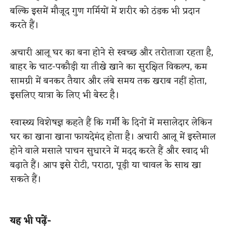
बल्कि इसमें मौजूद गुण गर्मियों में शरीर को ठंडक भी प्रदान
करते हैं।
अचारी आलू घर का बना होने से स्वच्छ और तरोताजा रहता है,
बाहर के चाट-पकौड़ी या तीखे खाने का सुरक्षित विकल्प, कम
सामग्री में बनकर तैयार और लंबे समय तक खराब नहीं होता,
इसलिए यात्रा के लिए भी बेस्ट है।
स्वास्थ्य विशेषज्ञ कहते हैं कि गर्मी के दिनों में मसालेदार लेकिन
घर का खाना खाना फायदेमंद होता है। अचारी आलू में इस्तेमाल
होने वाले मसाले पाचन सुधारने में मदद करते हैं और स्वाद भी
बढ़ाते हैं। आप इसे रोटी, पराठा, पूड़ी या चावल के साथ खा
सकते हैं।
यह भी पढ़ें-