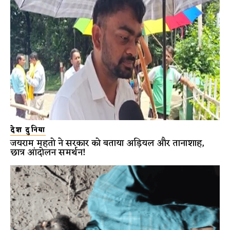
देश दुनिया
जयराम महतो ने सरकार को बताया अड़ियल और तानाशाह,
छात्र आंदोलन समर्थन!