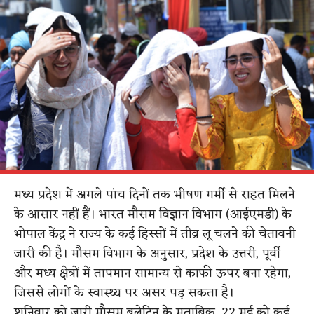
मध्य प्रदेश में अगले पांच दिनों तक भीषण गर्मी से राहत मिलने
के आसार नहीं हैं। भारत मौसम विज्ञान विभाग (आईएमडी) के
भोपाल केंद्र ने राज्य के कई हिस्सों में तीव्र लू चलने की चेतावनी
जारी की है। मौसम विभाग के अनुसार, प्रदेश के उत्तरी, पूर्वी
और मध्य क्षेत्रों में तापमान सामान्य से काफी ऊपर बना रहेगा,
जिससे लोगों के स्वास्थ्य पर असर पड़ सकता है।
शनिवार को जारी मौसम बुलेटिन के मुताबिक, 22 मई को कई