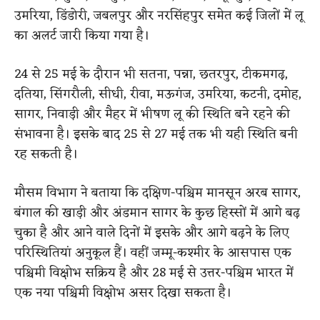
उमरिया, डिंडोरी, जबलपुर और नरसिंहपुर समेत कई जिलों में लू
का अलर्ट जारी किया गया है।
24 से 25 मई के दौरान भी सतना, पन्ना, छतरपुर, टीकमगढ़,
दतिया, सिंगरौली, सीधी, रीवा, मऊगंज, उमरिया, कटनी, दमोह,
सागर, निवाड़ी और मैहर में भीषण लू की स्थिति बने रहने की
संभावना है। इसके बाद 25 से 27 मई तक भी यही स्थिति बनी
रह सकती है।
मौसम विभाग ने बताया कि दक्षिण-पश्चिम मानसून अरब सागर,
बंगाल की खाड़ी और अंडमान सागर के कुछ हिस्सों में आगे बढ़
चुका है और आने वाले दिनों में इसके और आगे बढ़ने के लिए
परिस्थितियां अनुकूल हैं। वहीं जम्मू-कश्मीर के आसपास एक
पश्चिमी विक्षोभ सक्रिय है और 28 मई से उत्तर-पश्चिम भारत में
एक नया पश्चिमी विक्षोभ असर दिखा सकता है।