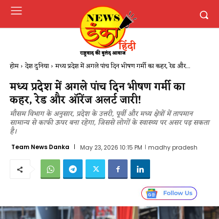
होम
देश दुनिया
मध्य प्रदेश में अगले पांच दिन भीषण गर्मी का कहर, रेड और...
मध्य प्रदेश में अगले पांच दिन भीषण गर्मी का
कहर, रेड और ऑरेंज अलर्ट जारी!
मौसम विभाग के अनुसार, प्रदेश के उत्तरी, पूर्वी और मध्य क्षेत्रों में तापमान
सामान्य से काफी ऊपर बना रहेगा, जिससे लोगों के स्वास्थ्य पर असर पड़ सकता
है।
Team News Danka
May 23, 2026 10:15 PM
madhy pradesh