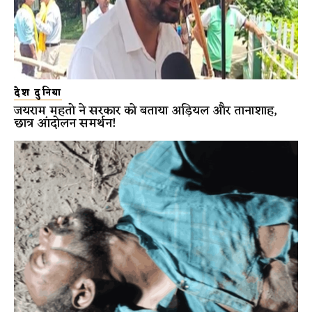
देश दुनिया
जयराम महतो ने सरकार को बताया अड़ियल और तानाशाह,
छात्र आंदोलन समर्थन!