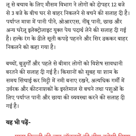
लू से बचाव के लिए मौसम विभाग ने लोगों को दोपहर 12 बजे
से 3 बजे के बीच घर से बाहर निकलने से बचने की सलाह दी है।
पर्याप्त मात्रा में पानी पीने, ओआरएस, नींबू पानी, छाछ और
अन्य घरेलू इलेक्ट्रोलाइट युक्त पेय पदार्थ लेने की सलाह दी गई
है। हल्के रंग के ढीले सूती कपड़े पहनने और सिर ढककर बाहर
निकलने को कहा गया है।
बच्चों, बुजुर्गों और पहले से बीमार लोगों को विशेष सावधानी
बरतने की सलाह दी गई है। किसानों को सुबह या शाम के
समय सिंचाई कर मिट्टी में नमी बनाए रखने, अत्यधिक गर्मी में
उर्वरक और कीटनाशकों के इस्तेमाल से बचने तथा पशुओं के
लिए पर्याप्त पानी और छाया की व्यवस्था करने की सलाह दी
गई है।
यह भी पढ़ें-