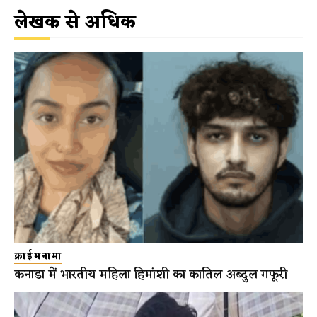
लेखक से अधिक
क्राईमनामा
कनाडा में भारतीय महिला हिमांशी का कातिल अब्दुल गफूरी