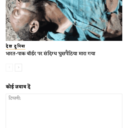
देश दुनिया
भारत-पाक बॉर्डर पर संदिग्ध घुसपैठिया मारा गया
कोई जवाब दें