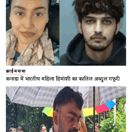
क्राईमनामा
कनाडा में भारतीय महिला हिमांशी का कातिल अब्दुल गफूरी