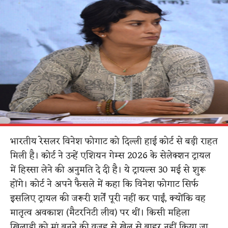
भारतीय रेसलर विनेश फोगाट को दिल्ली हाई कोर्ट से बड़ी राहत
मिली है। कोर्ट ने उन्हें एशियन गेम्स 2026 के सेलेक्शन ट्रायल
में हिस्सा लेने की अनुमति दे दी है। ये ट्रायल्स 30 मई से शुरू
होंगे। कोर्ट ने अपने फैसले में कहा कि विनेश फोगाट सिर्फ
इसलिए ट्रायल की जरूरी शर्तें पूरी नहीं कर पाईं, क्योंकि वह
मातृत्व अवकाश (मैटरनिटी लीव) पर थीं। किसी महिला
खिलाड़ी को मां बनने की वजह से खेल से बाहर नहीं किया जा