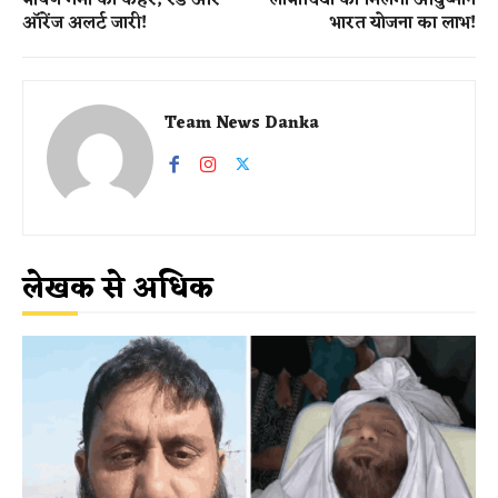
ऑरेंज अलर्ट जारी!
भारत योजना का लाभ!
Team News Danka
लेखक से अधिक