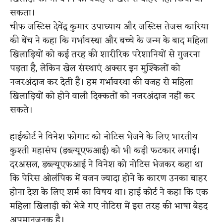
सकता।
चीफ जस्टिस देवेंद्र कुमार उपाध्याय और जस्टिस तेजस कारिया
की बेंच ने कहा कि गर्भावस्था और बच्चे के जन्म के बाद महिला
खिलाड़ियों को कई तरह की शारीरिक परेशानियों से गुजरना
पड़ता है, लेकिन खेल संस्थाएं अक्सर इन मुश्किलों को
नजरअंदाज कर देती हैं। हम गर्भावस्था की वजह से महिला
खिलाड़ियों को होने वाली दिक्कतों को नजरअंदाज नहीं कर
सकते।
हाईकोर्ट ने विनेश फोगाट को नोटिस भेजने के लिए भारतीय
कुश्ती महासंघ (डब्ल्यूएफआई) को भी कड़ी फटकार लगाई।
दरअसल, डब्ल्यूएफआई ने विनेश को नोटिस भेजकर कहा था
कि पेरिस ओलंपिक में वजन ज्यादा होने के कारण उनका बाहर
होना देश के लिए शर्म का विषय था। हाई कोर्ट ने कहा कि एक
महिला खिलाड़ी को भेजे गए नोटिस में इस तरह की भाषा बेहद
अपमानजनक है।