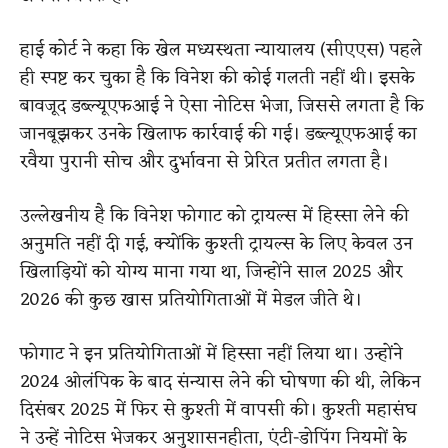
हाई कोर्ट ने कहा कि खेल मध्यस्थता न्यायालय (सीएएस) पहले
ही स्पष्ट कर चुका है कि विनेश की कोई गलती नहीं थी। इसके
बावजूद डब्ल्यूएफआई ने ऐसा नोटिस भेजा, जिससे लगता है कि
जानबूझकर उनके खिलाफ कार्रवाई की गई। डब्ल्यूएफआई का
रवैया पुरानी सोच और दुर्भावना से प्रेरित प्रतीत लगता है।
उल्लेखनीय है कि विनेश फोगाट को ट्रायल्स में हिस्सा लेने की
अनुमति नहीं दी गई, क्योंकि कुश्ती ट्रायल्स के लिए केवल उन
खिलाड़ियों को योग्य माना गया था, जिन्होंने साल 2025 और
2026 की कुछ खास प्रतियोगिताओं में मेडल जीते थे।
फोगाट ने इन प्रतियोगिताओं में हिस्सा नहीं लिया था। उन्होंने
2024 ओलंपिक के बाद संन्यास लेने की घोषणा की थी, लेकिन
दिसंबर 2025 में फिर से कुश्ती में वापसी की। कुश्ती महासंघ
ने उन्हें नोटिस भेजकर अनुशासनहीता, एंटी-डोपिंग नियमों के