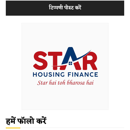
हमें फॉलो करें