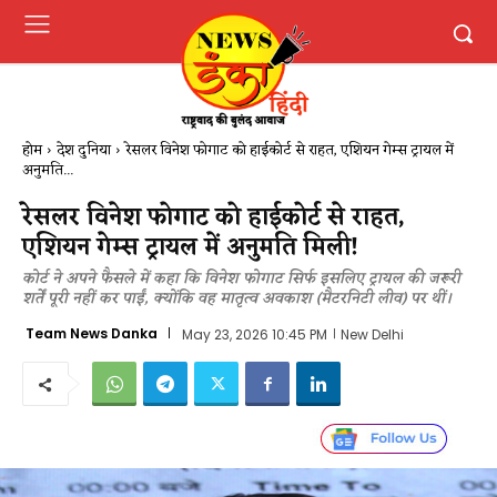
होम
देश दुनिया
रेसलर विनेश फोगाट को हाईकोर्ट से राहत, एशियन गेम्स ट्रायल में
अनुमति...
रेसलर विनेश फोगाट को हाईकोर्ट से राहत,
एशियन गेम्स ट्रायल में अनुमति मिली!
कोर्ट ने अपने फैसले में कहा कि विनेश फोगाट सिर्फ इसलिए ट्रायल की जरूरी
शर्तें पूरी नहीं कर पाईं, क्योंकि वह मातृत्व अवकाश (मैटरनिटी लीव) पर थीं।
Team News Danka
May 23, 2026 10:45 PM
New Delhi