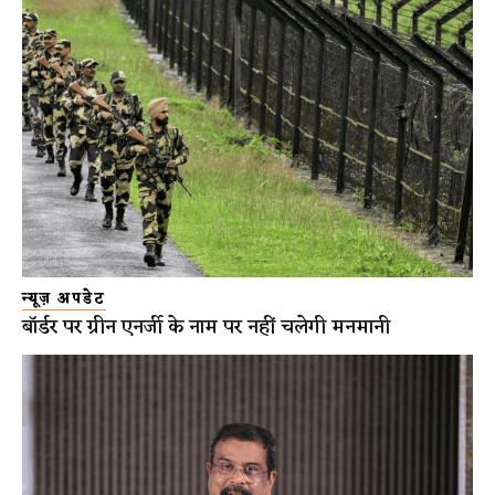
न्यूज़ अपडेट
बॉर्डर पर ग्रीन एनर्जी के नाम पर नहीं चलेगी मनमानी