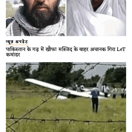
न्यूज़ अपडेट
पाकिस्तान के गढ़ में खौफ! मस्जिद के बाहर अचानक गिरा LeT
कमांडर