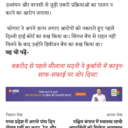
उल्लंघन और वापसी से जुड़ी जरूरी प्रक्रियाओं का पालन न
करने का आरोप लगाया।
फोगाट ने अपने ऊपर लगाए आरोपों को नकारते हुए पहले
दिल्ली हाई कोर्ट का रुख किया था। सिंगल बेंच से राहत नहीं
मिलने के बाद उन्होंने डिवीजन बेंच का रुख किया था।
यह भी पढ़ें-
बकरीद से पहले मौलाना मदनी ने कुर्बानी में कानून-
साफ-सफाई पर जोर दिया!
पिछला लेख
अगला लेख
मध्य प्रदेश में अगले पांच दिन
पश्चिम बंगाल में स्वास्थ्य साथी
भीषण गर्मी का कहर, रेड और
लाभार्थियों को मिलेगा आयुष्मान