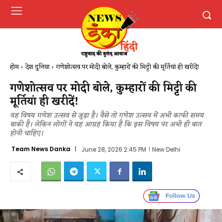
होम
देश दुनिया
गणेशोत्सव पर मोदी बोले, कुम्हारों की मिट्टी की मूर्तियां ही खरीदें!
गणेशोत्सव पर मोदी बोले, कुम्हारों की मिट्टी की
मूर्तियां ही खरीदें!
यह विषय गणेश उत्सव से जुड़ा है। वैसे तो गणेश उत्सव में अभी काफी समय
बाकी है। लेकिन लोगों ने यह आग्रह किया है कि इस विषय पर अभी ही बात
होनी चाहिए।
Team News Danka
June 28, 2026 2:45 PM
New Delhi