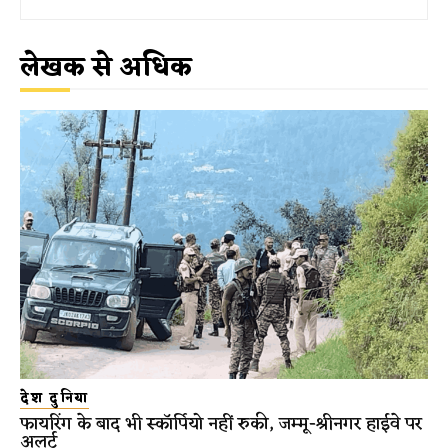
लेखक से अधिक
देश दुनिया
फायरिंग के बाद भी स्कॉर्पियो नहीं रुकी, जम्मू-श्रीनगर हाईवे पर
अलर्ट