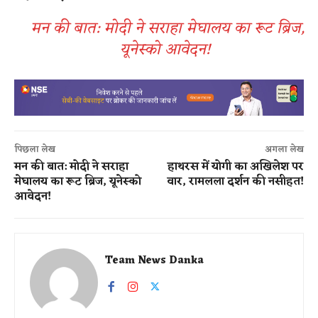
मन की बात: मोदी ने सराहा मेघालय का रूट ब्रिज,
यूनेस्को आवेदन!
पिछला लेख
अगला लेख
मन की बात: मोदी ने सराहा
हाथरस में योगी का अखिलेश पर
मेघालय का रूट ब्रिज, यूनेस्को
वार, रामलला दर्शन की नसीहत!
आवेदन!
Team News Danka