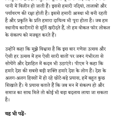
पानी में विलीन हो जाती हैं। इससे हमारी नदियां, तालाबों और
पर्यावरण की रक्षा होती है। इससे हमारी आस्था भी बनी रहती
है और प्रकृति के प्रति हमारा दायित्व भी पूरा होता है। जब हम
स्थानीय कारीगरों से मूर्ति खरीदते हैं, तो हम वोकल फॉर लोकल
के संकल्प को मजबूत करते हैं।
उन्होंने कहा कि मुझे विश्वास है कि इस बार गणेश उत्सव और
ऐसी हर उत्सव में हम ऐसी सारी बातों पर जरूर गंभीरता से
सोचेंगे और देशहित में कदम भी उठाएंगे। पीएम ने कहा कि
हमारे देश की सबसे बड़ी शक्ति हमारे देश के लोग हैं। देश के
अलग-अलग हिस्सों में हो रहे छोटे-बड़े प्रयास, हमें बहुत कुछ
सिखाते हैं। ये प्रयास बताते हैं कि जब मन में संकल्प हो और
समाज का साथ मिले तो कोई भी बड़ा बदलाव लाया जा सकता
है।
यह भी पढ़ें-