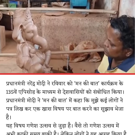
प्रधानमंत्री नरेंद्र मोदी ने रविवार को ‘मन की बात’ कार्यक्रम के
135वें एपिसोड के माध्यम से देशवासियों को संबोधित किया।
प्रधानमंत्री मोदी ने ‘मन की बात’ में कहा कि मुझे कई लोगों ने
पत्र लिख कर एक खास विषय पर बात करने का सुझाव भेजा
है।
यह विषय गणेश उत्सव से जुड़ा है। वैसे तो गणेश उत्सव में
अभी काफी समय बाकी है। लेकिन लोगों ने यह आग्रह किया है