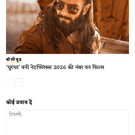
बॉलीवुड
‘धुरंधर’ बनी नेटफ्लिक्स 2026 की नंबर वन फिल्म
कोई जवाब दें