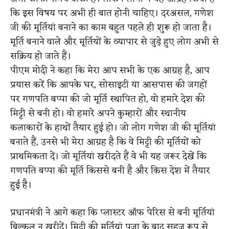
कि इस विषय पर अभी ही बात होनी चाहिए। दरअसल, गणेश
जी की मूर्तियां बनाने का काम बहुत पहले ही शुरू हो जाता है।
मूर्ति बनाने वाले और मूर्तियों के व्यापार से जुड़े हुए लोग अभी से
सक्रिय हो जाते हैं।
पीएम मोदी ने कहा कि मेरा आप सभी के एक आग्रह है, आप
प्रयास करें कि आपके घर, सोसाइटी या आसपास की जगहों
पर गणपति बप्पा की जो मूर्ति स्थापित हो, वो हमारे देश की
मिट्टी से बनी हो। वो हमारे अपने कुम्हारों और स्थानीय
कलाकारों के हाथों तैयार हुई हो। जो लोग गणेश जी की मूर्तियां
बनाते हैं, उनसे भी मेरा आग्रह है कि वे मिट्टी की मूर्तियों को
प्राथमिकता दें। जो मूर्तियां खरीदते हैं वे भी यह जरूर देखें कि
गणपति बप्पा की मूर्ति किससे बनी है और किस देश में तैयार
हुई है।
प्रधानमंत्री ने आगे कहा कि प्लास्टर ऑफ पेरिस से बनी मूर्तियां
बिल्कुल न खरीदें। मिट्टी की मूर्तियां पूजा के बाद सहज रूप से