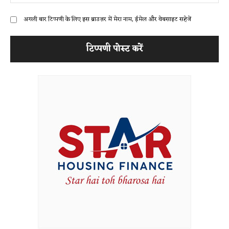
अगली बार टिप्पणी के लिए इस ब्राउज़र में मेरा नाम, ईमेल और वेबसाइट सहेजें