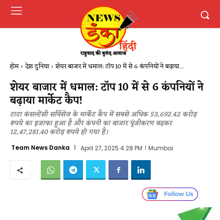
होम
देश दुनिया
शेयर बाजार में धमाल: टॉप 10 में से 6 कंपनियों ने बढ़ाया...
शेयर बाजार में धमाल: टॉप 10 में से 6 कंपनियों ने
बढ़ाया मार्केट कैप!
टाटा कंसल्टेंसी सर्विसेज के मार्केट कैप में सबसे अधिक 53,692.42 करोड़
रुपये का इजाफा हुआ है और कंपनी का बाजार पूंजीकरण बढ़कर
12,47,281.40 करोड़ रुपये हो गया है।
Team News Danka
April 27, 2025 4:28 PM
Mumbai