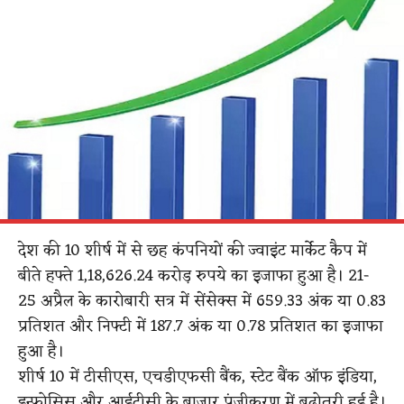
देश की 10 शीर्ष में से छह कंपनियों की ज्वाइंट मार्केट कैप में
बीते हफ्ते 1,18,626.24 करोड़ रुपये का इजाफा हुआ है। 21-
25 अप्रैल के कारोबारी सत्र में सेंसेक्स में 659.33 अंक या 0.83
प्रतिशत और निफ्टी में 187.7 अंक या 0.78 प्रतिशत का इजाफा
हुआ है।
शीर्ष 10 में टीसीएस, एचडीएफसी बैंक, स्टेट बैंक ऑफ इंडिया,
इन्फोसिस और आईटीसी के बाजार पूंजीकरण में बढ़ोतरी हुई है।