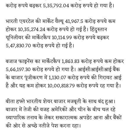
करोड़ रुपये बढ़कर 5,35,792.04 करोड़ रुपये हो गया है।
भारती एयरटेल की मार्केट वैल्यू 41,967.5 करोड़ रुपये कम
होकर 10,35,274.24 करोड़ रुपये हो गई है। हिंदुस्तान
यूनिलीवर की मार्केटकैप 10,114.99 करोड़ रुपये बढ़कर
5,47,830.70 करोड़ रुपये हो गई है।
बजाज फाइनेंस का मार्केटकैप 1,863.83 करोड़ रुपये कम होकर
5,66,197.30 करोड़ रुपये हो गया है। आईसीआईसीआई बैंक
के बाजार पूंजीकरण में 1,130.07 करोड़ रुपये की गिरावट आई
है और यह कम होकर 10,00,818.79 करोड़ रुपये रह गया है।
बीता हफ्ते भारतीय शेयर बाजार मजबूती के साथ बंद हुआ।
बाजार में तेजी की वजह अमेरिकी और चीन के बीच चल रहे
व्यापारिक तनाव के लेकर सकारात्मक अपडेट आना और बैंकों
की ओर से अच्छे नतीजे पेश करना रहा।