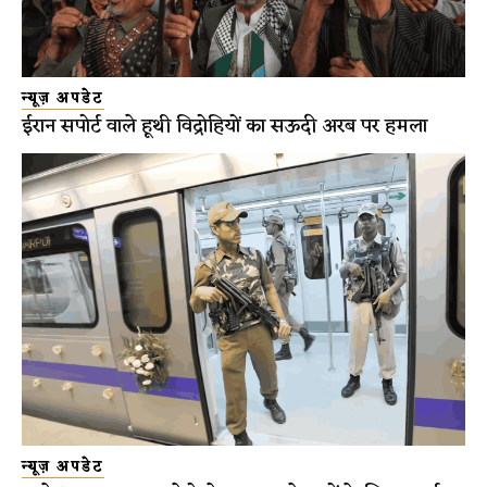
न्यूज़ अपडेट
ईरान सपोर्ट वाले हूथी विद्रोहियों का सऊदी अरब पर हमला
न्यूज़ अपडेट