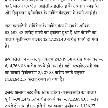
वहीं, भारती एयरटेल, आईसीआईसीआई बैंक, बजाज फाइनेंस
और हिंदुस्तान यूनिलीवर के मार्केट वैल्यूशन में कमी आई है।
टाटा कंसल्टेंसी सर्विसेज के मार्केट कैप में सबसे अधिक
53,692.42 करोड़ रुपये का इजाफा हुआ है और कंपनी का
बाजार पूंजीकरण बढ़कर 12,47,281.40 करोड़ रुपये हो गया
है।
इन्फोसिस का बाजार पूंजीकरण 24,919.58 करोड़ रुपये बढ़कर
6,14,766.06 करोड़ रुपये हो गया है। वहीं, एचडीएफसी बैंक
का बाजार पूंजीकरण 2,907.85 करोड़ रुपये बढ़कर
14,61,842.17 करोड़ रुपये हो गया है।
इसके अलावा स्टेट बैंक ऑफ इंडिया (एसबीआई) का बाजार
पूंजीकरण 1,472.57 करोड़ रुपये बढ़कर 7,12,854.03 करोड़
रुपये हो गया है। आईटीसी का बाजार पूंजीकरण 1,126.27