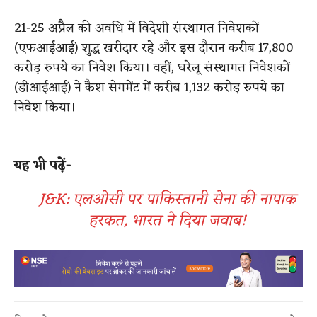
21-25 अप्रैल की अवधि में विदेशी संस्थागत निवेशकों
(एफआईआई) शुद्ध खरीदार रहे और इस दौरान करीब 17,800
करोड़ रुपये का निवेश किया। वहीं, घरेलू संस्थागत निवेशकों
(डीआईआई) ने कैश सेगमेंट में करीब 1,132 करोड़ रुपये का
निवेश किया।
यह भी पढ़ें-
J&K: एलओसी पर पाकिस्तानी सेना की नापाक
हरकत, भारत ने दिया जवाब!