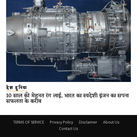
देश दुनिया
10 साल की मेहनत रंग लाई, भारत का स्वदेशी इंजन का सपना
सफलता के करीब
TERMS OF SERVICE
Privacy Policy
Disclaimer
About Us
Contact Us