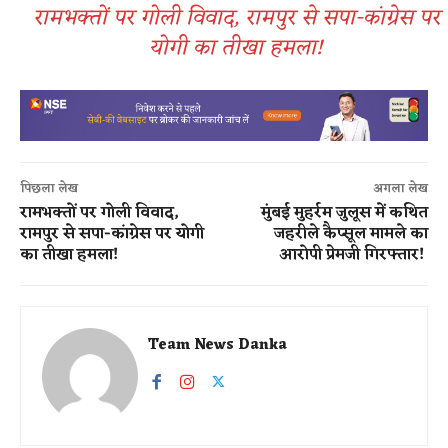
रामभक्तों पर गोली विवाद, रामपुर से सपा-कांग्रेस पर
योगी का तीखा हमला!
पिछला लेख
अगला लेख
रामभक्तों पर गोली विवाद,
मुंबई मुहर्रम जुलूस में कथित
रामपुर से सपा-कांग्रेस पर योगी
जहरीले कैप्सूल मामले का
का तीखा हमला!
आरोपी प्रेमजी गिरफ्तार!
Team News Danka