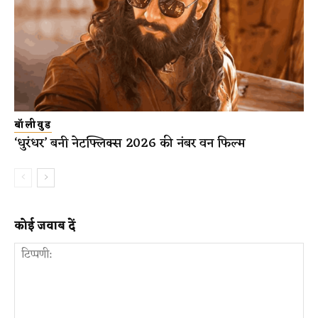
बॉलीवुड
‘धुरंधर’ बनी नेटफ्लिक्स 2026 की नंबर वन फिल्म
कोई जवाब दें