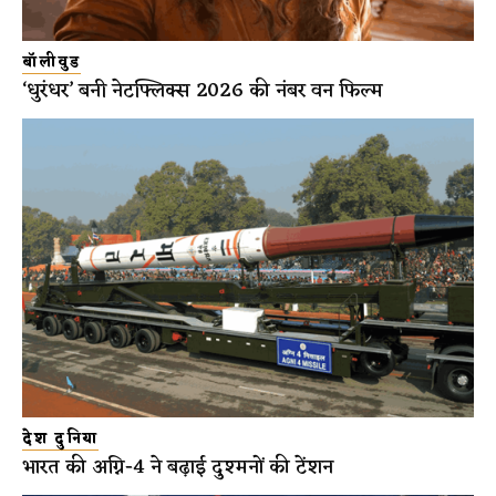
बॉलीवुड
‘धुरंधर’ बनी नेटफ्लिक्स 2026 की नंबर वन फिल्म
देश दुनिया
भारत की अग्नि-4 ने बढ़ाई दुश्मनों की टेंशन