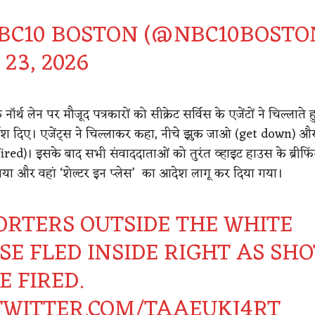
BC10 BOSTON (@NBC10BOSTO
23, 2026
नॉर्थ लेन पर मौजूद पत्रकारों को सीक्रेट सर्विस के एजेंटों ने चिल्लाते ह
्देश दिए।
एजेंट्स ने चिल्लाकर कहा, नीचे झुक जाओ (get down) औ
 fired)।
इसके बाद सभी संवाददाताओं को तुरंत व्हाइट हाउस के ब्रीफिं
गया और वहां ‘शेल्टर इन प्लेस’ का आदेश लागू कर दिया गया।
ORTERS OUTSIDE THE WHITE
SE FLED INSIDE RIGHT AS SHO
 FIRED.
.TWITTER.COM/TAAEUKJ4RT