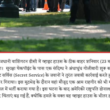
जधानी वाशिंगटन डीसी में व्हाइट हाउस के ठीक बाहर शनिवार (23 म
। सुरक्षा चेकपॉइंट के पास एक संदिग्ध ने अंधाधुंध गोलीबारी शुरू 
ट सर्विस (Secret Service) के जवानों ने तुरंत जवाबी कार्रवाई करते 
र गिराया।
इस मुठभेड़ के दौरान वहां मौजूद एक आम राहगीर
को भी 
ाल में भर्ती कराया गया है।
इस घटना के बाद अमेरिकी राष्ट्रपति डोनाल्ड 
र चिंताएं बढ़ गई हैं, क्योंकि हमले के वक्त वह व्हाइट हाउस के भीतर 