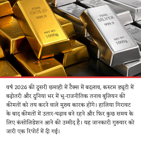
वर्ष 2026 की दूसरी छमाही में टैक्स में बदलाव, कस्टम ड्यूटी में
बढ़ोतरी और दुनिया भर में भू-राजनीतिक तनाव बुलियन की
कीमतों को तय करने वाले मुख्य कारक होंगे। हालिया गिरावट
के बाद कीमतों में उतार-चढ़ाव बने रहने और फिर कुछ समय के
लिए कंसोलिडेशन आने की उम्मीद है। यह जानकारी गुरुवार को
जारी एक रिपोर्ट में दी गई।