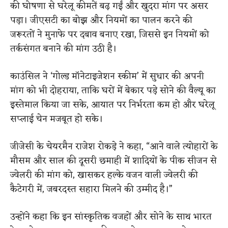
की घोषणा से घरेलू कीमतें बढ़ गईं और खुदरा मांग पर असर
पड़ा। जीएसटी का बोझ और नियमों का पालन करने की
जरूरतों ने मुनाफे पर दबाव बनाए रखा, जिससे इन नियमों को
तर्कसंगत बनाने की मांग उठी है।
काउंसिल ने ‘गोल्ड मॉनेटाइजेशन स्कीम’ में सुधार की अपनी
मांग को भी दोहराया, ताकि घरों में बेकार पड़े सोने की वैल्यू का
इस्तेमाल किया जा सके, आयात पर निर्भरता कम हो और घरेलू
सप्लाई चेन मजबूत हो सके।
जीजेसी के चेयरमैन राजेश रोकड़े ने कहा, “आने वाले त्योहारों के
मौसम और साल की दूसरी छमाही में शादियों के पीक सीजन से
ज्वेलरी की मांग को, खासकर हल्के वजन वाली ज्वेलरी की
कैटेगरी में, जबरदस्त सहारा मिलने की उम्मीद है।”
उन्होंने कहा कि इन सांस्कृतिक वजहों और सोने के साथ भारत