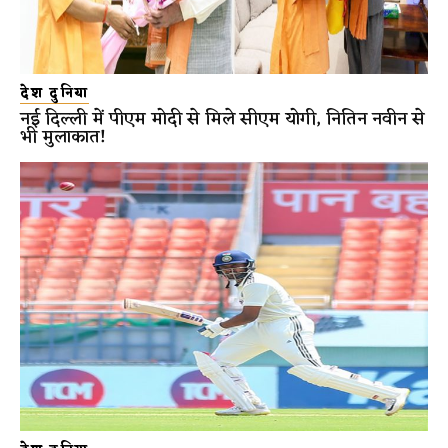
देश दुनिया
नई दिल्ली में पीएम मोदी से मिले सीएम योगी, नितिन नवीन से
भी मुलाकात!