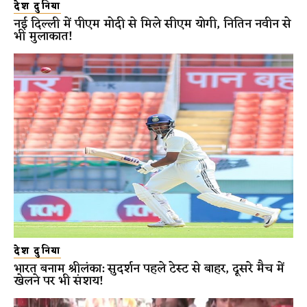
देश दुनिया
नई दिल्ली में पीएम मोदी से मिले सीएम योगी, नितिन नवीन से
भी मुलाकात!
देश दुनिया
भारत बनाम श्रीलंका: सुदर्शन पहले टेस्ट से बाहर, दूसरे मैच में
खेलने पर भी संशय!