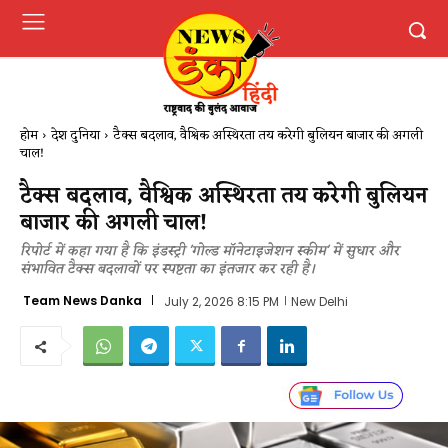
होम
देश दुनिया
टैक्स बदलाव, वैश्विक अस्थिरता तय करेगी बुलियन बाजार की अगली
चाल!
टैक्स बदलाव, वैश्विक अस्थिरता तय करेगी बुलियन
बाजार की अगली चाल!
रिपोर्ट में कहा गया है कि इंडस्ट्री 'गोल्ड मॉनेटाइजेशन स्कीम' में सुधार और
संभावित टैक्स बदलावों पर स्पष्टता का इंतजार कर रही है।
Team News Danka
July 2, 2026 8:15 PM
New Delhi