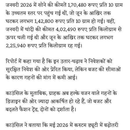
जनवरी 2026 में सोने की कीमतें 1,70,480 रुपए प्रति 10 ग्राम
के उच्चतम स्तर पर पहुंच गई थीं, जो जून के आखिर तक
घटकर लगभग 1,42,800 रुपए प्रति 10 ग्राम हो गईं। वहीं,
जनवरी में चांदी की कीमत 4,02,490 रुपए प्रति किलोग्राम से
ऊपर चली गई थी और जून के आखिर तक घटकर लगभग
2,25,940 रुपए प्रति किलोग्राम रह गई।
रिपोर्ट में कहा गया है कि इन उतार-चढ़ाव ने निवेशकों को
सुरक्षित निवेश की ओर प्रेरित किया, लेकिन बजट की सीमाओं
के कारण गहनों की मांग में कमी आई।
काउंसिल के मुताबिक, ग्राहक अब हल्के वजन वाले गहनों के
डिजाइन की ओर ज्यादा आकर्षित हो रहे हैं, जो बजट और
बदलते फैशन ट्रेंड, दोनों को दर्शाता है।
काउंसिल ने बताया कि मई 2026 में कस्टम ड्यूटी में बढ़ोतरी