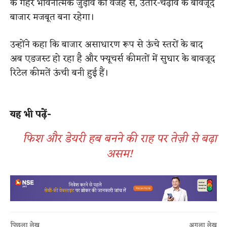
के गहरे भावनात्मक जुड़ाव की वजह से, उतार-चढ़ाव के बावजूद
बाजार मजबूत बना रहेगा।
उन्होंने कहा कि बाजार असाधारण रूप से ऊंचे स्तरों के बाद
अब एडजस्ट हो रहा है और फ्यूचर्स कीमतों में सुधार के बावजूद
रिटेल कीमतें ऊंची बनी हुई हैं।
यह भी पढ़ें-
फिश और डेयरी हब बनने की राह पर तेज़ी से बढ़ा
असम!
पिछला लेख
अगला लेख