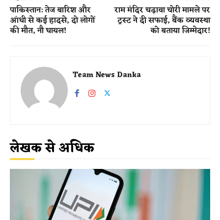
पाकिस्तान: तेज बारिश और
राम मंदिर चढ़ावा चोरी मामले पर
आंधी से कई हादसे, दो लोगों
ट्रस्ट ने दी सफाई, बैंक व्यवस्था
की मौत, नौ घायल!
को बताया जिम्मेदार!
Team News Danka
लेखक से अधिक