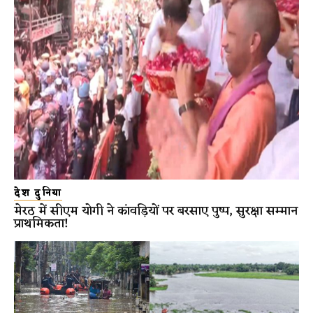
देश दुनिया
मेरठ में सीएम योगी ने कांवड़ियों पर बरसाए पुष्प, सुरक्षा सम्मान
प्राथमिकता!