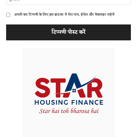
अगली बार टिप्पणी के लिए इस ब्राउज़र में मेरा नाम, ईमेल और वेबसाइट सहेजें