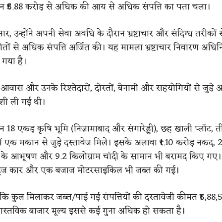
ान ₹5.88 करोड़ से अधिक की आय से अधिक संपत्ति का पता चला।
र, उन्होंने अपनी सेवा अवधि के दौरान भ्रष्टाचार और संदिग्ध तरीकों
रोतों से अधिक संपत्ति अर्जित की। यह मामला भ्रष्टाचार निवारण अधि
 गया है।
आवास और उनके रिश्तेदारों, दोस्तों, बेनामी और सहयोगियों से जुड़े
ाशी ली गई थी।
 18 एकड़ कृषि भूमि (निज़ामाबाद और संगारेड्डी), छह खाली प्लॉट, ती
ं एक मकान से जुड़े दस्तावेज मिले। इसके अलावा ₹1.10 करोड़ नकद, 2
े के आभूषण और 9.2 किलोग्राम चांदी के सामान भी बरामद किए गए।
ट्ज कार और एक बजाज मोटरसाइकिल भी जब्त की गई।
कि कुल मिलाकर जब्त/पाई गई संपत्तियों की दस्तावेजी कीमत ₹5,88,
स्तविक बाजार मूल्य इससे कई गुना अधिक हो सकता है।