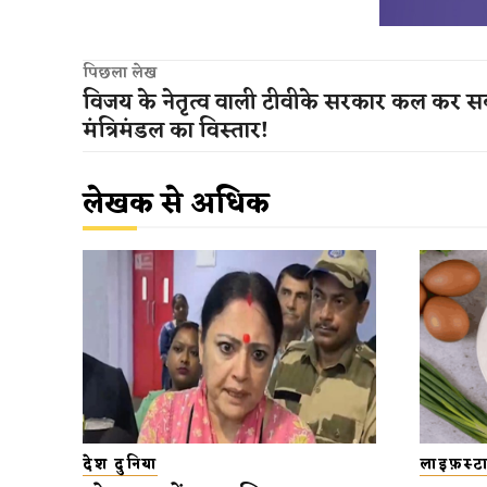
पिछला लेख
विजय के नेतृत्व वाली टीवीके सरकार कल कर स
मंत्रिमंडल का विस्तार!
लेखक से अधिक
देश दुनिया
लाइफ़स्