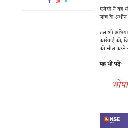
एजेंसी ने यह 
जांच के अधीन 
तलाशी अभियान 
कार्रवाई की, 
को सील करने क
यह भी पढ़ें-
भोपाल