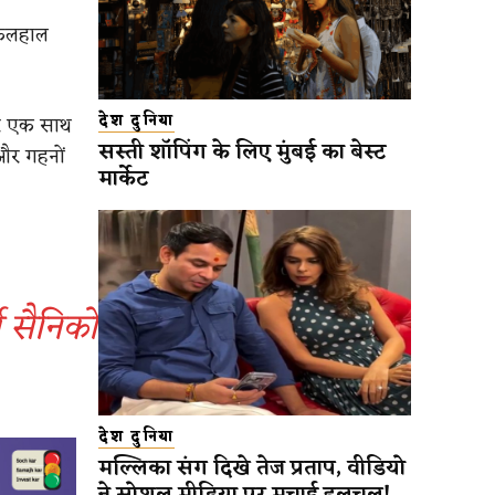
फिलहाल
देश दुनिया
पर एक साथ
सस्ती शॉपिंग के लिए मुंबई का बेस्ट
और गहनों
मार्केट
व सैनिकों
देश दुनिया
मल्लिका संग दिखे तेज प्रताप, वीडियो