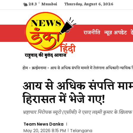
28.3
C
Mumbai
Thursday, August 6, 2026
राजनीति
न्यूज़ अपडेट
द
होम
क्राईमनामा
आय से अधिक संपत्ति मामले में तेलंगाना अधिकारी न्यायिक हिर
आय से अधिक संपत्ति मामल
हिरासत में भेजे गए!
भ्रष्टाचार निरोधक ब्यूरो (एसीबी) ने एसए लक्ष्मी कुमार के खिला
Team News Danka
May 20, 2026 8:15 PM
Telangana