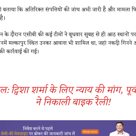
भी बताया कि अतिरिक्त संपत्तियों की जांच अभी जारी है और मामला 
है।
के दौरान एसीबी की कई टीमों ने बुधवार सुबह से ही आठ स्थानों 
जिनमें मल्कापुर स्थित उनका आवास भी शामिल था, जहां नकदी गिनने 
ी कार्रवाई की गई।
: ट्विशा शर्मा के लिए न्याय की मांग, पूर्
ने निकाली बाइक रैली!