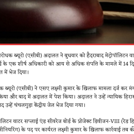
निरोधक ब्यूरो (एसीबी) अदालत ने बुधवार को हैदराबाद मेट्रोपॉलिटन व
र्ड के एक शीर्ष अधिकारी को आय से अधिक संपत्ति के मामले में 14 द
 में भेज दिया।
ोधक ब्यूरो (एसीबी) ने एसए लक्ष्मी कुमार के खिलाफ मामला दर्ज कर 
र किया और बाद में अदालत में पेश किया। अदालत ने उन्हें न्यायिक हिरा
 उन्हें चंचलगुड़ा केंद्रीय जेल भेज दिया गया।
पॉलिटन वाटर सप्लाई एंड सीवरेज बोर्ड के प्रोजेक्ट डिवीजन-VIII (रेड हिल
ंजीनियरिंग) के पद पर कार्यरत लक्ष्मी कुमार के खिलाफ कार्रवाई तब 