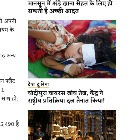
मानसून में अंडे खाना सेहत के लिए हो
सकती है अच्छी आदत
 से अपनी
नियम के
 आठ अन्य
न फ्लैट
देश दुनिया
.1
चांदीपुरा वायरस जांच तेज, केंद्र ने
 साथ ही,
राष्ट्रीय प्रतिक्रिया दल तैनात किया!
55,490 है