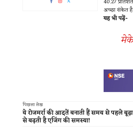
40.27 प्रतिशत
अच्छा संकेत है
यह भी पढ़ें-
मेक
पिछला लेख
ये रोजमर्रा की आदतें बनाती हैं समय से पहले बूढ़ा
से बढ़ती है एजिंग की समस्या!