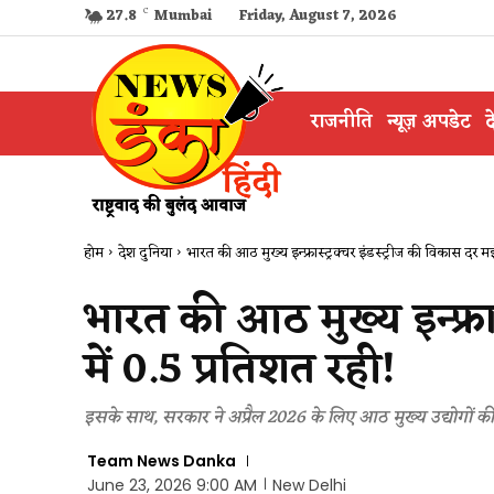
27.8
C
Mumbai
Friday, August 7, 2026
राजनीति
न्यूज़ अपडेट
द
होम
देश दुनिया
भारत की आठ मुख्य इन्फ्रास्ट्रक्चर इंडस्ट्रीज की विकास दर मई 
भारत की आठ मुख्य इन्फ्रा
में 0.5 प्रतिशत रही!
इसके साथ, सरकार ने अप्रैल 2026 के लिए आठ मुख्य उद्योगों की
Team News Danka
June 23, 2026 9:00 AM
New Delhi