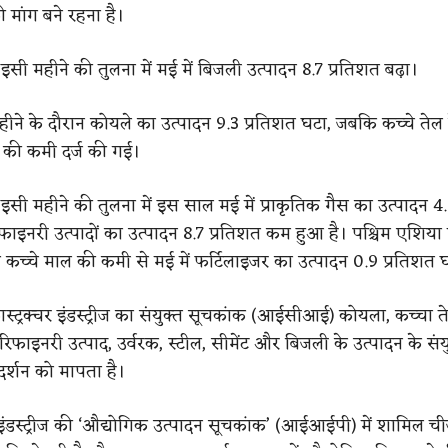
ी मांग बने रहना है।
सी महीने की तुलना में मई में बिजली उत्पादन 8.7 प्रतिशत बढ़ा।
हीने के दौरान कोयले का उत्पादन 9.3 प्रतिशत घटा, जबकि कच्चे तेल 
त की कमी दर्ज की गई।
इसी महीने की तुलना में इस साल मई में प्राकृतिक गैस का उत्पादन 4
ाइनरी उत्पादों का उत्पादन 8.7 प्रतिशत कम हुआ है। पश्चिम एशिया म
ण कच्चे माल की कमी से मई में फर्टिलाइजर का उत्पादन 0.9 प्रतिशत 
रास्ट्रक्चर इंडस्ट्रीज का संयुक्त सूचकांक (आईसीआई) कोयला, कच्चा त
 रिफाइनरी उत्पाद, उर्वरक, स्टील, सीमेंट और बिजली के उत्पादन के सं
र्शन को मापता है।
ंडस्ट्रीज की ‘औद्योगिक उत्पादन सूचकांक’ (आईआईपी) में शामिल चीजो