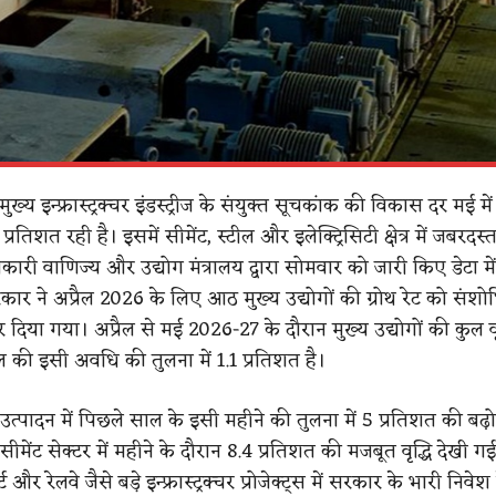
्य इन्फ्रास्ट्रक्चर इंडस्ट्रीज के संयुक्त सूचकांक की विकास दर मई मे
तिशत रही है। इसमें सीमेंट, स्टील और इलेक्ट्रिसिटी क्षेत्र में जबरदस्
ारी वाणिज्य और उद्योग मंत्रालय द्वारा सोमवार को जारी किए डेटा मे
ार ने अप्रैल 2026 के लिए आठ मुख्य उद्योगों की ग्रोथ रेट को संश
 दिया गया। अप्रैल से मई 2026-27 के दौरान मुख्य उद्योगों की कुल वृ
की इसी अवधि की तुलना में 1.1 प्रतिशत है।
े उत्पादन में पिछले साल के इसी महीने की तुलना में 5 प्रतिशत की बढ़ो
मेंट सेक्टर में महीने के दौरान 8.4 प्रतिशत की मजबूत वृद्धि देखी 
ट और रेलवे जैसे बड़े इन्फ्रास्ट्रक्चर प्रोजेक्ट्स में सरकार के भारी निव