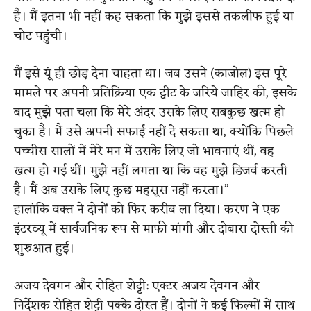
है। मैं इतना भी नहीं कह सकता कि मुझे इससे तकलीफ हुई या
चोट पहुंची।
मैं इसे यूं ही छोड़ देना चाहता था। जब उसने (काजोल) इस पूरे
मामले पर अपनी प्रतिक्रिया एक ट्वीट के जरिये जाहिर की, इसके
बाद मुझे पता चला कि मेरे अंदर उसके लिए सबकुछ खत्म हो
चुका है। मैं उसे अपनी सफाई नहीं दे सकता था, क्योंकि पिछले
पच्चीस सालों में मेरे मन में उसके लिए जो भावनाएं थीं, वह
खत्म हो गई थीं। मुझे नहीं लगता था कि वह मुझे डिजर्व करती
है। मैं अब उसके लिए कुछ महसूस नहीं करता।”
हालांकि वक्त ने दोनों को फिर करीब ला दिया। करण ने एक
इंटरव्यू में सार्वजनिक रूप से माफी मांगी और दोबारा दोस्ती की
शुरुआत हुई।
अजय देवगन और रोहित शेट्टी: एक्टर अजय देवगन और
निर्देशक रोहित शेट्टी पक्के दोस्त हैं। दोनों ने कई फिल्मों में साथ