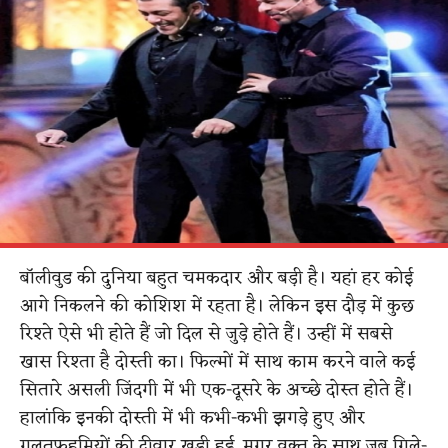
बॉलीवुड की दुनिया बहुत चमकदार और बड़ी है। यहां हर कोई
आगे निकलने की कोशिश में रहता है। लेकिन इस दौड़ में कुछ
रिश्ते ऐसे भी होते हैं जो दिल से जुड़े होते हैं। उन्हीं में सबसे
खास रिश्ता है दोस्ती का। फिल्मों में साथ काम करने वाले कई
सितारे असली जिंदगी में भी एक-दूसरे के अच्छे दोस्त होते हैं।
हालांकि इनकी दोस्ती में भी कभी-कभी झगड़े हुए और
गलतफहमियों की दीवार खड़ी हुई, मगर वक्त के साथ जब गिले-