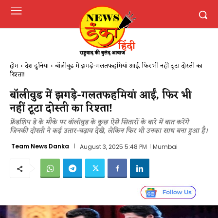
होम
देश दुनिया
बॉलीवुड में झगड़े-गलतफहमियां आईं, फिर भी नहीं टूटा दोस्ती का
रिश्ता!
बॉलीवुड में झगड़े-गलतफहमियां आईं, फिर भी
नहीं टूटा दोस्ती का रिश्ता!
फ्रेंडशिप डे के मौके पर बॉलीवुड के कुछ ऐसे सितारों के बारे में बात करेंगे
जिनकी दोस्ती ने कई उतार-चढ़ाव देखे, लेकिन फिर भी उनका साथ बना हुआ है।
Team News Danka
August 3, 2025 5:48 PM
Mumbai