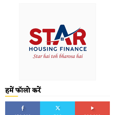
हमें फॉलो करें