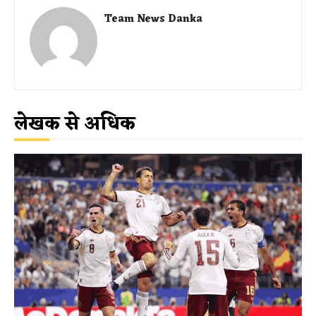
Team News Danka
लेखक से अधिक