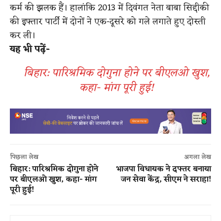
कर्म की झलक हैं। हालांकि 2013 में दिवंगत नेता बाबा सिद्दीकी
की इफ्तार पार्टी में दोनों ने एक-दूसरे को गले लगाते हुए दोस्ती
कर ली।
यह भी पढ़ें-
बिहार: पारिश्रमिक दोगुना होने पर बीएलओ खुश,
कहा- मांग पूरी हुई!
पिछला लेख
अगला लेख
बिहार: पारिश्रमिक दोगुना होने
भाजपा विधायक ने दफ्तर बनाया
पर बीएलओ खुश, कहा- मांग
जन सेवा केंद्र, सीएम ने सराहा!
पूरी हुई!