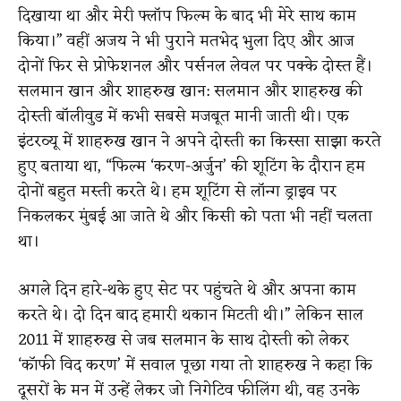
दिखाया था और मेरी फ्लॉप फिल्म के बाद भी मेरे साथ काम
किया।” वहीं अजय ने भी पुराने मतभेद भुला दिए और आज
दोनों फिर से प्रोफेशनल और पर्सनल लेवल पर पक्के दोस्त हैं।
सलमान खान और शाहरुख खान: सलमान और शाहरुख की
दोस्ती बॉलीवुड में कभी सबसे मजबूत मानी जाती थी। एक
इंटरव्यू में शाहरुख खान ने अपने दोस्ती का किस्सा साझा करते
हुए बताया था, “फिल्म ‘करण-अर्जुन’ की शूटिंग के दौरान हम
दोनों बहुत मस्ती करते थे। हम शूटिंग से लॉन्ग ड्राइव पर
निकलकर मुंबई आ जाते थे और किसी को पता भी नहीं चलता
था।
अगले दिन हारे-थके हुए सेट पर पहुंचते थे और अपना काम
करते थे। दो दिन बाद हमारी थकान मिटती थी।” लेकिन साल
2011 में शाहरुख से जब सलमान के साथ दोस्ती को लेकर
‘कॉफी विद करण’ में सवाल पूछा गया तो शाहरुख ने कहा कि
दूसरों के मन में उन्हें लेकर जो निगेटिव फीलिंग थी, वह उनके