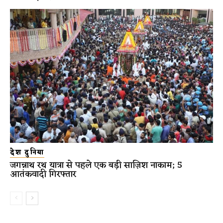
देश दुनिया
जगन्नाथ रथ यात्रा से पहले एक बड़ी साज़िश नाकाम; 5
आतंकवादी गिरफ्तार