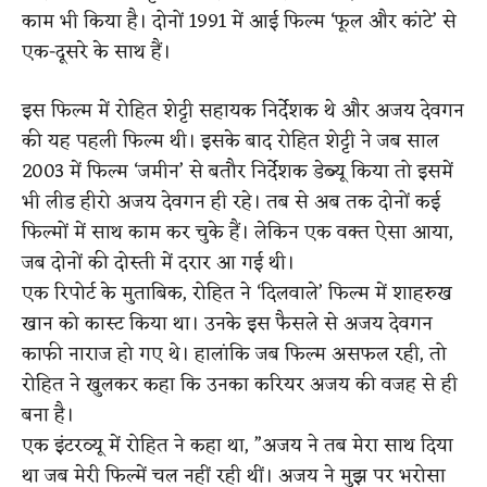
काम भी किया है। दोनों 1991 में आई फिल्म ‘फूल और कांटे’ से
एक-दूसरे के साथ हैं।
इस फिल्म में रोहित शेट्टी सहायक निर्देशक थे और अजय देवगन
की यह पहली फिल्म थी। इसके बाद रोहित शेट्टी ने जब साल
2003 में फिल्म ‘जमीन’ से बतौर निर्देशक डेब्यू किया तो इसमें
भी लीड हीरो अजय देवगन ही रहे। तब से अब तक दोनों कई
फिल्मों में साथ काम कर चुके हैं। लेकिन एक वक्त ऐसा आया,
जब दोनों की दोस्ती में दरार आ गई थी।
एक रिपोर्ट के मुताबिक, रोहित ने ‘दिलवाले’ फिल्म में शाहरुख
खान को कास्ट किया था। उनके इस फैसले से अजय देवगन
काफी नाराज हो गए थे। हालांकि जब फिल्म असफल रही, तो
रोहित ने खुलकर कहा कि उनका करियर अजय की वजह से ही
बना है।
एक इंटरव्यू में रोहित ने कहा था, ”अजय ने तब मेरा साथ दिया
था जब मेरी फिल्में चल नहीं रही थीं। अजय ने मुझ पर भरोसा