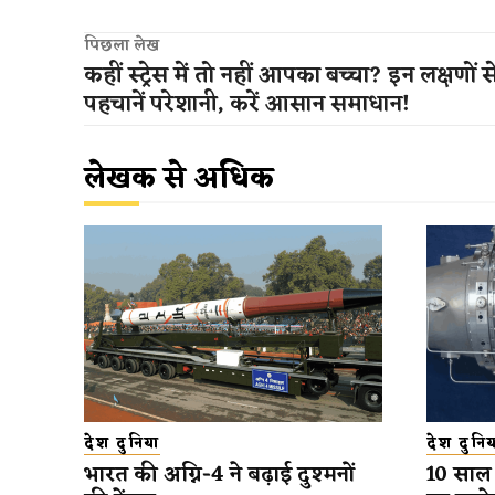
पिछला लेख
कहीं स्ट्रेस में तो नहीं आपका बच्चा? इन लक्षणों स
पहचानें परेशानी, करें आसान समाधान!
लेखक से अधिक
देश दुनिया
देश दुनिय
भारत की अग्नि-4 ने बढ़ाई दुश्मनों
10 साल 