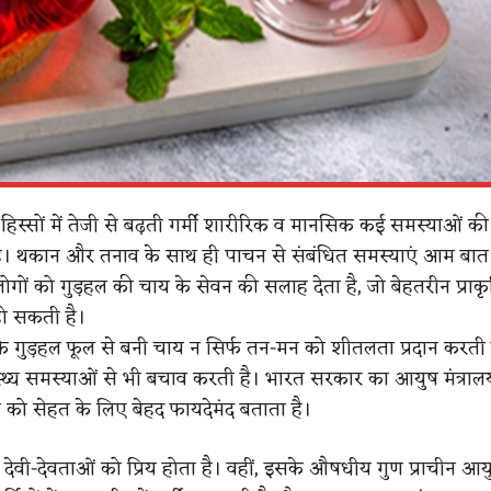
हिस्सों में तेजी से बढ़ती गर्मी शारीरिक व मानसिक कई समस्याओं क
ै। थकान और तनाव के साथ ही पाचन से संबंधित समस्याएं आम बात है
 लोगों को गुड़हल की चाय के सेवन की सलाह देता है, जो बेहतरीन प्राक
ो सकती है।
 के गुड़हल फूल से बनी चाय न सिर्फ तन-मन को शीतलता प्रदान करती ह
स्थ्य समस्याओं से भी बचाव करती है। भारत सरकार का आयुष मंत्राल
 को सेहत के लिए बेहद फायदेमंद बताता है।
देवी-देवताओं को प्रिय होता है। वहीं, इसके औषधीय गुण प्राचीन आयुर्व