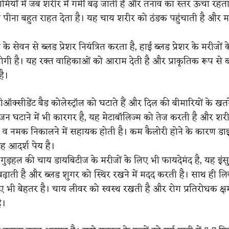
र्मियों में जब शरीर में गर्मी बढ़ जाती है और तनाव का स्तर ऊंचा रहता
 पीना बहुत राहत देता है। यह चाय शरीर को ठंडक पहुंचाती है और 
के सेवन से ब्लड प्रेशर नियंत्रित करता है, हाई ब्लड प्रेशर के मरीजों
गी है। यह रक्त वाहिकाओं को आराम देती है और प्राकृतिक रूप से ब्
ै।
टीऑक्सीडेंट बैड कोलेस्ट्रॉल को घटाते हैं और दिल की बीमारियों के ख
वजन घटाने में भी कारगर है, यह मेटाबॉलिज्म को तेज करती है और शरी
 व नमक निकालने में सहायक होती है। कम कैलोरी होने के कारण डाइ
यह आदर्श पेय है।
गुड़हल की चाय डायबिटीज के मरीजों के लिए भी फायदेमंद है, यह इंस
ढ़ाती है और ब्लड शुगर को स्थिर रखने में मदद करती है। साथ ही 
लिए भी बेहतर है। चाय लीवर को स्वस्थ रखती है और रोग प्रतिरोधक क्
ै।