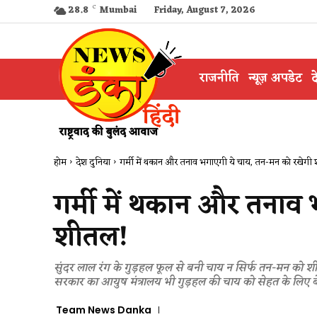
28.8
C
Mumbai
Friday, August 7, 2026
राजनीति
न्यूज़ अपडेट
द
होम
देश दुनिया
गर्मी में थकान और तनाव भगाएगी ये चाय, तन-मन को रखेगी
गर्मी में थकान और तनाव
शीतल!
सुंदर लाल रंग के गुड़हल फूल से बनी चाय न सिर्फ तन-मन को शी
सरकार का आयुष मंत्रालय भी गुड़हल की चाय को सेहत के लिए ब
Team News Danka