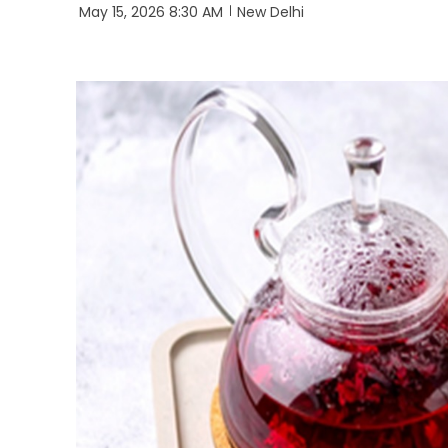
May 15, 2026 8:30 AM
New Delhi