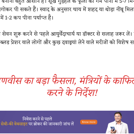
बनाना बहुत आसान है। सूखे गुड़हल के फूलों को गर्म पानी में 5-7 म
ोकर पी सकते हैं। स्वाद के अनुसार चाय में शहद या थोड़ा नींबू मिल
ें 1-2 कप पीना पर्याप्त है।
सेवन शुरू करने से पहले आयुर्वेदाचार्य या डॉक्टर से सलाह जरूर लें। 
्लड प्रेशर वाले लोगों और कुछ दवाइयां लेने वाले मरीजों को विशेष 
।
वीस का बड़ा फैसला, मंत्रियों के काफि
करने के निर्देश!