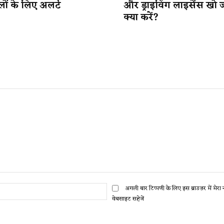
लों के लिए अलर्ट
और ड्राइविंग लाइसेंस खो 
क्या करें?
ईमेल:*
अगली बार टिप्पणी के लिए इस ब्राउज़र में मेर
वेबसाइट सहेजें