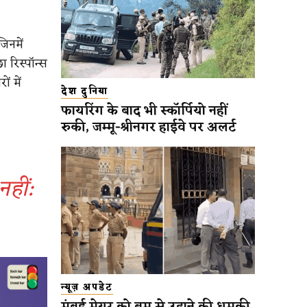
िनमें
 रिस्पॉन्स
ं में
देश दुनिया
फायरिंग के बाद भी स्कॉर्पियो नहीं
रुकी, जम्मू-श्रीनगर हाईवे पर अलर्ट
नहीं:
न्यूज़ अपडेट