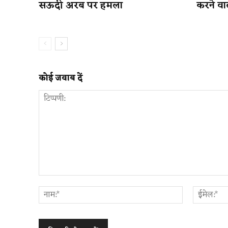
सऊदी अरब पर हमला
करने वा
कोई जवाब दें
टिप्पणी:
नाम:*