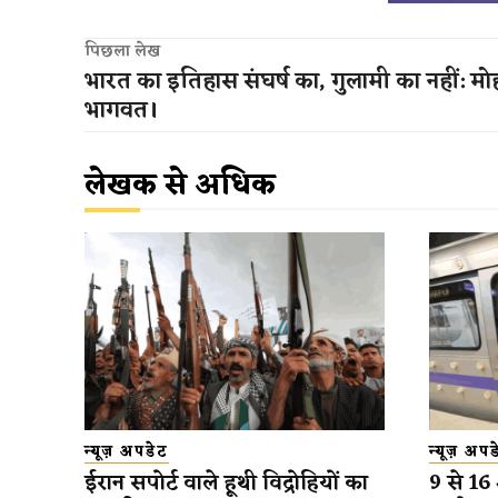
पिछला लेख
भारत का इतिहास संघर्ष का, गुलामी का नहीं: म
भागवत।
लेखक से अधिक
न्यूज़ अपडेट
न्यूज़ अप
ईरान सपोर्ट वाले हूथी विद्रोहियों का
9 से 16