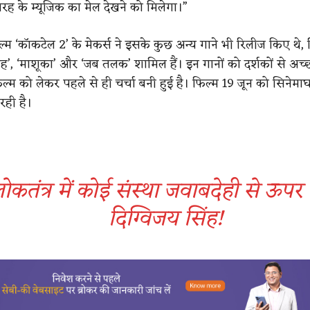
रह के म्यूजिक का मेल देखने को मिलेगा।”
म ‘कॉकटेल 2’ के मेकर्स ने इसके कुछ अन्य गाने भी रिलीज किए थे, ज
ाह’, ‘माशूका’ और ‘जब तलक’ शामिल हैं। इन गानों को दर्शकों से अच्छा
्म को लेकर पहले से ही चर्चा बनी हुई है। फिल्म 19 जून को सिनेमाघरो
रही है।
ोकतंत्र में कोई संस्था जवाबदेही से ऊपर 
दिग्विजय सिंह!