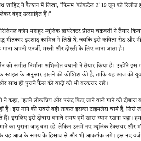
ाथ शाहिद ने कैप्शन में लिखा, ”फिल्म ‘कॉकटेल 2’ 19 जून को रिलीज ह
ेकर बेहद उत्साहित हैं।”
जिनल वर्जन मशहूर म्यूजिक डायरेक्टर प्रीतम चक्रवर्ती ने तैयार किय
िद्ध गीतकार इरशाद कामिल ने लिखे थे, जबकि इसे कविता सेठ और नी
ह गाना अपनी एनर्जी, मस्ती और दोस्ती के लिए जाना जाता है।
न को संगीत निर्माता अभिजीत वघानी ने तैयार किया है। उन्होंने इस 
जिक स्टाइल के अनुसार ढालने की कोशिश की है, ताकि यह आज की युव
 साथ ही पुराने फैंस की यादों को भी बरकरार रखे।
ने कहा, ”इतने लोकप्रिय और पसंद किए जाने वाले गाने को दोबारा 
ं है। इस गाने की सबसे बड़ी ताकत इसका टाइमलेस चार्म है, जिसे
 हैं। इसलिए इसे दोबारा बनाते समय हमें खास ध्यान रखना पड़ा। हम
ने का पुराना जादू बना रहे, लेकिन उसमें नए म्यूजिक टेक्सचर और मॉ
कि यह आज के समय के हिसाब से और भी आकर्षक लगे। इस नए वर्जन म