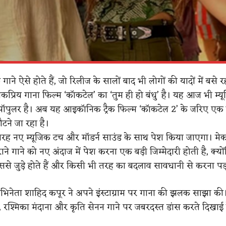
 गाने ऐसे होते हैं, जो रिलीज के सालों बाद भी लोगों की यादों में बसे रह
प्रिय गाना फिल्म ‘कॉकटेल’ का ‘तुम ही हो बंधु’ है। यह आज भी म्य
पॉपुलर है। अब यह आइकॉनिक ट्रैक फिल्म ‘कॉकटेल 2’ के जरिए एक
ौटने जा रहा है।
तरह नए म्यूजिक टच और मॉडर्न साउंड के साथ पेश किया जाएगा। मेक
ाने गाने को नए अंदाज में पेश करना एक बड़ी जिम्मेदारी होती है, क्यों
से जुड़े होते हैं और किसी भी तरह का बदलाव सावधानी से करना पड़
िनेता शाहिद कपूर ने अपने इंस्टाग्राम पर गाना की झलक साझा की
, रश्मिका मंदाना और कृति सेनन गाने पर जबरदस्त डांस करते दिखाई दे 