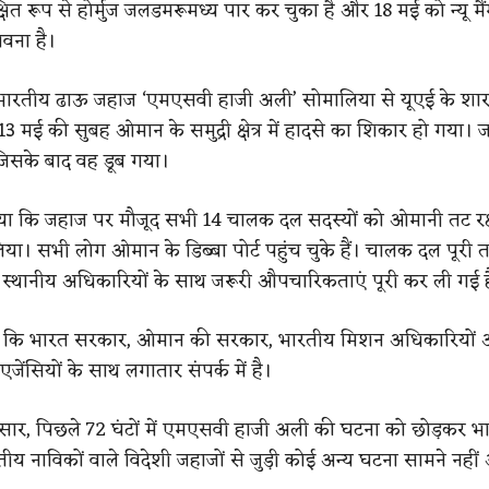
ित रूप से होर्मुज जलडमरूमध्य पार कर चुका है और 18 मई को न्यू मै
ावना है।
ारतीय ढाऊ जहाज ‘एमएसवी हाजी अली’ सोमालिया से यूएई के शा
न 13 मई की सुबह ओमान के समुद्री क्षेत्र में हादसे का शिकार हो गया। ज
सके बाद वह डूब गया।
ताया कि जहाज पर मौजूद सभी 14 चालक दल सदस्यों को ओमानी तट रक
िया। सभी लोग ओमान के डिब्बा पोर्ट पहुंच चुके हैं। चालक दल पूरी 
र स्थानीय अधिकारियों के साथ जरूरी औपचारिकताएं पूरी कर ली गई है
ा कि भारत सरकार, ओमान की सरकार, भारतीय मिशन अधिकारियों
 एजेंसियों के साथ लगातार संपर्क में है।
नुसार, पिछले 72 घंटों में एमएसवी हाजी अली की घटना को छोड़कर भ
ीय नाविकों वाले विदेशी जहाजों से जुड़ी कोई अन्य घटना सामने नहीं