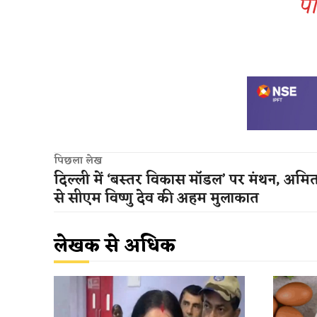
पो
पिछला लेख
दिल्ली में ‘बस्तर विकास मॉडल’ पर मंथन, अमि
से सीएम विष्णु देव की अहम मुलाकात
लेखक से अधिक