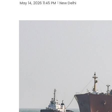
May 14, 2026 11:45 PM
New Delhi