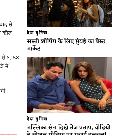
बाद से
77 कॉल
देश दुनिया
सस्ती शॉपिंग के लिए मुंबई का बेस्ट
मार्केट
ं से 3,158
 में
 भी
देश दुनिया
मल्लिका संग दिखे तेज प्रताप, वीडियो