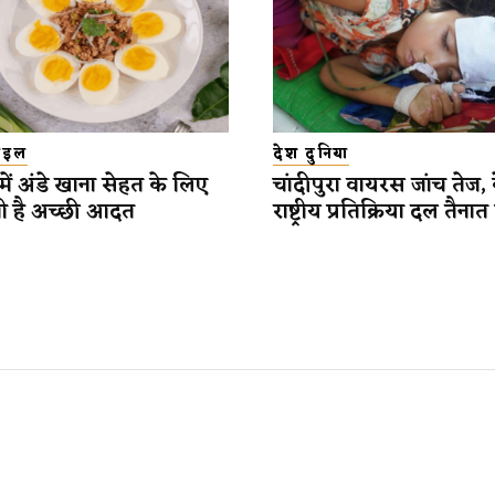
टाइल
देश दुनिया
में अंडे खाना सेहत के लिए
चांदीपुरा वायरस जांच तेज, कें
ी है अच्छी आदत
राष्ट्रीय प्रतिक्रिया दल तैना