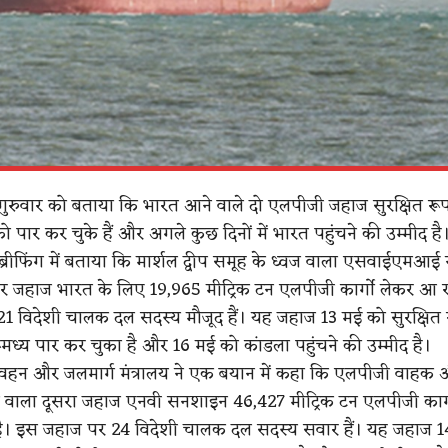
े गुरुवार को बताया कि भारत आने वाले दो एलपीजी जहाज सुरक्षित रूप 
 पार कर चुके हैं और अगले कुछ दिनों में भारत पहुंचने की उम्मीद ह
 ब्रीफिंग में बताया कि मार्शल द्वीप समूह के ध्वज वाला एसवाईएमआ
 जहाज भारत के लिए 19,965 मीट्रिक टन एलपीजी कार्गो लेकर आ र
 विदेशी चालक दल सदस्य मौजूद हैं। यह जहाज 13 मई को सुरक्षित 
ूमध्य पार कर चुका है और 16 मई को कांडला पहुंचने की उम्मीद है।
िवहन और जलमार्ग मंत्रालय ने एक बयान में कहा कि एलपीजी वाहक
 वाला दूसरा जहाज एनवी सनशाइन 46,427 मीट्रिक टन एलपीजी कार्
ै। इस जहाज पर 24 विदेशी चालक दल सदस्य सवार हैं। यह जहाज 1