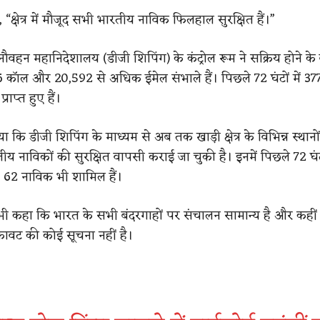
, “क्षेत्र में मौजूद सभी भारतीय नाविक फिलहाल सुरक्षित हैं।”
वहन महानिदेशालय (डीजी शिपिंग) के कंट्रोल रूम ने सक्रिय होने के 
ॉल और 20,592 से अधिक ईमेल संभाले हैं। पिछले 72 घंटों में 3
ाप्त हुए हैं।
या कि डीजी शिपिंग के माध्यम से अब तक खाड़ी क्षेत्र के विभिन्न स्थानो
 नाविकों की सुरक्षित वापसी कराई जा चुकी है। इनमें पिछले 72 घंटों
62 नाविक भी शामिल हैं।
ी कहा कि भारत के सभी बंदरगाहों पर संचालन सामान्य है और कहीं
ुकावट की कोई सूचना नहीं है।