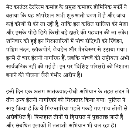
मेट काउंटर टेररिज्म कमांड के प्रमुख कमांडर डोमिनिक मर्फी ने
बताया कि यह ऑपरेशन अभी शुरुआती चरण में है और जांच
कई कोणों से की जा रही है, ताकि इस कथित साजिश की मंशा
और इसके पीछे छिपे किसी बड़े खतरे की पहचान की जा सके।
शनिवार को हुई इन गिरफ्तारियों में पांच संदिग्धों को स्विंडन,
पश्चिम लंदन, स्टॉकपोर्ट, रोचडेल और मैनचेस्टर से उठाया गया।
इनमें से चार ईरानी नागरिक हैं, जबकि पांचवें की राष्ट्रीयता अभी
सार्वजनिक नहीं की गई है। इन पर ‘विशिष्ट परिसरों को निशाना
बनाने की योजना’ जैसे गंभीर आरोप हैं।
इसी दिन एक अलग आतंकवाद-रोधी अभियान के तहत लंदन में
तीन अन्य ईरानी नागरिकों को गिरफ्तार किया गया। पुलिस ने
स्पष्ट किया है कि ये गिरफ्तारियां पहले पकड़े गए पांच लोगों से
असंबंधित हैं। फिलहाल तीनों से हिरासत में पूछताछ जारी है
और संबंधित इलाकों में तलाशी अभियान भी चल रहा है।