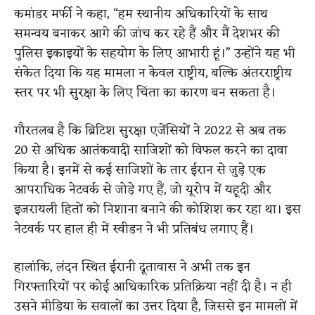
कमांडर मर्फी ने कहा, “हम स्थानीय अधिकारियों के साथ
समन्वय बनाकर आगे की जांच कर रहे हैं और मैं देशभर की
पुलिस इकाइयों के सहयोग के लिए आभारी हूं।” उन्होंने यह भी
संकेत दिया कि यह मामला न केवल राष्ट्रीय, बल्कि अंतरराष्ट्रीय
स्तर पर भी सुरक्षा के लिए चिंता का कारण बन सकता है।
गौरतलब है कि ब्रिटिश सुरक्षा एजेंसियों ने 2022 से अब तक
20 से अधिक आतंकवादी साजिशों को विफल करने का दावा
किया है। इनमें से कई साजिशों के तार ईरान से जुड़े एक
आपराधिक नेटवर्क से जोड़े गए हैं, जो यूरोप में यहूदी और
इजरायली हितों को निशाना बनाने की कोशिश कर रहा था। इस
नेटवर्क पर हाल ही में स्वीडन ने भी प्रतिबंध लगाए हैं।
हालांकि, लंदन स्थित ईरानी दूतावास ने अभी तक इन
गिरफ्तारियों पर कोई आधिकारिक प्रतिक्रिया नहीं दी है। न ही
उसने मीडिया के सवालों का उत्तर दिया है, जिससे इन मामलों में