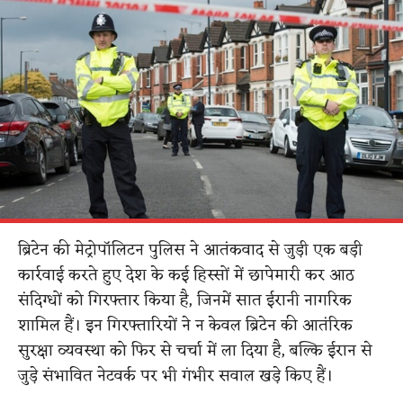
ब्रिटेन की मेट्रोपॉलिटन पुलिस ने आतंकवाद से जुड़ी एक बड़ी
कार्रवाई करते हुए देश के कई हिस्सों में छापेमारी कर आठ
संदिग्धों को गिरफ्तार किया है, जिनमें सात ईरानी नागरिक
शामिल हैं। इन गिरफ्तारियों ने न केवल ब्रिटेन की आतंरिक
सुरक्षा व्यवस्था को फिर से चर्चा में ला दिया है, बल्कि ईरान से
जुड़े संभावित नेटवर्क पर भी गंभीर सवाल खड़े किए हैं।