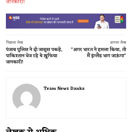
जानकारी!
पिछला लेख
अगला लेख
पंजाब पुलिस ने दो जासूस पकड़े,
“अगर भारत ने हमला किया, तो
पाकिस्तान भेज रहे थे खुफिया
मैं इंग्लैंड भाग जाऊंगा”
जानकारी!
Team News Danka