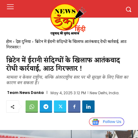
होम
देश दुनिया
ब्रिटेन में ईरानी संदिग्धों के खिलाफ आतंकवाद रोधी कार्रवाई, आठ
गिरफ्तार !
ब्रिटेन में ईरानी संदिग्धों के खिलाफ आतंकवाद
रोधी कार्रवाई, आठ गिरफ्तार !
मामला न केवल राष्ट्रीय, बल्कि अंतरराष्ट्रीय स्तर पर भी सुरक्षा के लिए चिंता का
कारण बन सकता है।
Team News Danka
May 4, 2025 3:12 PM
New Delhi, India.