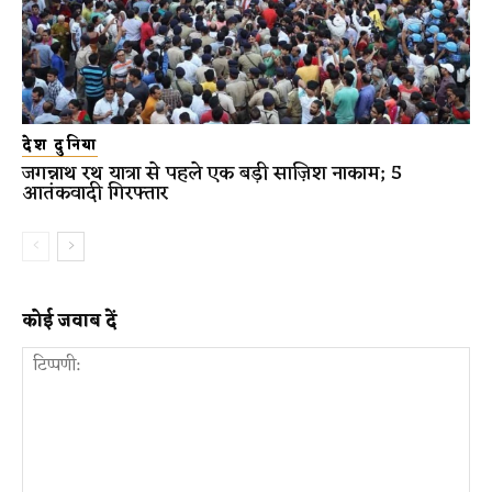
देश दुनिया
जगन्नाथ रथ यात्रा से पहले एक बड़ी साज़िश नाकाम; 5
आतंकवादी गिरफ्तार
कोई जवाब दें