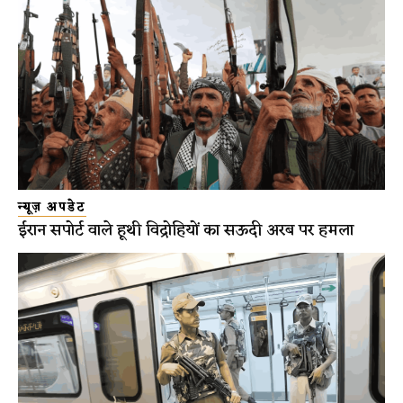
न्यूज़ अपडेट
ईरान सपोर्ट वाले हूथी विद्रोहियों का सऊदी अरब पर हमला