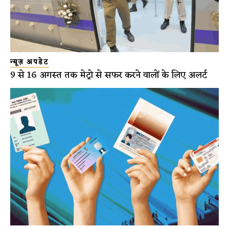
न्यूज़ अपडेट
9 से 16 अगस्त तक मेट्रो से सफर करने वालों के लिए अलर्ट