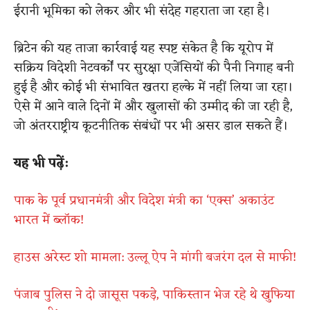
ईरानी भूमिका को लेकर और भी संदेह गहराता जा रहा है।
ब्रिटेन की यह ताजा कार्रवाई यह स्पष्ट संकेत है कि यूरोप में
सक्रिय विदेशी नेटवर्कों पर सुरक्षा एजेंसियों की पैनी निगाह बनी
हुई है और कोई भी संभावित खतरा हल्के में नहीं लिया जा रहा।
ऐसे में आने वाले दिनों में और खुलासों की उम्मीद की जा रही है,
जो अंतरराष्ट्रीय कूटनीतिक संबंधों पर भी असर डाल सकते हैं।
यह भी पढ़ें:
पाक के पूर्व प्रधानमंत्री और विदेश मंत्री का ‘एक्स’ अकाउंट
भारत में ब्लॉक!
हाउस अरेस्ट शो मामला: उल्लू ऐप ने मांगी बजरंग दल से माफी!
पंजाब पुलिस ने दो जासूस पकड़े, पाकिस्तान भेज रहे थे खुफिया