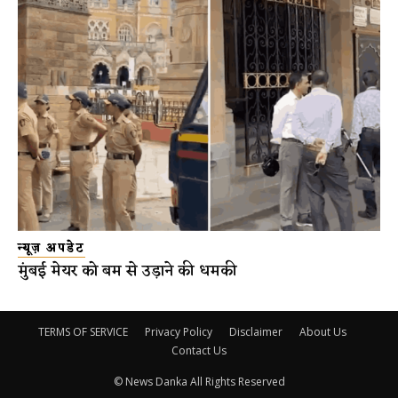
न्यूज़ अपडेट
मुंबई मेयर को बम से उड़ाने की धमकी
TERMS OF SERVICE
Privacy Policy
Disclaimer
About Us
Contact Us
© News Danka All Rights Reserved