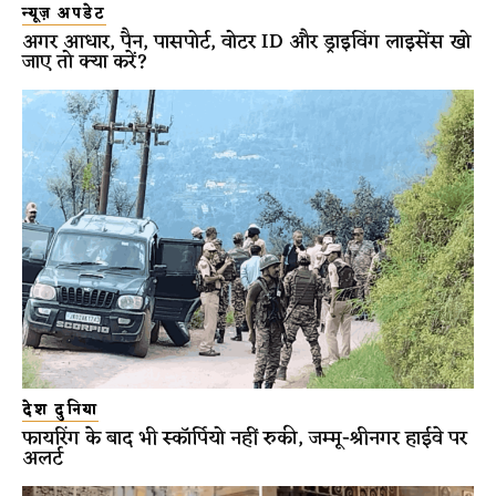
न्यूज़ अपडेट
अगर आधार, पैन, पासपोर्ट, वोटर ID और ड्राइविंग लाइसेंस खो
जाए तो क्या करें?
देश दुनिया
फायरिंग के बाद भी स्कॉर्पियो नहीं रुकी, जम्मू-श्रीनगर हाईवे पर
अलर्ट