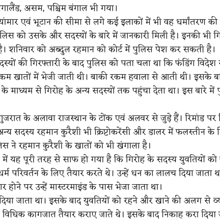
गालैंड, असम, पश्चिम बंगाल भी गया।
्यांमार एवं भूटान की सीमा से लगे कई इलाकों में भी वह धर्मांतरण क
ुलिस को उसके और सदस्यों के बारे में जानकारी मिली है। इनकी भी गि
। शनिवार को अब्दुल रहमान को कोर्ट में पुलिस पेश कर सकती है।
दस्यों की गिरफ्तारी के बाद पुलिस को पता चला था कि फंडिंग विदेश 
कम खातों में भेजी जाती थी। बाकी रकम हवाला से आती थी। इसके ब
 माध्यम से गिरोह के अन्य सदस्यों तक पहुंचा देता था। इस बारे में
ुजरात के अलावा राजस्थान के टोंक एवं अलवर से जुड़े हैं। रिमांड प
न्य सदस्य रहमान कुरैशी भी क्रिप्टोकरेंसी और डालर में फलस्तीन क
िस ने रहमान कुरैशी के खातों को भी खंगाला है।
में यह पूरी तरह से साफ हो गया है कि गिरोह के सदस्य युवतियों को 
धर्म परिवर्तन के लिए तैयार करते थे। उन्हें धन का लालच दिया जाता थ
ार होने पर उन्हें मास्टरमाइंड के पास भेजा जाता था।
 दिया जाता था। इसके बाद युवतियों को रहने और खाने की अलग से व्
े विधिक कागजात तैयार कराए जाते थे। इसके बाद निकाह करा दिया 