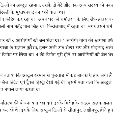
ं दिल्ली का अब्दुल रहमान, उसके दो बेटे और एक अन्य सदस्य को पकड
दिल्ली के मुस्तफाबाद का रहने वाला था।
िए फंडिंग कर रहा था। अपने घर को धर्मांतरण के लिए सेफ हाउस ब
 नाम महेंद्र पाल सिंह था। फिरोजाबाद में रहता था। मगर उसने धर्म 
लवार को 6 आरोपियों को जेल भेजा था। 4 आरोपी गोवा की आयशा उर
ख्वाजा के रहमान कुरैशी, हसन अली उर्फ शेखर राय और मोहम्मद अली 
 रिमांड पर लिया था। 4 की रिमांड पूरी होने पर आरोपियों को जेल भे
ने बताया कि अब्दुल रहमान से पूछताछ में कई जानकारी हाथ लगी है
 काॅल डिटेल एवं ट्रैवल हिस्ट्री देखी गई थी। इसमें पता चला कि अब्दु
लिए नेपाल जाया करता था।
्मांतरण की योजना बना रहा था। उसके गिरोह के सदस्य अलग-अलग द
कर रहे थे। इसके लिए अब्दुल दिल्ली से सीतापुर, लखीमपुर होते हुए