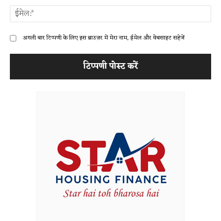
ईम
अगली बार टिप्पणी के लिए इस ब्राउज़र में मेरा नाम, ईमेल और वेबसाइट सहेजें