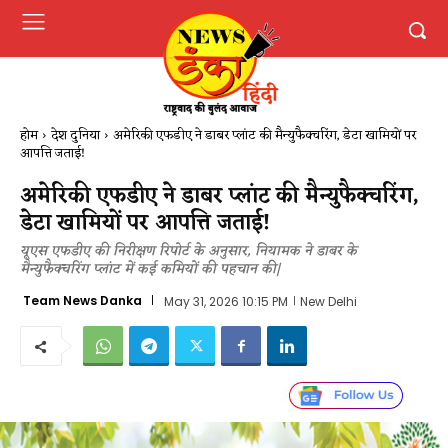
होम
देश दुनिया
अमेरिकी एफडीए ने डाबर प्लांट की मैन्युफैक्चरिंग, डेटा खामियों पर
आपत्ति जताई!
अमेरिकी एफडीए ने डाबर प्लांट की मैन्युफैक्चरिंग,
डेटा खामियों पर आपत्ति जताई!
यूएस एफडीए की निरीक्षण रिपोर्ट के अनुसार, नियामक ने डाबर के
मैन्युफैक्चरिंग प्लांट में कई कमियों की पहचान की|
Team News Danka
May 31, 2026 10:15 PM
New Delhi