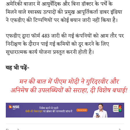
अमेरिकी बाजार में आयुर्वेदिक और बिना डॉक्टर के पर्चे के
मिलने वाले स्वास्थ्य उत्पादों की प्रमुख आपूर्तिकर्ता डाबर इंडिया
ने एफडीए की टिप्पणियों पर कोई बयान जारी नहीं किया है।
एफडीए द्वारा फॉर्म 483 जारी की गई कंपनियों को आम तौर पर
निरीक्षण के दौरान पाई गई कमियों को दूर करने के लिए
सुधारात्मक कार्य योजना प्रस्तुत करनी होती है।
यह भी पढ़ें-
मन की बात में पीएम मोदी ने गुरिंदरवीर और
अनिमेष की उपलब्धियों को सराहा, दी विशेष बधाई!