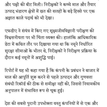
और पक्षी की बीट मिली। निरीक्षकों ने कच्चे माल और तैयार
उत्पाद भंडारण क्षेत्रों में छत की सतहों के बड़े हिस्से पर एक
अज्ञात काले पदार्थ को भी देखा।
एफडीए ने संयंत्र में किए गए सूक्ष्मजीवविज्ञानी परीक्षण की
विश्वसनीयता पर भी चिंता व्यक्त की। हालांकि आधिकारिक
डेटा में कथित तौर पर दिखाया गया था कि नमूने निर्धारित
सुरक्षा सीमाओं के भीतर थे, निरीक्षकों ने निरीक्षण प्रक्रिया के
दौरान कई नमूनों में अशुद्धि पाई।
रिपोर्ट में यह भी कहा गया है कि कंपनी के प्रबंधन ने बाजार में
माल की आपूर्ति शुरू करने से पहले उत्पादन और गुणवत्ता
संबंधी रिकॉर्ड की ठीक से समीक्षा नहीं की, जिससे नियामकीय
अनुपालन में संभावित रूप से चूक हुई।
देश की सबसे पुरानी उपभोक्ता वस्तु कंपनियों में से एक और