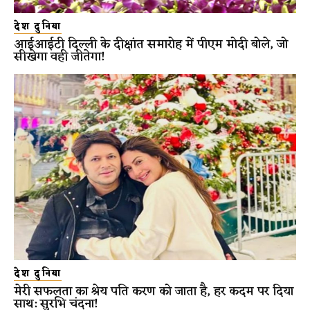
देश दुनिया
आईआईटी दिल्ली के दीक्षांत समारोह में पीएम मोदी बोले, जो
सीखेगा वही जीतेगा!
देश दुनिया
मेरी सफलता का श्रेय पति करण को जाता है, हर कदम पर दिया
साथ: सुरभि चंदना!