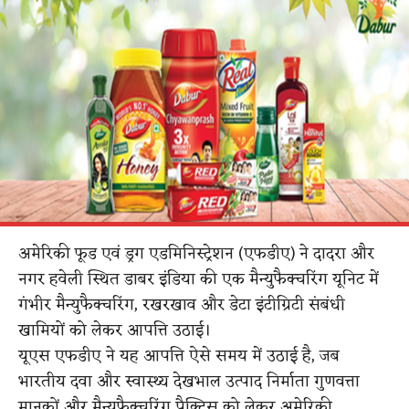
अमेरिकी फूड एवं ड्रग एडमिनिस्ट्रेशन (एफडीए) ने दादरा और
नगर हवेली स्थित डाबर इंडिया की एक मैन्युफैक्चरिंग यूनिट में
गंभीर मैन्युफैक्चरिंग, रखरखाव और डेटा इंटीग्रिटी संबंधी
खामियों को लेकर आपत्ति उठाई।
यूएस एफडीए ने यह आपत्ति ऐसे समय में उठाई है, जब
भारतीय दवा और स्वास्थ्य देखभाल उत्पाद निर्माता गुणवत्ता
मानकों और मैन्युफैक्चरिंग प्रैक्टिस को लेकर अमेरिकी