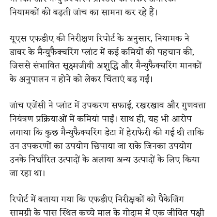
नियामकों की बढ़ती जांच का सामना कर रहे हैं।
यूएस एफडीए की निरीक्षण रिपोर्ट के अनुसार, नियामक ने
डाबर के मैन्युफैक्चरिंग प्लांट में कई कमियों की पहचान की,
जिससे संभावित सूक्ष्मजीवी अशुद्धि और मैन्युफैक्चरिंग मानकों
के अनुपालन न होने को लेकर चिंताएं बढ़ गईं।
जांच एजेंसी ने प्लांट में उपकरण सफाई, रखरखाव और गुणवत्ता
नियंत्रण प्रक्रियाओं में कमियां पाईं। साथ ही, यह भी आरोप
लगाया कि कुछ मैन्युफैक्चरिंग डेटा में हेराफेरी की गई थी ताकि
उन उपकरणों का उपयोग छिपाया जा सके जिनका उपयोग
उनके निर्धारित उत्पादों के अलावा अन्य उत्पादों के लिए किया
जा रहा था।
रिपोर्ट में बताया गया कि एफडीए निरीक्षकों को पैकेजिंग
सामग्री के पास स्थित कच्चे माल के गोदाम में एक जीवित पक्षी