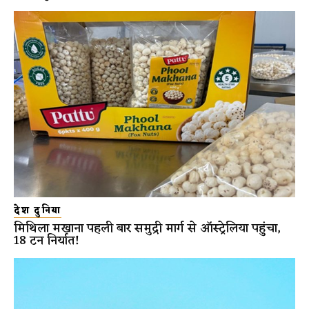
देश दुनिया
मिथिला मखाना पहली बार समुद्री मार्ग से ऑस्ट्रेलिया पहुंचा,
18 टन निर्यात!