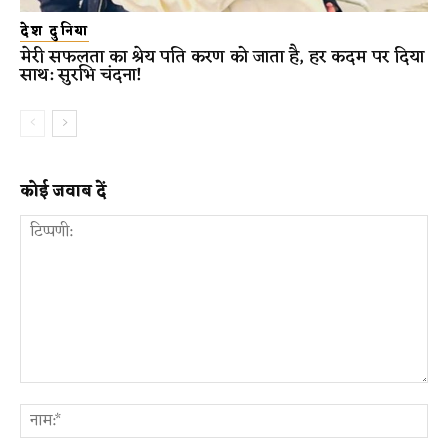
देश दुनिया
मेरी सफलता का श्रेय पति करण को जाता है, हर कदम पर दिया
साथ: सुरभि चंदना!
कोई जवाब दें
टिप्पणी:
ना