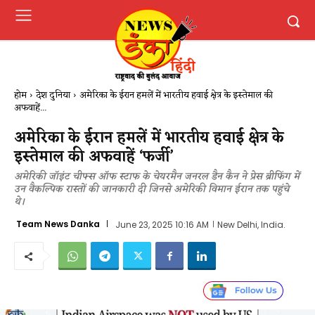
होम
देश दुनिया
अमेरिका के ईरान हमलें में भारतीय हवाई क्षेत्र के इस्तेमाल की
अफवाहें...
अमेरिका के ईरान हमलें में भारतीय हवाई क्षेत्र के
इस्तेमाल की अफवाहें ‘फर्जी’
अमेरिकी जॉइंट चीफ्स ऑफ स्टाफ के चेयरमैन जनरल डैन कैन ने प्रेस ब्रीफिंग में
उन वैकल्पिक रास्तों की जानकारी दी जिनसे अमेरिकी विमान ईरान तक पहुंचे
थे।
Team News Danka
June 23, 2025 10:16 AM
New Delhi, India.