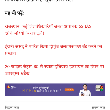
आधिकारिक स्रोतों से ही सूचना प्राप्त करें।
यह भी पढ़ें:
राजस्थान: कई जिलाधिकारियों समेत अचानक 62 IAS
अधिकारियों के तबादलें !
ईरानी संसद ने पारित किया होर्मुज जलडमरूमध्य बंद करने का
प्रस्ताव
20 फाइटर जेट्स, 30 से ज्यादा हथियार! इजरायल का ईरान पर
जबरदस्त अटैक
पिछला लेख
अगला लेख