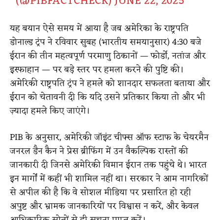
(@PIBFACTCHECK)
JUNE 22, 2025
यह बयान ऐसे समय में आया है जब अमेरिका के राष्ट्रपति
डोनाल्ड ट्रंप ने रविवार सुबह (भारतीय समयानुसार) 4:30 बजे
ईरान की तीन महत्वपूर्ण परमाणु ठिकानों — फोर्डो, नतांज और
इस्फाहान — पर बड़े स्तर पर हमला करने की पुष्टि की।
अमेरिकी राष्ट्रपति ट्रंप ने हमले को शानदार सफलता बताया और
ईरान को चेतावनी दी कि यदि उसने प्रतिकार किया तो और भी
ज़्यादा हमले किए जाएंगे।
PIB के अनुसार, अमेरिकी जॉइंट चीफ्स ऑफ स्टाफ के चेयरमैन
जनरल डैन कैन ने प्रेस ब्रीफिंग में उन वैकल्पिक रास्तों की
जानकारी दी जिनसे अमेरिकी विमान ईरान तक पहुंचे थे। भारत
इन मार्गों में कहीं भी शामिल नहीं था। सरकार ने आम नागरिकों
से अपील की है कि वे सोशल मीडिया पर प्रसारित हो रही
अपुष्ट और भ्रामक जानकारियों पर विश्वास न करें, और केवल