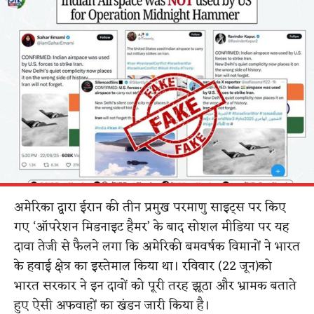
अमेरिका द्वारा ईरान की तीन प्रमुख परमाणु साइट्स पर किए
गए ‘ऑपरेशन मिडनाइट हैमर’ के बाद सोशल मीडिया पर यह
दावा तेजी से फैलने लगा कि अमेरिकी बमवर्षक विमानों ने भारत
के हवाई क्षेत्र का इस्तेमाल किया था। रविवार (22 जून)को
भारत सरकार ने इन दावों को पूरी तरह झूठा और भ्रामक बताते
हुए ऐसी अफवाहों का खंडन जारी किया है।