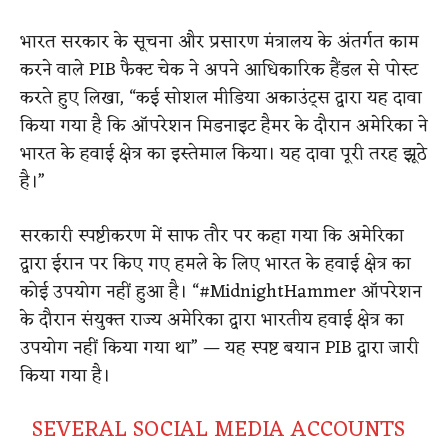
भारत सरकार के सूचना और प्रसारण मंत्रालय के अंतर्गत काम
करने वाले PIB फैक्ट चेक ने अपने आधिकारिक हैंडल से पोस्ट
करते हुए लिखा, “कई सोशल मीडिया अकाउंट्स द्वारा यह दावा
किया गया है कि ऑपरेशन मिडनाइट हैमर के दौरान अमेरिका ने
भारत के हवाई क्षेत्र का इस्तेमाल किया। यह दावा पूरी तरह झूठे
है।”
सरकारी स्पष्टीकरण में साफ तौर पर कहा गया कि अमेरिका
द्वारा ईरान पर किए गए हमले के लिए भारत के हवाई क्षेत्र का
कोई उपयोग नहीं हुआ है। “#MidnightHammer ऑपरेशन
के दौरान संयुक्त राज्य अमेरिका द्वारा भारतीय हवाई क्षेत्र का
उपयोग नहीं किया गया था” — यह स्पष्ट बयान PIB द्वारा जारी
किया गया है।
SEVERAL SOCIAL MEDIA ACCOUNTS