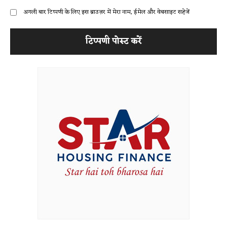
अगली बार टिप्पणी के लिए इस ब्राउज़र में मेरा नाम, ईमेल और वेबसाइट सहेजें