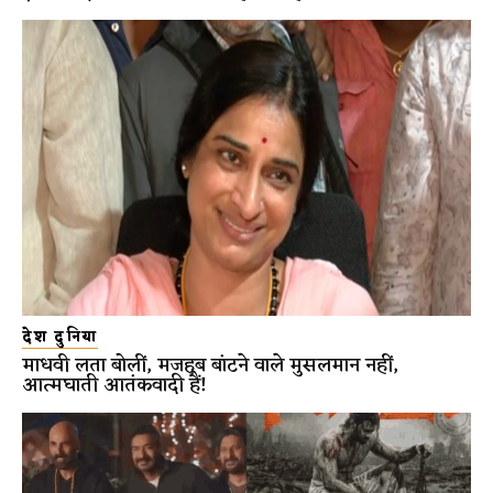
देश दुनिया
माधवी लता बोलीं, मजहब बांटने वाले मुसलमान नहीं,
आत्मघाती आतंकवादी हैं!