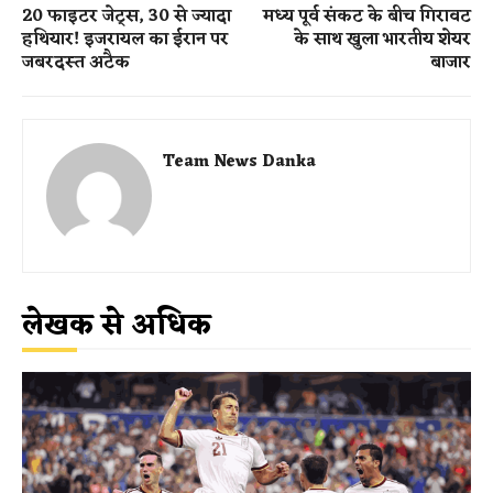
20 फाइटर जेट्स, 30 से ज्यादा
मध्य पूर्व संकट के बीच गिरावट
हथियार! इजरायल का ईरान पर
के साथ खुला भारतीय शेयर
जबरदस्त अटैक
बाजार
Team News Danka
लेखक से अधिक