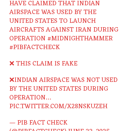
HAVE CLAIMED THAT INDIAN
AIRSPACE WAS USED BY THE
UNITED STATES TO LAUNCH
AIRCRAFTS AGAINST IRAN DURING
OPERATION
#MIDNIGHTHAMMER
#PIBFACTCHECK
❌ THIS CLAIM IS FAKE
❌INDIAN AIRSPACE WAS NOT USED
BY THE UNITED STATES DURING
OPERATION…
PIC.TWITTER.COM/X28NSKUZEH
— PIB FACT CHECK