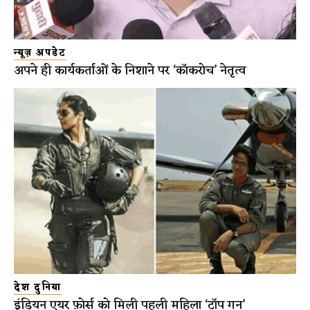
न्यूज़ अपडेट
अपने ही कार्यकर्ताओं के निशाने पर ‘कॉकरोच’ नेतृत्व
देश दुनिया
इंडियन एयर फ़ोर्स को मिली पहली महिला ‘टॉप गन’