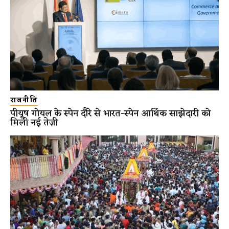
राजनीति
पीयूष गोयल के स्पेन दौरे से भारत-स्पेन आर्थिक साझेदारी को
मिली नई तेज़ी