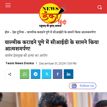
होम
देश दुनिया
वाल्मीक कराडने पुणे में सीआईडी ​​के सामने किया आत्मसमर्पण!
वाल्मीक कराडने पुणे में सीआईडी ​​के सामने किया
आत्मसमर्पण!
संतोष देशमुख की हत्या का आरोप
Team News Danka
December 31, 2024 1:09 PM