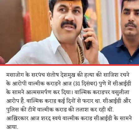
मसाजोग के सरपंच संतोष देशमुख की हत्या की साजिश रचने
के आरोपी वाल्मीक कराडने आज (31 दिसंबर) पुणे में सीआईडी ​​
के सामने आत्मसमर्पण कर दिया। वाल्मिक कराडपर वसुलीला
आरोप है. वाल्मिक कराड कई दिनों से फरार था. सीआईडी ​​और
पुलिस की टीमें वाल्मीक कराड की तलाश कर रही थीं.
आख़िरकार आज शरद स्वयं वाल्मीक कराड सीआईडी ​के सामने
आया.