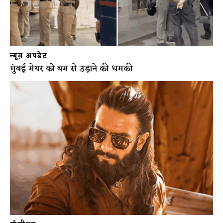
न्यूज़ अपडेट
मुंबई मेयर को बम से उड़ाने की धमकी