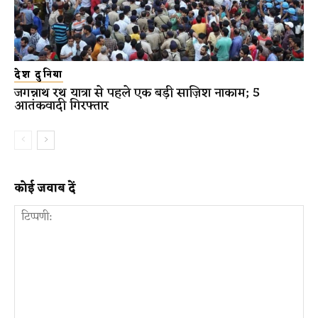
देश दुनिया
जगन्नाथ रथ यात्रा से पहले एक बड़ी साज़िश नाकाम; 5
आतंकवादी गिरफ्तार
कोई जवाब दें