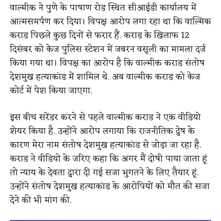
वाल्मीक ने पुणे के पाषाण रोड स्थित सीआईडी ​​कार्यालय में
आत्मसमर्पण कर दिया। विपक्ष आरोप लगा रहा था कि वाल्मिक
कराड पिछले कुछ दिनों से फरार हैं. कराड के खिलाफ 12
दिसंबर को केज पुलिस स्टेशन में जबरन वसूली का मामला दर्ज
किया गया था। विपक्ष का आरोप है कि वाल्मीक कराड संतोष
देशमुख हत्याकांड में शामिल थे. अब वाल्मीक कराड को केज
कोर्ट में पेश किया जाएगा.
इस बीच सरेंडर करने से पहले वाल्मीक कराड ने एक वीडियो
शेयर किया है. उन्होंने आरोप लगाया कि राजनीतिक द्वेष के
कारण मेरा नाम संतोष देशमुख हत्याकांड से जोड़ा जा रहा है.
कराड ने वीडियो के जरिए कहा कि अगर मैं दोषी पाया जाता हूं
तो न्याय के देवता द्वारा दी गई सजा भुगतने के लिए तैयार हूं.
उन्होंने संतोष देशमुख हत्याकांड के आरोपियों को मौत की सजा
देने की भी मांग की.