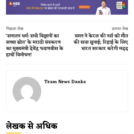
पिछला लेख
अगला लेख
‘सनातन धर्म: सभी विज्ञानों का
यमन ने केरल की नर्स को मौत
सच्चा स्रोत’ के मराठी संस्करण
की सजा सुनाई; रिहाई के लिए
का मुख्यमंत्री देवेंद्र फडणवीस के
भारत सरकार करेगी मदद
हाथों विमोचन!
Team News Danka
लेखक से अधिक