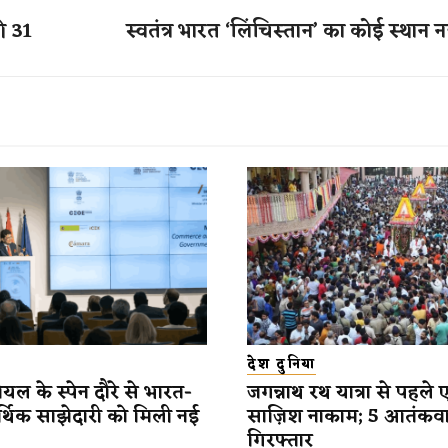
ी 31
स्वतंत्र भारत ‘लिंचिस्तान’ का कोई स्थान नह
देश दुनिया
यल के स्पेन दौरे से भारत-
जगन्नाथ रथ यात्रा से पहले 
र्थिक साझेदारी को मिली नई
साज़िश नाकाम; 5 आतंकव
गिरफ्तार