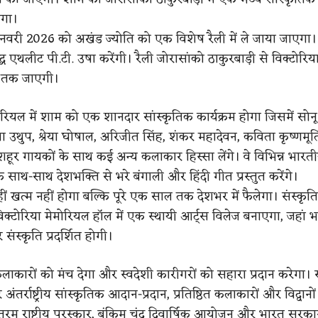
गा।
वरी 2026 को अखंड ज्योति को एक विशेष रैली में ले जाया जाएगा।
िद्ध एथलीट पी.टी. उषा करेंगी। रैली जोरासांको ठाकुरबाड़ी से विक्टोरिय
 तक जाएगी।
ोरियल में शाम को एक शानदार सांस्कृतिक कार्यक्रम होगा जिसमें सोन
 उथुप, श्रेया घोषाल, अरिजीत सिंह, शंकर महादेवन, कविता कृष्णमूर्त
शहूर गायकों के साथ कई अन्य कलाकार हिस्सा लेंगे। वे विभिन्न भार
 के साथ-साथ देशभक्ति से भरे बंगाली और हिंदी गीत प्रस्तुत करेंगे।
 खत्म नहीं होगा बल्कि पूरे एक साल तक देशभर में फैलेगा। संस्कृति 
क्टोरिया मेमोरियल हॉल में एक स्थायी आर्ट्स विलेज बनाएगा, जहां 
संस्कृति प्रदर्शित होगी।
कलाकारों को मंच देगा और स्वदेशी कारीगरों को सहारा प्रदान करेगा।
ंतर्राष्ट्रीय सांस्कृतिक आदान-प्रदान, प्रतिष्ठित कलाकारों और विद्वानो
तरम राष्ट्रीय पुरस्कार, बंकिम चंद्र द्विवार्षिक आयोजन और भारत सरकार 