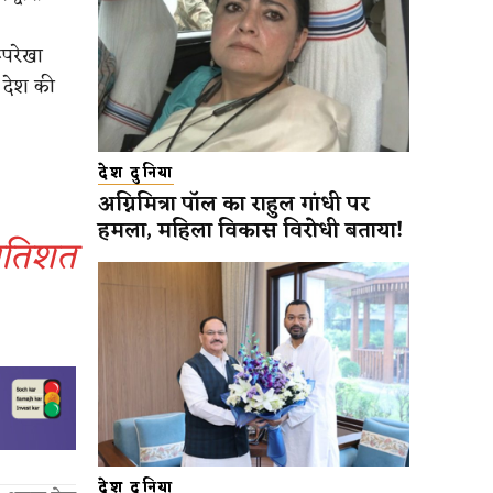
ूपरेखा
 देश की
देश दुनिया
अग्निमित्रा पॉल का राहुल गांधी पर
हमला, महिला विकास विरोधी बताया!
प्रतिशत
देश दुनिया