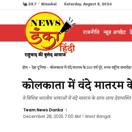
28.7
C
Mumbai
Saturday, August 8, 2026
राजनीति
न्यूज़ अपडेट
द
होम
देश दुनिया
कोलकाता में वंदे मातरम के 150 वर्ष पूरे, भव्य राष्ट्रीय समारोह!
कोलकाता में वंदे मातरम के 
वे विभिन्न भारतीय भाषाओं में वंदे मातरम के साथ-साथ देशभक्ति से
Team News Danka
December 28, 2025 7:00 AM
West Bangal