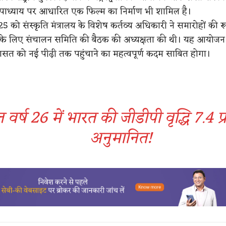
ट्टोपाध्याय पर आधारित एक फिल्म का निर्माण भी शामिल है।
 को संस्कृति मंत्रालय के विशेष कर्तव्य अधिकारी ने समारोहों की र
ने के लिए संचालन समिति की बैठक की अध्यक्षता की थी। यह आयोजन
रासत को नई पीढ़ी तक पहुंचाने का महत्वपूर्ण कदम साबित होगा।
्त वर्ष 26 में भारत की जीडीपी वृद्धि 7.4 
अनुमानित!