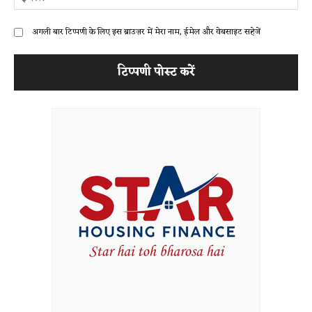
अगली बार टिप्पणी के लिए इस ब्राउज़र में मेरा नाम, ईमेल और वेबसाइट सहेजें