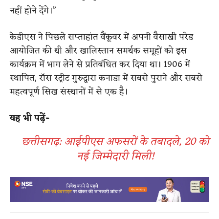
नहीं होने देंगे।”
केडीएस ने पिछले सप्ताहांत वैंकूवर में अपनी वैसाखी परेड
आयोजित की थी और खालिस्तान समर्थक समूहों को इस
कार्यक्रम में भाग लेने से प्रतिबंधित कर दिया था। 1906 में
स्थापित, रॉस स्ट्रीट गुरुद्वारा कनाडा में सबसे पुराने और सबसे
महत्वपूर्ण सिख संस्थानों में से एक है।
यह भी पढ़ें-
छत्तीसगढ़: आईपीएस अफसरों के तबादले, 20 को
नई जिम्मेदारी मिली!