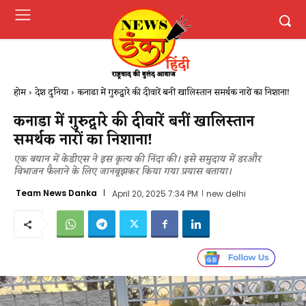
होम
देश दुनिया
कनाडा में गुरुद्वारे की दीवारें बनीं खालिस्तान समर्थक नारों का निशाना!
कनाडा में गुरुद्वारे की दीवारें बनीं खालिस्तान
समर्थक नारों का निशाना!
एक बयान में केडीएस ने इस कृत्य की निंदा की। इसे समुदाय में डरऔर
विभाजन फैलाने के लिए जानबूझकर किया गया प्रयास बताया।
Team News Danka
April 20, 2025 7:34 PM
new delhi