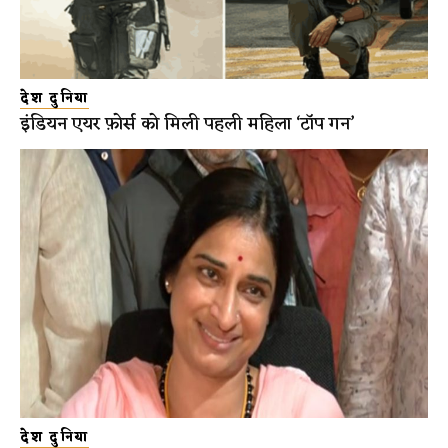
देश दुनिया
इंडियन एयर फ़ोर्स को मिली पहली महिला ‘टॉप गन’
देश दुनिया