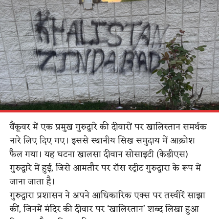
वैंकूवर में एक प्रमुख गुरुद्वारे की दीवारों पर खालिस्तान समर्थक
नारे लिए दिए गए। इससे स्थानीय सिख समुदाय में आक्रोश
फैल गया। यह घटना खालसा दीवान सोसाइटी (केडीएस)
गुरुद्वारे में हुई, जिसे आमतौर पर रॉस स्ट्रीट गुरुद्वारा के रूप में
जाना जाता है।
गुरुद्वारा प्रशासन ने अपने आधिकारिक एक्स पर तस्वीरें साझा
कीं, जिनमें मंदिर की दीवार पर ‘खालिस्तान’ शब्द लिखा हुआ