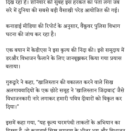
दिख रहा है। शनिवार की सुबह इस हरकत का पता लगा जब
सरे में दुनिया की सबसे बड़ी वैसाखी परेड आयोजित की गई।
कनाडाई मीडिया की रिपोर्ट के अनुसार, वैंकूवर पुलिस विभाग
घटना की जांच कर रहा है।
एक बयान में केडीएस ने इस कृत्य की निंदा की। इसे समुदाय में
डरऔर विभाजन फैलाने के लिए जानबूझकर किया गया प्रयास
बताया।
गुरुद्वारे ने कहा, “खालिस्तान की वकालत करने वाले सिख
अलगाववादियों के एक छोटे समूह ने ‘खालिस्तान जिंदाबाद’ जैसे
विभाजनकारी नारे लगाकर हमारी पवित्र दीवारों को विकृत कर
दिया।”
इसमें कहा गया, “यह कृत्य चरमपंथी ताकतों के अभियान का