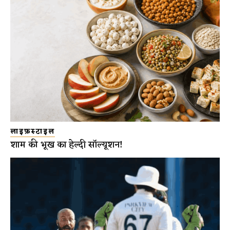
लाइफ़स्टाइल
शाम की भूख का हेल्दी सॉल्यूशन!