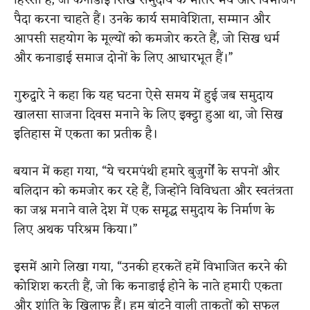
हिस्सा है, जो कनाडाई सिख समुदाय के भीतर भय और विभाजन
पैदा करना चाहते हैं। उनके कार्य समावेशिता, सम्मान और
आपसी सहयोग के मूल्यों को कमजोर करते हैं, जो सिख धर्म
और कनाडाई समाज दोनों के लिए आधारभूत हैं।”
गुरुद्वारे ने कहा कि यह घटना ऐसे समय में हुई जब समुदाय
खालसा साजना दिवस मनाने के लिए इक्ट्ठा हुआ था, जो सिख
इतिहास में एकता का प्रतीक है।
बयान में कहा गया, “ये चरमपंथी हमारे बुजुर्गों के सपनों और
बलिदान को कमजोर कर रहे हैं, जिन्होंने विविधता और स्वतंत्रता
का जश्न मनाने वाले देश में एक समृद्ध समुदाय के निर्माण के
लिए अथक परिश्रम किया।”
इसमें आगे लिखा गया, “उनकी हरकतें हमें विभाजित करने की
कोशिश करती हैं, जो कि कनाडाई होने के नाते हमारी एकता
और शांति के खिलाफ हैं। हम बांटने वाली ताकतों को सफल