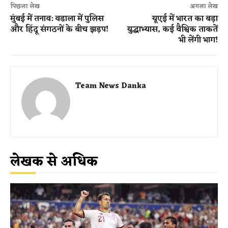
पिछला लेख
अगला लेख
मुंबई में तनाव: वडाला में पुलिस
यूएई में भारत का बड़ा
और हिंदू संगठनों के बीच झड़प!
युद्धाभ्यास, कई वैश्विक ताकतें
भी लेंगी भाग!
Team News Danka
लेखक से अधिक