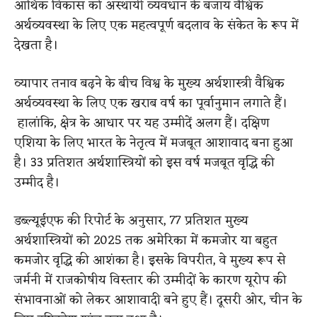
आर्थिक विकास को अस्थायी व्यवधान के बजाय वैश्विक
अर्थव्यवस्था के लिए एक महत्वपूर्ण बदलाव के संकेत के रूप में
देखता है।
व्यापार तनाव बढ़ने के बीच विश्व के मुख्य अर्थशास्त्री वैश्विक
अर्थव्यवस्था के लिए एक खराब वर्ष का पूर्वानुमान लगाते हैं।
हालांकि, क्षेत्र के आधार पर यह उम्मीदें अलग हैं। दक्षिण
एशिया के लिए भारत के नेतृत्व में मजबूत आशावाद बना हुआ
है। 33 प्रतिशत अर्थशास्त्रियों को इस वर्ष मजबूत वृद्धि की
उम्मीद है।
डब्ल्यूईएफ की रिपोर्ट के अनुसार, 77 प्रतिशत मुख्य
अर्थशास्त्रियों को 2025 तक अमेरिका में कमजोर या बहुत
कमजोर वृद्धि की आशंका है। इसके विपरीत, वे मुख्य रूप से
जर्मनी में राजकोषीय विस्तार की उम्मीदों के कारण यूरोप की
संभावनाओं को लेकर आशावादी बने हुए हैं। दूसरी ओर, चीन के