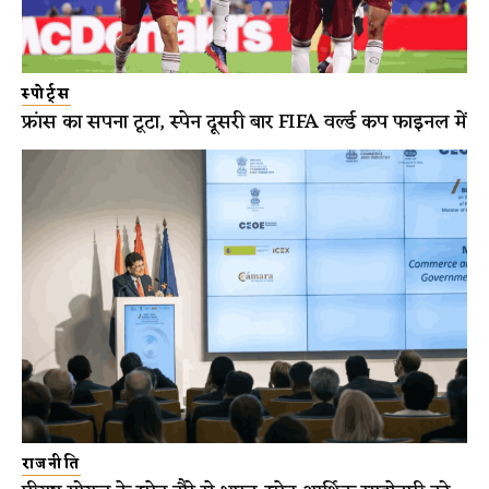
स्पोर्ट्स
फ्रांस का सपना टूटा, स्पेन दूसरी बार FIFA वर्ल्ड कप फाइनल में
राजनीति