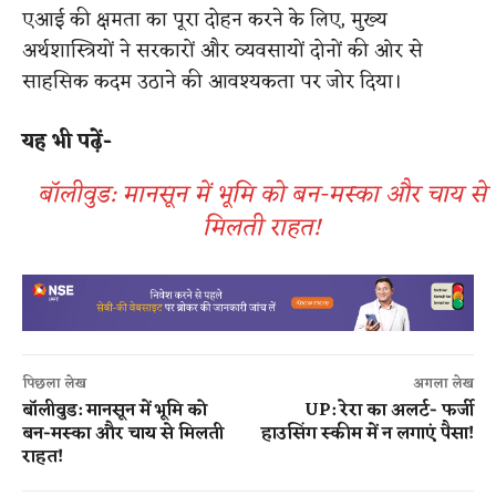
एआई की क्षमता का पूरा दोहन करने के लिए, मुख्य
अर्थशास्त्रियों ने सरकारों और व्यवसायों दोनों की ओर से
साहसिक कदम उठाने की आवश्यकता पर जोर दिया।
यह भी पढ़ें-
बॉलीवुड: मानसून में भूमि को बन-मस्का और चाय से
मिलती राहत!
पिछला लेख
अगला लेख
बॉलीवुड: मानसून में भूमि को
UP: रेरा का अलर्ट- फर्जी
बन-मस्का और चाय से मिलती
हाउसिंग स्कीम में न लगाएं पैसा!
राहत!