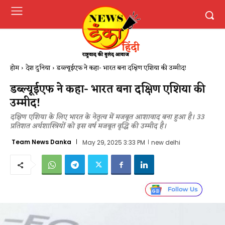
होम
देश दुनिया
डब्ल्यूईएफ ने कहा- भारत बना दक्षिण एशिया की उम्मीद!
डब्ल्यूईएफ ने कहा- भारत बना दक्षिण एशिया की
उम्मीद!
दक्षिण एशिया के लिए भारत के नेतृत्व में मजबूत आशावाद बना हुआ है। 33
प्रतिशत अर्थशास्त्रियों को इस वर्ष मजबूत वृद्धि की उम्मीद है।
Team News Danka
May 29, 2025 3:33 PM
new delhi