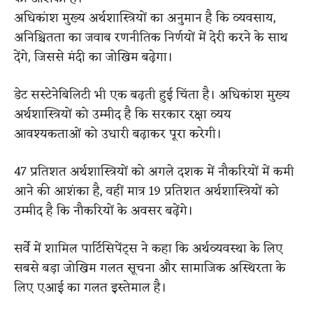
अधिकांश मुख्य अर्थशास्त्रियों का अनुमान है कि व्यवसाय,
अनिश्चितता का जवाब रणनीतिक निर्णयों में देरी करने के साथ
देंगे, जिससे मंदी का जोखिम बढ़ेगा।
डेट सस्टेनेबिलिटी भी एक बढ़ती हुई चिंता है। अधिकांश मुख्य
अर्थशास्त्रियों को उम्मीद है कि सरकार रक्षा व्यय
आवश्यकताओं को उधारी बढ़ाकर पूरा करेगी।
47 प्रतिशत अर्थशास्त्रियों को अगले दशक में नौकरियों में कमी
आने की आशंका है, वहीं मात्र 19 प्रतिशत अर्थशास्त्रियों को
उम्मीद है कि नौकरियों के अवसर बढ़ेंगे।
सर्वे में शामिल पार्टिसिपेंट्स ने कहा कि अर्थव्यवस्था के लिए
सबसे बड़ा जोखिम गलत सूचना और सामाजिक अस्थिरता के
लिए एआई का गलत इस्तेमाल है।