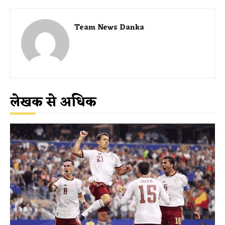
Team News Danka
लेखक से अधिक