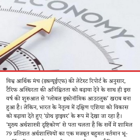
विश्व आर्थिक मंच (डब्ल्यूईएफ) की लेटेस्ट रिपोर्ट के अनुसार,
टैरिफ अस्थिरता की अनिश्चितता को बढ़ावा देने के साथ ही इस
वर्ष की शुरुआत से ‘ग्लोबल इकोनॉमिक आउटलुक’ खराब बना
हुआ है। लेकिन, भारत के नेतृत्व में दक्षिण एशिया को विकास
को बढ़ावा देते हुए ‘ग्रोथ ड्राइवर’ के रूप में देखा जा रहा है।
‘मुख्य अर्थशास्त्री दृष्टिकोण’ से पता चलता है कि सर्वे में शामिल
79 प्रतिशत अर्थशास्त्रियों का एक मजबूत बहुमत वर्तमान भू-