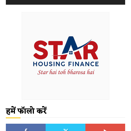
हमें फॉलो करें