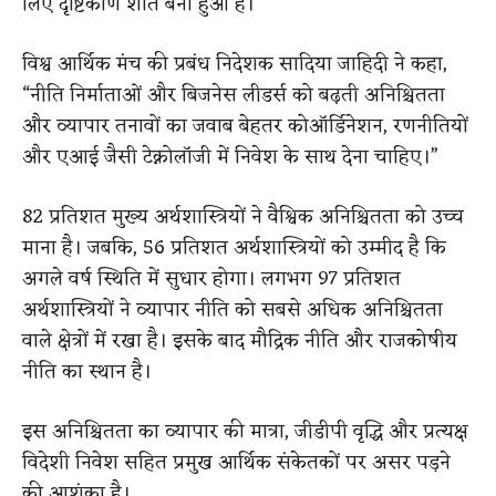
लिए दृष्टिकोण शांत बना हुआ है।
विश्व आर्थिक मंच की प्रबंध निदेशक सादिया जाहिदी ने कहा,
“नीति निर्माताओं और बिजनेस लीडर्स को बढ़ती अनिश्चितता
और व्यापार तनावों का जवाब बेहतर कोऑर्डिनेशन, रणनीतियों
और एआई जैसी टेक्नोलॉजी में निवेश के साथ देना चाहिए।”
82 प्रतिशत मुख्य अर्थशास्त्रियों ने वैश्विक अनिश्चितता को उच्च
माना है। जबकि, 56 प्रतिशत अर्थशास्त्रियों को उम्मीद है कि
अगले वर्ष स्थिति में सुधार होगा। लगभग 97 प्रतिशत
अर्थशास्त्रियों ने व्यापार नीति को सबसे अधिक अनिश्चितता
वाले क्षेत्रों में रखा है। इसके बाद मौद्रिक नीति और राजकोषीय
नीति का स्थान है।
इस अनिश्चितता का व्यापार की मात्रा, जीडीपी वृद्धि और प्रत्यक्ष
विदेशी निवेश सहित प्रमुख आर्थिक संकेतकों पर असर पड़ने
की आशंका है।