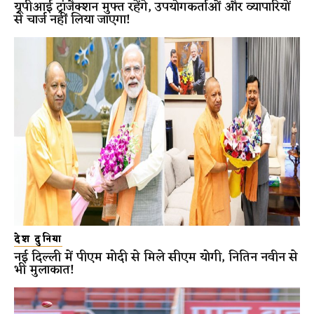
यूपीआई ट्रांजैक्शन मुफ्त रहेंगे, उपयोगकर्ताओं और व्यापारियों
से चार्ज नहीं लिया जाएगा!
देश दुनिया
नई दिल्ली में पीएम मोदी से मिले सीएम योगी, नितिन नवीन से
भी मुलाकात!