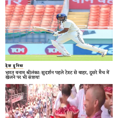
देश दुनिया
भारत बनाम श्रीलंका: सुदर्शन पहले टेस्ट से बाहर, दूसरे मैच में
खेलने पर भी संशय!