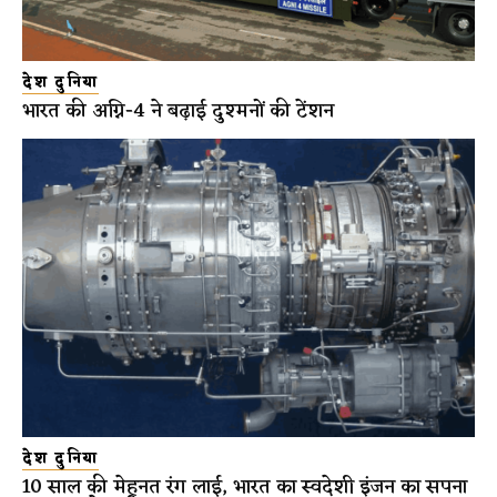
देश दुनिया
भारत की अग्नि-4 ने बढ़ाई दुश्मनों की टेंशन
देश दुनिया
10 साल की मेहनत रंग लाई, भारत का स्वदेशी इंजन का सपना