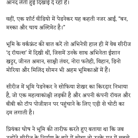
आनंद लेती हुई दिखाई दे रही हैं।
वहीं, एक शॉर्ट वीडियो में पेडनेकर यह कहती नजर आईं, “बन,
मस्का और चाय अल्टिमेट है।”
भूमि के वर्कफ्रंट की बात करें तो अभिनेत्री हाल ही में वेब सीरीज
‘द रॉयल्स’ में दिखी थीं, जिसमें उनके साथ अभिनेता ईशान
खट्टर, जीनत अमान, साक्षी तंवर, नोरा फतेही, विहान, डिनो
मोरिया और मिलिंद सोमन भी अहम भूमिकाओं में हैं।
सीरीज में भूमि पेडनेकर ने सोफिया शेखर का किरदार निभाया
है, जो एक महत्वाकांक्षी लड़की है और अपनी कंपनी रॉयल और
बीबी को टॉप पोजीशन पर पहुंचाने के लिए एड़ी से चोटी का
दम लगाती है।
प्रियंका घोष ने भूमि की तारीफ करते हुए बताया था कि जब