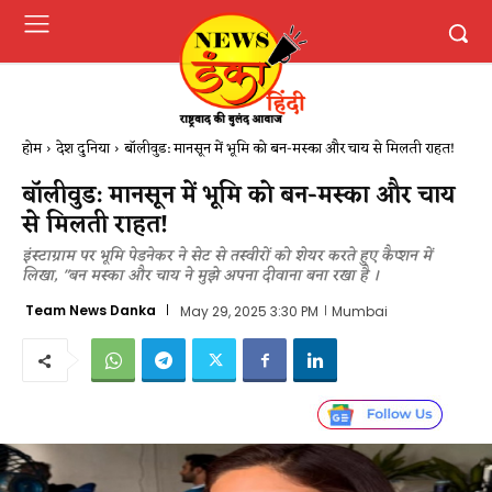
होम
देश दुनिया
बॉलीवुड: मानसून में भूमि को बन-मस्का और चाय से मिलती राहत!
बॉलीवुड: मानसून में भूमि को बन-मस्का और चाय
से मिलती राहत!
इंस्टाग्राम पर भूमि पेडनेकर ने सेट से तस्वीरों को शेयर करते हुए कैप्शन में
लिखा, "बन मस्का और चाय ने मुझे अपना दीवाना बना रखा है ।
Team News Danka
May 29, 2025 3:30 PM
Mumbai