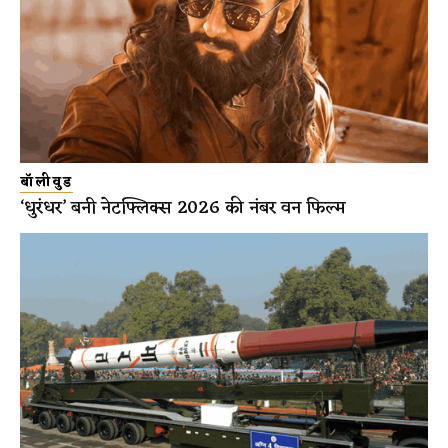
बॉलीवुड
‘धुरंधर’ बनी नेटफ्लिक्स 2026 की नंबर वन फिल्म