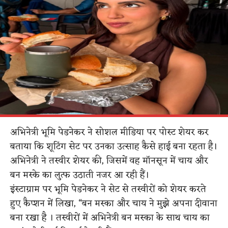
अभिनेत्री भूमि पेडनेकर ने सोशल मीडिया पर पोस्ट शेयर कर
बताया कि शूटिंग सेट पर उनका उत्साह कैसे हाई बना रहता है।
अभिनेत्री ने तस्वीर शेयर की, जिसमें वह मॉनसून में चाय और
बन मस्के का लुत्फ उठाती नजर आ रही हैं।
इंस्टाग्राम पर भूमि पेडनेकर ने सेट से तस्वीरों को शेयर करते
हुए कैप्शन में लिखा, “बन मस्का और चाय ने मुझे अपना दीवाना
बना रखा है । तस्वीरों में अभिनेत्री बन मस्का के साथ चाय का