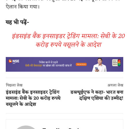
ऐलान किया गया।
यह भी पढ़ें-
इंडसइंड बैंक इनसाइडर ट्रेडिंग मामला: सेबी के 20
करोड़ रुपये वसूलने के आदेश
पिछला लेख
अगला लेख
इंडसइंड बैंक इनसाइडर ट्रेडिंग
डब्ल्यूईएफ ने कहा- भारत बना
मामला: सेबी के 20 करोड़ रुपये
दक्षिण एशिया की उम्मीद!
वसूलने के आदेश