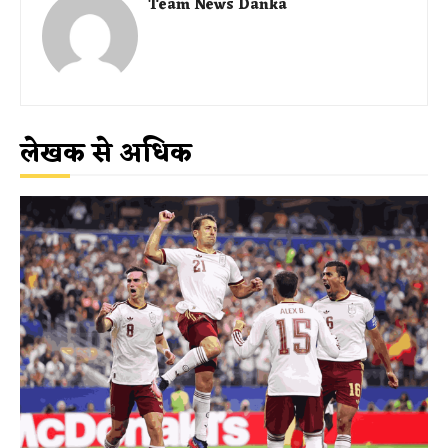
Team News Danka
लेखक से अधिक