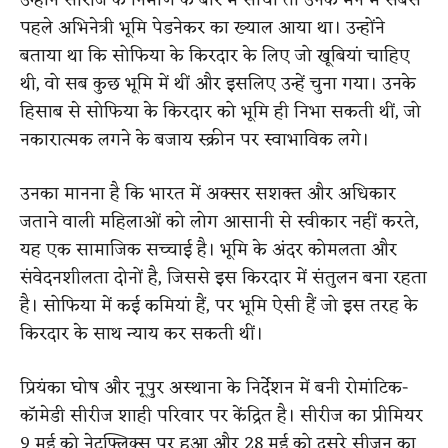
उन्होंने सीरीज के निर्माण के बारे में सोचा तो उनके मन में सबसे
पहले अभिनेत्री भूमि पेडनेकर का ख्याल आया था। उन्होंने
बताया था कि सोफिया के किरदार के लिए जो खूबियां चाहिए
थी, वो सब कुछ भूमि में थीं और इसलिए उन्हें चुना गया। उनके
हिसाब से सोफिया के किरदार को भूमि ही निभा सकती थीं, जो
नकारात्मक लगने के बजाय स्क्रीन पर स्वाभाविक लगे।
उनका मानना है कि भारत में अक्सर सशक्त और अधिकार
जताने वाली महिलाओं को लोग आसानी से स्वीकार नहीं करते,
यह एक सामाजिक सच्चाई है। भूमि के अंदर कोमलता और
संवेदनशीलता दोनों है, जिससे इस किरदार में संतुलन बना रहता
है। सोफिया में कई कमियां हैं, पर भूमि ऐसी हैं जो इस तरह के
किरदार के साथ न्याय कर सकती थीं।
प्रियंका घोष और नूपुर अस्थाना के निर्देशन में बनी रोमांटिक-
कॉमेडी सीरीज शाही परिवार पर केंद्रित है। सीरीज का प्रीमियर
9 मई को नेटफ्लिक्स पर हुआ और 28 मई को दूसरे सीजन का