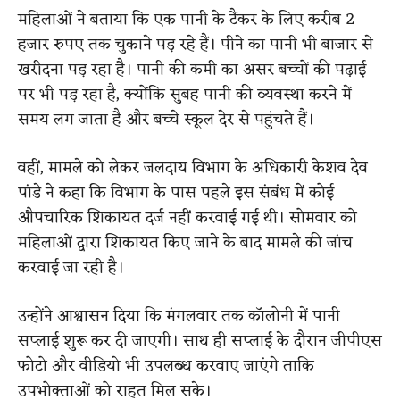
महिलाओं ने बताया कि एक पानी के टैंकर के लिए करीब 2
हजार रुपए तक चुकाने पड़ रहे हैं। पीने का पानी भी बाजार से
खरीदना पड़ रहा है। पानी की कमी का असर बच्चों की पढ़ाई
पर भी पड़ रहा है, क्योंकि सुबह पानी की व्यवस्था करने में
समय लग जाता है और बच्चे स्कूल देर से पहुंचते हैं।
वहीं, मामले को लेकर जलदाय विभाग के अधिकारी केशव देव
पांडे ने कहा कि विभाग के पास पहले इस संबंध में कोई
औपचारिक शिकायत दर्ज नहीं करवाई गई थी। सोमवार को
महिलाओं द्वारा शिकायत किए जाने के बाद मामले की जांच
करवाई जा रही है।
उन्होंने आश्वासन दिया कि मंगलवार तक कॉलोनी में पानी
सप्लाई शुरू कर दी जाएगी। साथ ही सप्लाई के दौरान जीपीएस
फोटो और वीडियो भी उपलब्ध करवाए जाएंगे ताकि
उपभोक्ताओं को राहत मिल सके।
​