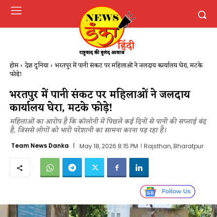
होम
देश दुनिया
भरतपुर में पानी संकट पर महिलाओं ने जलदाय कार्यालय घेरा, मटके
फोड़े!
भरतपुर में पानी संकट पर महिलाओं ने जलदाय
कार्यालय घेरा, मटके फोड़े!
महिलाओं का आरोप है कि कॉलोनी में पिछले कई दिनों से पानी की सप्लाई बंद
है, जिससे लोगों को भारी परेशानी का सामना करना पड़ रहा है।
Team News Danka
May 18, 2026 8:15 PM
Rajsthan, Bharatpur