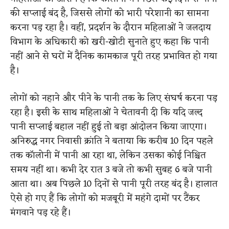
की सप्लाई बंद है, जिससे लोगों को भारी परेशानी का सामना
करना पड़ रहा है। वहीं, प्रदर्शन के दौरान महिलाओं ने जलदाय
विभाग के अधिकारी को खरी-खोटी सुनाते हुए कहा कि पानी
नहीं आने से घरों में दैनिक कामकाज पूरी तरह प्रभावित हो गया
है।
लोगों को नहाने और पीने के पानी तक के लिए संघर्ष करना पड़
रहा है। इसी के साथ महिलाओं ने चेतावनी दी कि यदि जल्द
पानी सप्लाई बहाल नहीं हुई तो बड़ा आंदोलन किया जाएगा।
अनिरुद्ध नगर निवासी क्रांति ने बताया कि करीब 10 दिन पहले
तक कॉलोनी में पानी आ रहा था, लेकिन उसका कोई निश्चित
समय नहीं था। कभी देर रात 3 बजे तो कभी सुबह 6 बजे पानी
आता था। अब पिछले 10 दिनों से पानी पूरी तरह बंद है। हालात
ऐसे हो गए हैं कि लोगों को मजबूरी में महंगे दामों पर टैंकर
मंगवाने पड़ रहे हैं।