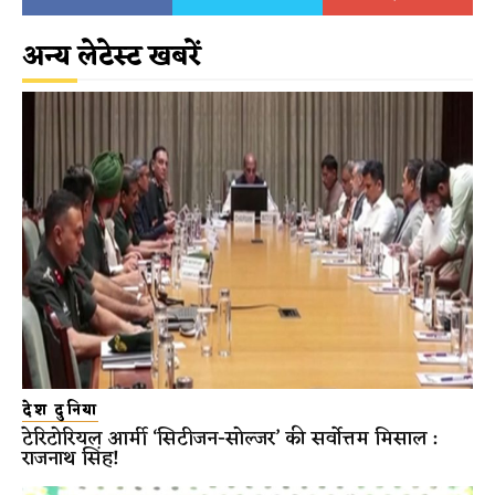
अन्य लेटेस्ट खबरें
देश दुनिया
टेरिटोरियल आर्मी ‘सिटीजन-सोल्जर’ की सर्वोत्तम मिसाल :
राजनाथ सिंह!