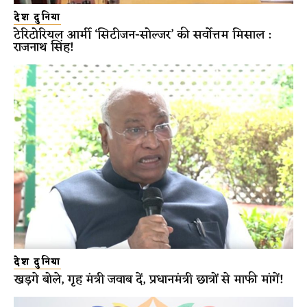
देश दुनिया
टेरिटोरियल आर्मी ‘सिटीजन-सोल्जर’ की सर्वोत्तम मिसाल :
राजनाथ सिंह!
देश दुनिया
खड़गे बोले, गृह मंत्री जवाब दें, प्रधानमंत्री छात्रों से माफी मांगें!