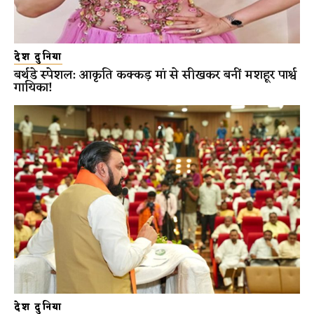
देश दुनिया
बर्थडे स्पेशल: आकृति कक्कड़ मां से सीखकर बनीं मशहूर पार्श्व
गायिका!
देश दुनिया