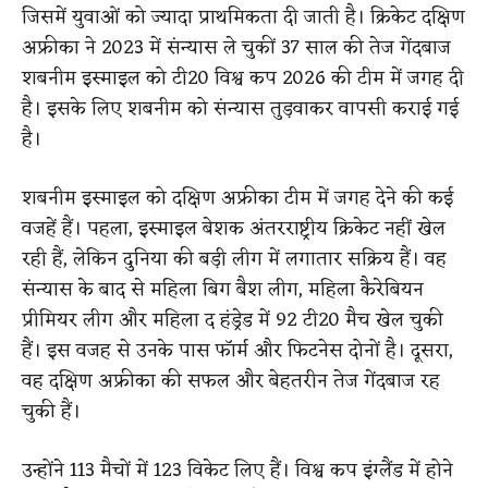
जिसमें युवाओं को ज्यादा प्राथमिकता दी जाती है। क्रिकेट दक्षिण
अफ्रीका ने 2023 में संन्यास ले चुकीं 37 साल की तेज गेंदबाज
शबनीम इस्माइल को टी20 विश्व कप 2026 की टीम में जगह दी
है। इसके लिए शबनीम को संन्यास तुड़वाकर वापसी कराई गई
है।
शबनीम इस्माइल को दक्षिण अफ्रीका टीम में जगह देने की कई
वजहें हैं। पहला, इस्माइल बेशक अंतरराष्ट्रीय क्रिकेट नहीं खेल
रही हैं, लेकिन दुनिया की बड़ी लीग में लगातार सक्रिय हैं। वह
संन्यास के बाद से महिला बिग बैश लीग, महिला कैरेबियन
प्रीमियर लीग और महिला द हंड्रेड में 92 टी20 मैच खेल चुकी
हैं। इस वजह से उनके पास फॉर्म और फिटनेस दोनों है। दूसरा,
वह दक्षिण अफ्रीका की सफल और बेहतरीन तेज गेंदबाज रह
चुकी हैं।
उन्होंने 113 मैचों में 123 विकेट लिए हैं। विश्व कप इंग्लैंड में होने