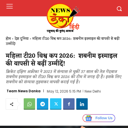
होम
देश दुनिया
महिला टी20 विश्व कप 2026: शबनीम इस्माइल की वापसी से बढ़ीं
उम्मीदें!
महिला टी20 विश्व कप 2026: शबनीम इस्माइल
की वापसी से बढ़ीं उम्मीदें!
क्रिकेट दक्षिण अफ्रीका ने 2023 में संन्यास ले चुकीं 37 साल की तेज गेंदबाज
शबनीम इस्माइल को टी20 विश्व कप 2026 की टीम में जगह दी है। इसके लिए
शबनीम को संन्यास तुड़वाकर वापसी कराई गई है।
Team News Danka
May 12, 2026 5:15 PM
New Delhi