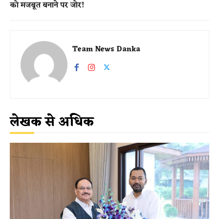
को मजबूत बनाने पर जोर!
Team News Danka
लेखक से अधिक