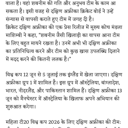
वाला है। वहां शबनीम की गति और अनुभव टीम के काम आ
सकता है। इसी वजह से दक्षिण अफ्रीका क्रिकेट बोर्ड ने उन्हें
संन्यास से वापसी कराते हुए टीम में जगह दी है।
क्रिकेट दक्षिण अफ्रीका की एक प्रेस रिलीज में मुख्य कोच मंडला
माशिम्बी ने कहा, “शबनीम जैसी खिलाड़ी का वापस आना टीम
के लिए बहुत मायने रखता है। उनमें अभी भी दक्षिण अफ्रीका
का प्रतिनिधित्व करने और टीम को कुछ खास उपलब्धि दिलाने
में मदद करने की कितनी ललक है।”
विश्व कप 12 जून से 5 जुलाई तक इंग्लैंड में खेला जाएगा। दक्षिण
अफ्रीका ग्रुप 1 में शामिल है। इस ग्रुप में ऑस्ट्रेलिया, बांग्लादेश,
भारत, नीदरलैंड, और पाकिस्तान शामिल हैं। दक्षिण अफ्रीका 13
जून को मैनचेस्टर में ऑस्ट्रेलिया के खिलाफ अपने अभियान की
शुरुआत करेगा।
महिला टी20 विश्व कप 2026 के लिए दक्षिण अफ्रीका की टीम: