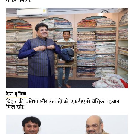
ताकत मिली!
देश दुनिया
बिहार की प्रतिभा और उत्पादों को एफटीए से वैश्विक पहचान
मिल रही!