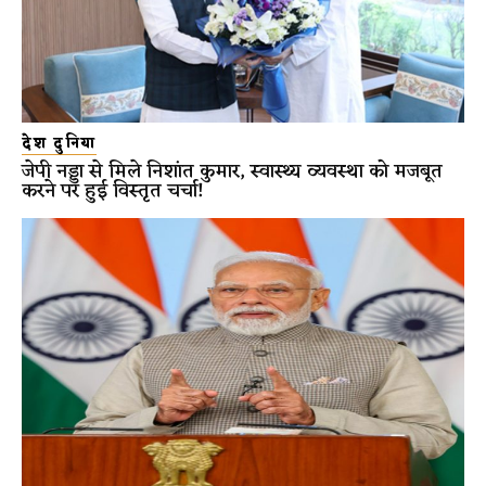
देश दुनिया
जेपी नड्डा से मिले निशांत कुमार, स्वास्थ्य व्यवस्था को मजबूत
करने पर हुई विस्तृत चर्चा!