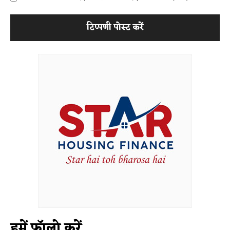
हमें फॉलो करें