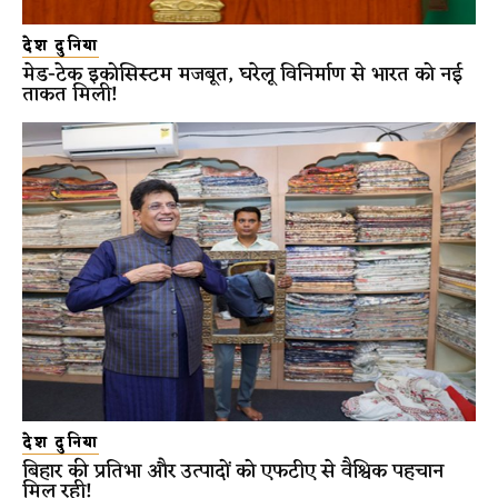
देश दुनिया
मेड-टेक इकोसिस्टम मजबूत, घरेलू विनिर्माण से भारत को नई
ताकत मिली!
देश दुनिया
बिहार की प्रतिभा और उत्पादों को एफटीए से वैश्विक पहचान
मिल रही!