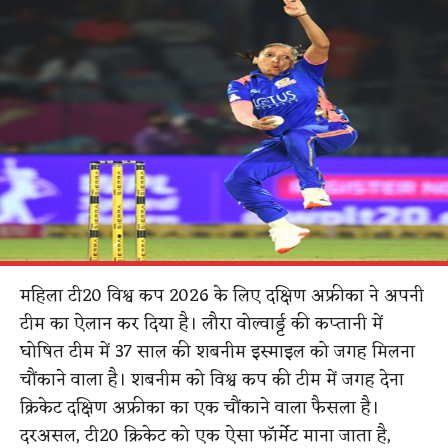
महिला टी20 विश्व कप 2026 के लिए दक्षिण अफ्रीका ने अपनी
टीम का ऐलान कर दिया है। लौरा वोल्वार्ड्ट की कप्तानी में
घोषित टीम में 37 साल की शबनीम इस्माइल को जगह मिलना
चौंकाने वाला है। शबनीम को विश्व कप की टीम में जगह देना
क्रिकेट दक्षिण अफ्रीका का एक चौंकाने वाला फैसला है।
दरअसल, टी20 क्रिकेट को एक ऐसा फॉर्मेट माना जाता है,