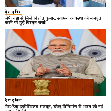
देश दुनिया
जेपी नड्डा से मिले निशांत कुमार, स्वास्थ्य व्यवस्था को मजबूत
करने पर हुई विस्तृत चर्चा!
देश दुनिया
मेड-टेक इकोसिस्टम मजबूत, घरेलू विनिर्माण से भारत को नई