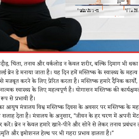
ौड़, चिंता, तनाव और वर्कलोड न केवल शरीर, बल्कि दिमाग भी थका द
ल्ड ब्रेन डे मनाया जाता है। यह दिन हमें मस्तिष्क के स्वास्थ्य के महत्व
मजबूत करने के लिए प्रेरित करता है। मस्तिष्क हमारे दैनिक कार्यों,
ात्मक स्वास्थ्य के लिए महत्वपूर्ण है। योगासन मस्तिष्क की कार्यक्ष
 रूप से प्रभावी हैं।
 आयुष मंत्रालय विश्व मस्तिष्क दिवस के अवसर पर मस्तिष्क के मह
सलाह देता है। मंत्रालय के अनुसार, “जीवन के हर चरण में अपनी मेंट
 करें। ब्रेन न केवल हमारे खाने-पीने और सोने से लेकर तनाव प्रबंधन
, स्मृति और इमोशनल हेल्थ पर भी गहरा प्रभाव डालता है।”