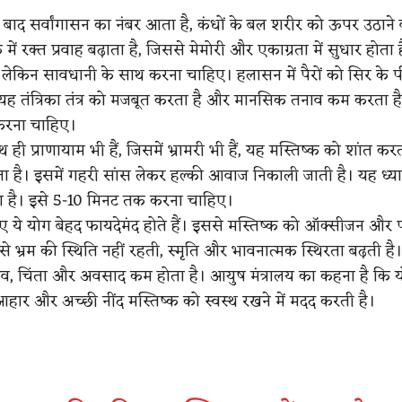
े बाद सर्वांगासन का नंबर आता है, कंधों के बल शरीर को ऊपर उठाने
ें रक्त प्रवाह बढ़ाता है, जिससे मेमोरी और एकाग्रता में सुधार होता 
 लेकिन सावधानी के साथ करना चाहिए। हलासन में पैरों को सिर के पी
 यह तंत्रिका तंत्र को मजबूत करता है और मानसिक तनाव कम करता है
 करना चाहिए।
ही प्राणायाम भी हैं, जिसमें भ्रामरी भी हैं, यह मस्तिष्क को शांत क
 है। इसमें गहरी सांस लेकर हल्की आवाज निकाली जाती है। यह ध्
ता है। इसे 5-10 मिनट तक करना चाहिए।
िए ये योग बेहद फायदेमंद होते हैं। इससे मस्तिष्क को ऑक्सीजन और
े भ्रम की स्थिति नहीं रहती, स्मृति और भावनात्मक स्थिरता बढ़ती ह
व, चिंता और अवसाद कम होता है। आयुष मंत्रालय का कहना है कि य
हार और अच्छी नींद मस्तिष्क को स्वस्थ रखने में मदद करती है।