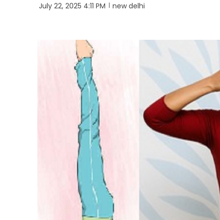
July 22, 2025 4:11 PM
new delhi