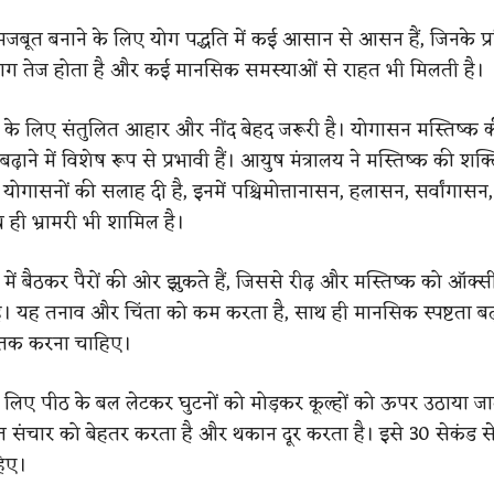
को मजबूत बनाने के लिए योग पद्धति में कई आसान से आसन हैं, जिनके प्
माग तेज होता है और कई मानसिक समस्याओं से राहत भी मिलती है।
्क के लिए संतुलित आहार और नींद बेहद जरूरी है। योगासन मस्तिष्क 
बढ़ाने में विशेष रूप से प्रभावी हैं। आयुष मंत्रालय ने मस्तिष्क की शक्त
गासनों की सलाह दी है, इनमें पश्चिमोत्तानासन, हलासन, सर्वांगासन, 
 ही भ्रामरी भी शामिल है।
न में बैठकर पैरों की ओर झुकते हैं, जिससे रीढ़ और मस्तिष्क को ऑक्
 है। यह तनाव और चिंता को कम करता है, साथ ही मानसिक स्पष्टता बढ़
 तक करना चाहिए।
े लिए पीठ के बल लेटकर घुटनों को मोड़कर कूल्हों को ऊपर उठाया जा
रक्त संचार को बेहतर करता है और थकान दूर करता है। इसे 30 सेकंड स
िए।