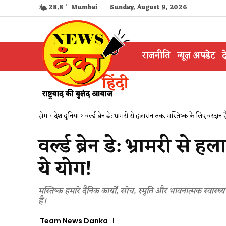
28.8
C
Mumbai
Sunday, August 9, 2026
राजनीति
न्यूज़ अपडेट
द
होम
देश दुनिया
वर्ल्ड ब्रेन डे: भ्रामरी से हलासन तक, मस्तिष्क के लिए वरदान हैं
वर्ल्ड ब्रेन डे: भ्रामरी स
ये योग!
मस्तिष्क हमारे दैनिक कार्यों, सोच, स्मृति और भावनात्मक स्वास्थ्य
हैं।
Team News Danka