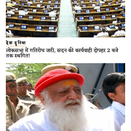
देश दुनिया
लोकसभा में गतिरोध जारी, सदन की कार्यवाही दोपहर 2 बजे
तक स्थगित!