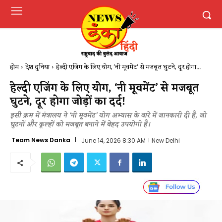
होम
देश दुनिया
हेल्दी एजिंग के लिए योग, 'नी मूवमेंट' से मजबूत घुटने, दूर होगा...
हेल्दी एजिंग के लिए योग, ‘नी मूवमेंट’ से मजबूत
घुटने, दूर होगा जोड़ों का दर्द!
इसी क्रम में मंत्रालय ने ‘नी मूवमेंट’ योग अभ्यास के बारे में जानकारी दी है, जो
घुटनों और कूल्हों को मजबूत बनाने में बेहद उपयोगी है।
Team News Danka
June 14, 2026 8:30 AM
New Delhi