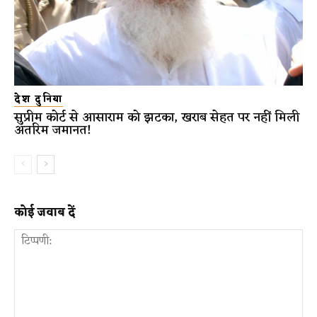
देश दुनिया
सुप्रीम कोर्ट से आसाराम को झटका, खराब सेहत पर नहीं मिली
अंतरिम जमानत!
कोई जवाब दें