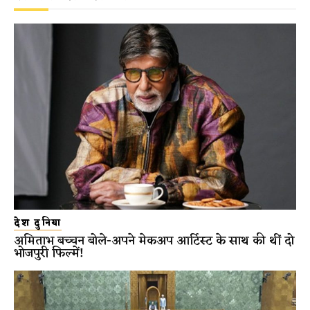
देश दुनिया
अमिताभ बच्चन बोले-अपने मेकअप आर्टिस्ट के साथ की थीं दो
भोजपुरी फिल्में!