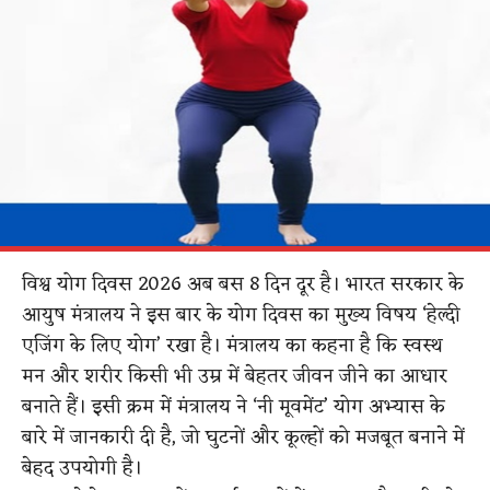
विश्व योग दिवस 2026 अब बस 8 दिन दूर है। भारत सरकार के
आयुष मंत्रालय ने इस बार के योग दिवस का मुख्य विषय ‘हेल्दी
एजिंग के लिए योग’ रखा है। मंत्रालय का कहना है कि स्वस्थ
मन और शरीर किसी भी उम्र में बेहतर जीवन जीने का आधार
बनाते हैं। इसी क्रम में मंत्रालय ने ‘नी मूवमेंट’ योग अभ्यास के
बारे में जानकारी दी है, जो घुटनों और कूल्हों को मजबूत बनाने में
बेहद उपयोगी है।