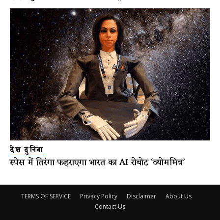
देश दुनिया
स्पेस में तिरंगा फहराएगा भारत का AI रोबोट ‘व्योममित्र’
TERMS OF SERVICE
Privacy Policy
Disclaimer
About Us
Contact Us