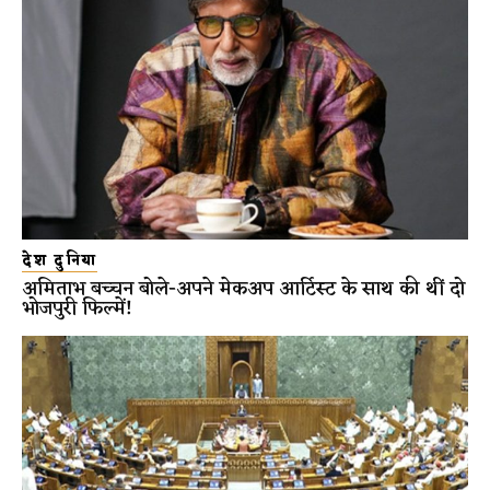
देश दुनिया
अमिताभ बच्चन बोले-अपने मेकअप आर्टिस्ट के साथ की थीं दो
भोजपुरी फिल्में!