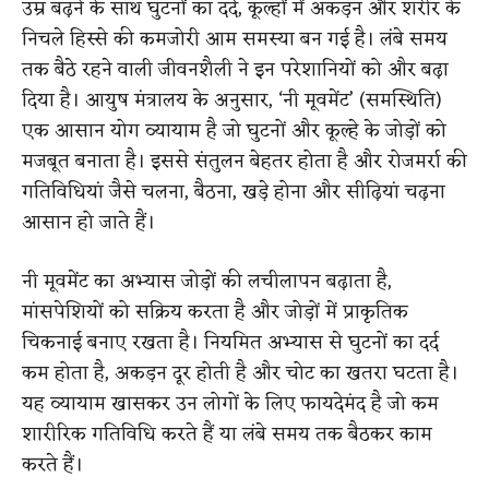
उम्र बढ़ने के साथ घुटनों का दर्द, कूल्हों में अकड़न और शरीर के
निचले हिस्से की कमजोरी आम समस्या बन गई है। लंबे समय
तक बैठे रहने वाली जीवनशैली ने इन परेशानियों को और बढ़ा
दिया है। आयुष मंत्रालय के अनुसार, ‘नी मूवमेंट’ (समस्थिति)
एक आसान योग व्यायाम है जो घुटनों और कूल्हे के जोड़ों को
मजबूत बनाता है। इससे संतुलन बेहतर होता है और रोजमर्रा की
गतिविधियां जैसे चलना, बैठना, खड़े होना और सीढ़ियां चढ़ना
आसान हो जाते हैं।
नी मूवमेंट का अभ्यास जोड़ों की लचीलापन बढ़ाता है,
मांसपेशियों को सक्रिय करता है और जोड़ों में प्राकृतिक
चिकनाई बनाए रखता है। नियमित अभ्यास से घुटनों का दर्द
कम होता है, अकड़न दूर होती है और चोट का खतरा घटता है।
यह व्यायाम खासकर उन लोगों के लिए फायदेमंद है जो कम
शारीरिक गतिविधि करते हैं या लंबे समय तक बैठकर काम
करते हैं।