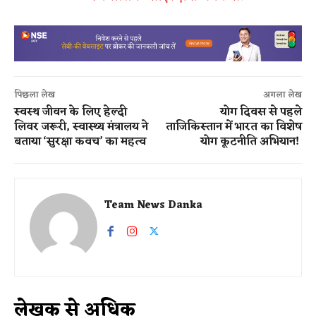
पिछला लेख
अगला लेख
स्वस्थ जीवन के लिए हेल्दी
योग दिवस से पहले
लिवर जरूरी, स्वास्थ्य मंत्रालय ने
ताजिकिस्तान में भारत का विशेष
बताया ‘सुरक्षा कवच’ का महत्व
योग कूटनीति अभियान!
Team News Danka
लेखक से अधिक