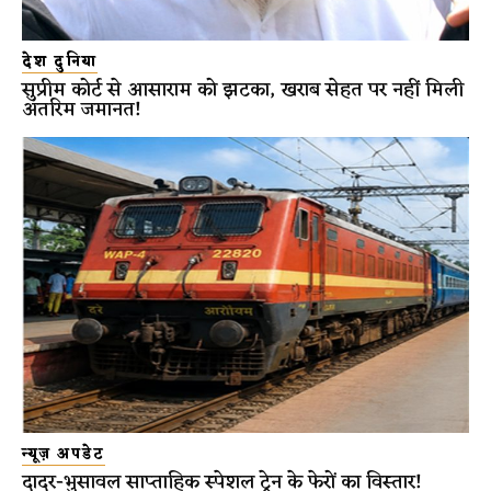
देश दुनिया
सुप्रीम कोर्ट से आसाराम को झटका, खराब सेहत पर नहीं मिली
अंतरिम जमानत!
न्यूज़ अपडेट
दादर-भुसावल साप्ताहिक स्पेशल ट्रेन के फेरों का विस्तार!