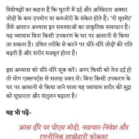
विशेषज्ञों का कहना है कि घुटनों में दर्द और अस्थिरता अक्सर
जोड़ों के कम उपयोग या कमजोरी के संकेत होते हैं। ‘नी मूवमेंट’
जैसे आसान अभ्यास इन समस्याओं का प्राकृतिक समाधान है।
यह व्यायाम बिना किसी उपकरण के घर पर आसानी से किया
जा सकता है। उचित तरीके से करने पर धीरे-धीरे जोड़ों की गति
बढ़ती है और शरीर मजबूत होता है।
इस अभ्यास को धीरे-धीरे शुरू करें। अगर किसी को तेज दर्द हो
तो योग एक्सपर्ट्स से सलाह जरूर लें। बिना किसी उपकरण के
घर पर आसानी से किया जाने वाला यह व्यायाम शरीर की मुद्रा
को सुधारता और संतुलन बढ़ाता है।
यह भी पढ़ें-
फ्रांस दौरे पर पीएम मोदी, नवाचार-निवेश और
रणनीतिक साझेदारी फोकस!