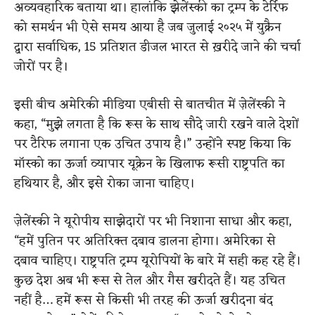
अव्यवहारिक बताया था। हालांकि झेलेंस्की का ट्रम्प के टेर्रिफ
को समर्थन भी ऐसे समय आया है जब जुलाई २०२५ में युक्रैन
द्वारा सर्वाधिक, 15 प्रतिशत डीजल भारत से ख़रीदे जाने की चर्चा
जोरों पर है।
इसी बीच अमेरिकी मीडिया एबीसी से बातचीत में ज़ेलेंस्की ने
कहा, “मुझे लगता है कि रूस के साथ सौदे जारी रखने वाले देशों
पर टैरिफ लगाना एक उचित उपाय है।” उन्होंने स्पष्ट किया कि
मॉस्को का ऊर्जा व्यापार यूक्रेन के खिलाफ रूसी राष्ट्रपति का
हथियार है, और इसे रोका जाना चाहिए।
ज़ेलेंस्की ने यूरोपीय साझेदारों पर भी निशाना साधा और कहा,
“हमें पुतिन पर अतिरिक्त दबाव डालना होगा। अमेरिका से
दबाव चाहिए। राष्ट्रपति ट्रम्प यूरोपियों के बारे में सही कह रहे हैं।
कुछ देश अब भी रूस से तेल और गैस खरीदते हैं। यह उचित
नहीं है… हमें रूस से किसी भी तरह की ऊर्जा खरीदना बंद