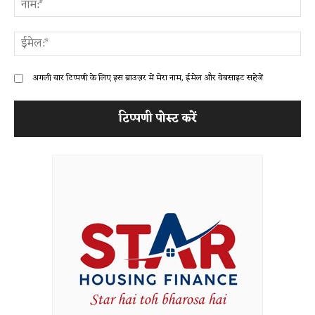
ईम
अगली बार टिप्पणी के लिए इस ब्राउज़र में मेरा नाम, ईमेल और वेबसाइट सहेजें