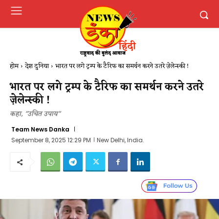
होम
देश दुनिया
भारत पर लगे ट्रम्प के टैरिफ का समर्थन करने उतरे ज़ेलेन्स्की !
भारत पर लगे ट्रम्प के टैरिफ का समर्थन करने उतरे
ज़ेलेन्स्की !
कहा, "उचित उपाय"
Team News Danka
September 8, 2025 12:29 PM
New Delhi, India.