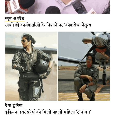
न्यूज़ अपडेट
अपने ही कार्यकर्ताओं के निशाने पर ‘कॉकरोच’ नेतृत्व
देश दुनिया
इंडियन एयर फ़ोर्स को मिली पहली महिला ‘टॉप गन’