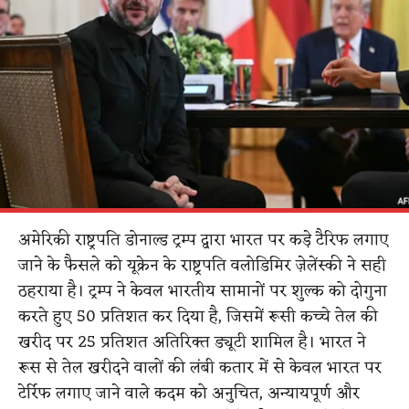
अमेरिकी राष्ट्रपति डोनाल्ड ट्रम्प द्वारा भारत पर कड़े टैरिफ लगाए
जाने के फैसले को यूक्रेन के राष्ट्रपति वलोडिमिर ज़ेलेंस्की ने सही
ठहराया है। ट्रम्प ने केवल भारतीय सामानों पर शुल्क को दोगुना
करते हुए 50 प्रतिशत कर दिया है, जिसमें रूसी कच्चे तेल की
खरीद पर 25 प्रतिशत अतिरिक्त ड्यूटी शामिल है। भारत ने
रूस से तेल खरीदने वालों की लंबी कतार में से केवल भारत पर
टेर्रिफ लगाए जाने वाले कदम को अनुचित, अन्यायपूर्ण और