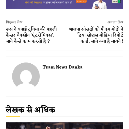
पिछला लेख
अगला लेख
रूस ने बनाई दुनिया की पहली
भाजपा सांसदों को पीएम मोदी ने
कैंसर वैक्सीन ‘एंटरोमिक्स’,
दिया सोशल मीडिया रिपोर्ट
जाने कैसे काम करती है ?
कार्ड, जाने क्या है मायने !
Team News Danka
लेखक से अधिक