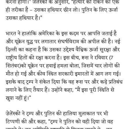
करना होगा।” जेलेंस्की के अनुसार, “हत्यारे को रोकने का एक
ही तरीका है – उसका हथियार छीन लो। पुतिन के लिए ऊर्जा
उसका हथियार है।”
भारत ने हालांकि अमेरिका के इस कदम पर आपत्ति जताई है
और यूक्रेन युद्ध पर लगातार संघर्षविराम की अपील की है। नई
दिल्ली का कहना है कि उसका उद्देश्य वैश्विक ऊर्जा सुरक्षा और
राष्ट्रीय हितों की रक्षा करना है। इस बीच, रूस ने रविवार (7
सितंबर)को यूक्रेन पर हवाई हमला बोला, जिसमें चार लोगों की
मौत हो गई और कीव स्थित सरकारी इमारतों में आग लग गई।
इसके बाद ट्रम्प ने संकेत दिया कि वह रूस पर और कड़े प्रतिबंध
लगाने के लिए तैयार हैं। उन्होंने कहा, “मैं इस पूरी स्थिति से
खुश नहीं हूं।”
ज़ेलेंस्की ने ट्रम्प और पुतिन की हालिया मुलाकात पर भी
टिप्पणी की और कहा, “ट्रम्प ने पुतिन को वही दिया जो वह