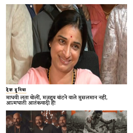
देश दुनिया
माधवी लता बोलीं, मजहब बांटने वाले मुसलमान नहीं,
आत्मघाती आतंकवादी हैं!