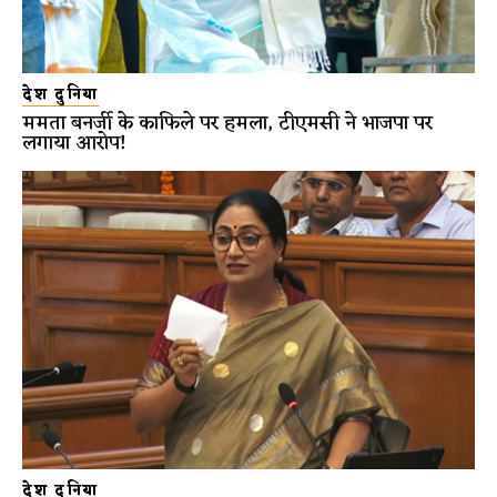
देश दुनिया
ममता बनर्जी के काफिले पर हमला, टीएमसी ने भाजपा पर
लगाया आरोप!
देश दुनिया