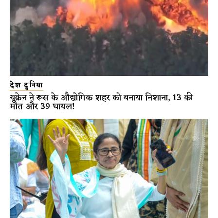
देश दुनिया
यूक्रेन ने रूस के औद्योगिक शहर को बनाया निशाना, 13 की
मौत और 39 घायल!