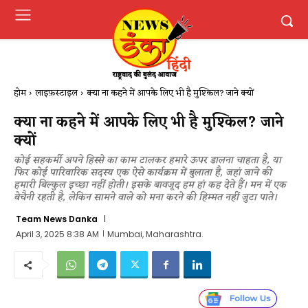
होम
लाइफ़स्टाइल
क्या ना कहने में आपके लिए भी है मुश्किल? जाने क्यों
क्या ना कहने में आपके लिए भी है मुश्किल? जाने
क्यों
कोई सहकर्मी अपने हिस्से का काम टालकर हमारे ऊपर डालना चाहता है, या
फिर कोई पारिवारिक सदस्य एक ऐसे कार्यक्रम में बुलाता है, जहां जाने की
हमारी बिल्कुल इच्छा नहीं होती। इसके बावजूद हम हां कह देते हैं। मन में एक
बेचैनी रहती है, लेकिन सामने वाले को मना करने की हिम्मत नहीं जुटा पाते।
Team News Danka
April 3, 2025 8:38 AM
Mumbai, Maharashtra.