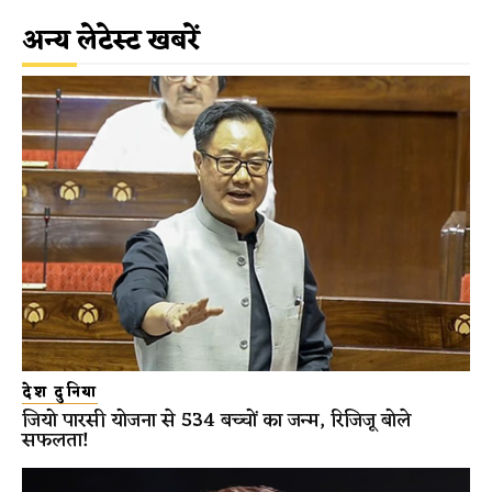
अन्य लेटेस्ट खबरें
देश दुनिया
जियो पारसी योजना से 534 बच्चों का जन्म, रिजिजू बोले
सफलता!