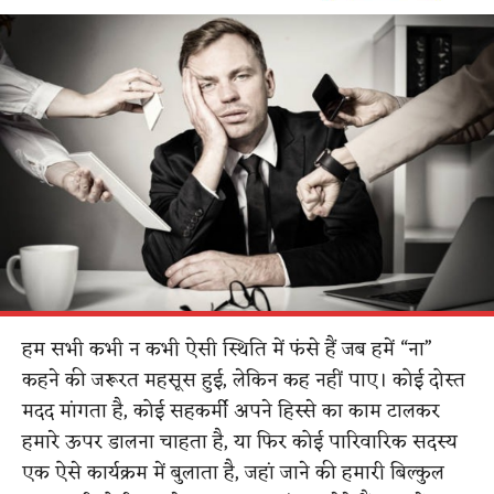
हम सभी कभी न कभी ऐसी स्थिति में फंसे हैं जब हमें “ना”
कहने की जरूरत महसूस हुई, लेकिन कह नहीं पाए। कोई दोस्त
मदद मांगता है, कोई सहकर्मी अपने हिस्से का काम टालकर
हमारे ऊपर डालना चाहता है, या फिर कोई पारिवारिक सदस्य
एक ऐसे कार्यक्रम में बुलाता है, जहां जाने की हमारी बिल्कुल