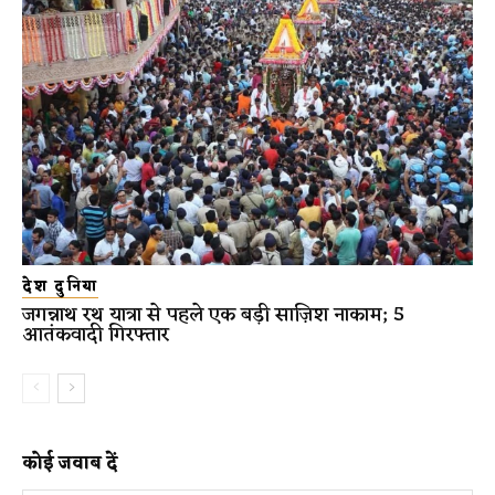
देश दुनिया
जगन्नाथ रथ यात्रा से पहले एक बड़ी साज़िश नाकाम; 5
आतंकवादी गिरफ्तार
कोई जवाब दें