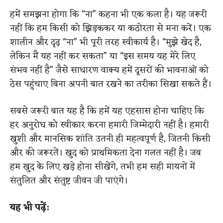
हमें समझना होगा कि “ना” कहना भी एक कला है। यह जरूरी
नहीं कि हम किसी को झिड़ककर या कठोरता से मना करें। एक
शालीन और दृढ़ “ना” भी पूरी तरह स्वीकार्य है। “मुझे खेद है,
लेकिन मैं यह नहीं कर सकता” या “इस समय यह मेरे लिए
संभव नहीं है” जैसे साधारण वाक्य हमें दूसरों की भावनाओं को
ठेस पहुंचाए बिना अपनी बात रखने का तरीका सिखा सकते हैं।
सबसे जरूरी बात यह है कि हमें यह एहसास होना चाहिए कि
हर अनुरोध को स्वीकार करना हमारी जिम्मेदारी नहीं है। हमारी
खुशी और मानसिक शांति उतनी ही महत्वपूर्ण है, जितनी किसी
और की जरूरतें। खुद को प्राथमिकता देना गलत नहीं है। जब
हम खुद के लिए खड़े होना सीखेंगे, तभी हम सही मायनों में
संतुलित और संतुष्ट जीवन जी पाएंगे।
यह भी पढ़ें: