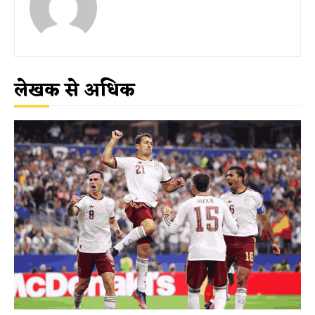
लेखक से अधिक