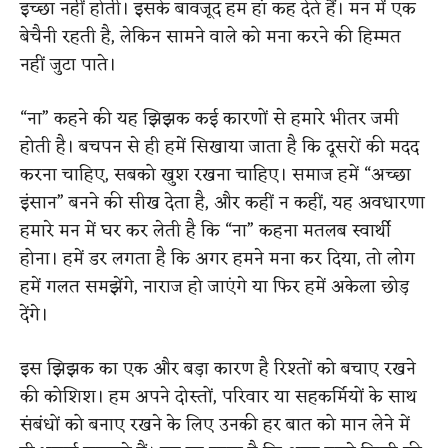
इच्छा नहीं होती। इसके बावजूद हम हां कह देते हैं। मन में एक
बेचैनी रहती है, लेकिन सामने वाले को मना करने की हिम्मत
नहीं जुटा पाते।
“ना” कहने की यह झिझक कई कारणों से हमारे भीतर जमी
होती है। बचपन से ही हमें सिखाया जाता है कि दूसरों की मदद
करना चाहिए, सबको खुश रखना चाहिए। समाज हमें “अच्छा
इंसान” बनने की सीख देता है, और कहीं न कहीं, यह अवधारणा
हमारे मन में घर कर लेती है कि “ना” कहना मतलब स्वार्थी
होना। हमें डर लगता है कि अगर हमने मना कर दिया, तो लोग
हमें गलत समझेंगे, नाराज हो जाएंगे या फिर हमें अकेला छोड़
देंगे।
इस झिझक का एक और बड़ा कारण है रिश्तों को बचाए रखने
की कोशिश। हम अपने दोस्तों, परिवार या सहकर्मियों के साथ
संबंधों को बनाए रखने के लिए उनकी हर बात को मान लेने में