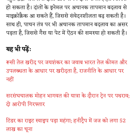
हो सकता है। दांतों के इनेमल पर अचानक तापमान बदलाव से
माइक्रोक्रैक आ सकते हैं, जिससे संवेदनशीलता बढ़ सकती है।
साथ ही, पाचन तंत्र पर भी अचानक तापमान बदलाव का असर
पड़ता है, जिससे गैस या पेट में ऐंठन की समस्या हो सकती है।
यह भी पढ़ें:
रूसी तेल खरीद पर जयशंकर का जवाब भारत तेल कीमत और
उपलब्धता के आधार पर खरीदता है, राजनीति के आधार पर
नहीं
सरसंघचालक मोहन भागवत की यात्रा के दौरान ट्रेन पर पथराव;
दो आरोपी गिरफ्तार
टिंडर का राइट स्वाइप पड़ा महंगा; हनीट्रैप में जज को लगा 52
लाख का चूना