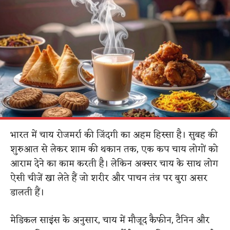
भारत में चाय रोजमर्रा की जिंदगी का अहम हिस्सा है। सुबह की
शुरुआत से लेकर शाम की थकान तक, एक कप चाय लोगों को
आराम देने का काम करती है। लेकिन अक्सर चाय के साथ लोग
ऐसी चीजें खा लेते हैं जो शरीर और पाचन तंत्र पर बुरा असर
डालती हैं।
मेडिकल साइंस के अनुसार, चाय में मौजूद कैफीन, टैनिन और