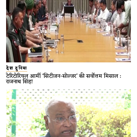
देश दुनिया
टेरिटोरियल आर्मी ‘सिटीजन-सोल्जर’ की सर्वोत्तम मिसाल :
राजनाथ सिंह!