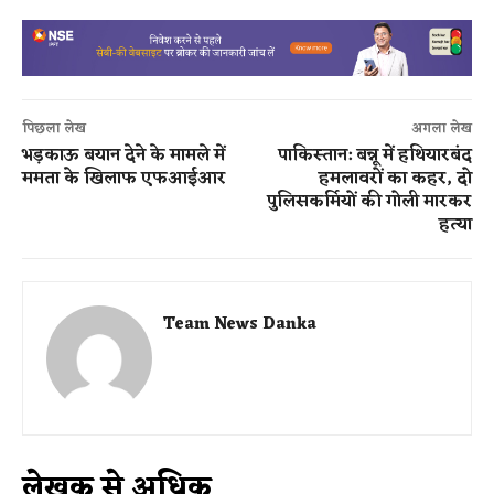
पिछला लेख
अगला लेख
भड़काऊ बयान देने के मामले में
पाकिस्तान: बन्नू में हथियारबंद
ममता के खिलाफ एफआईआर
हमलावरों का कहर, दो
पुलिसकर्मियों की गोली मारकर
हत्या
Team News Danka
लेखक से अधिक