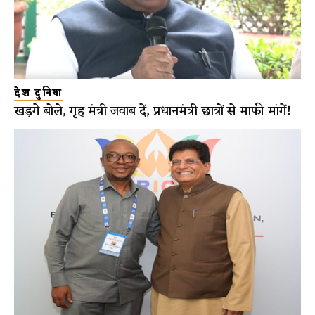
देश दुनिया
खड़गे बोले, गृह मंत्री जवाब दें, प्रधानमंत्री छात्रों से माफी मांगें!