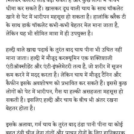
मिलकर कैलोरी लोड बढ़ा सकते हैं और कुछ लोगों में पाचन
धीमा कर सकते हैं। खासकर दूध वाली चाय के साथ चॉकलेट
खाने से पेट में भारीपन महसूस हो सकता है। हालांकि ब्लैक टी
के साथ डार्क चॉकलेट कभी-कभी बेहतर मेल माना जाता है,
लेकिन यह भी सीमित मात्रा में ही उपयुक्त है।
हल्दी वाले खाद्य पदार्थ के तुरंत बाद चाय पीना भी उचित नहीं
माना जाता। हल्दी में मौजूद करक्यूमिन एक शक्तिशाली
एंटीऑक्सीडेंट और एंटी-इंफ्लेमेटरी तत्व है, जो शरीर में सूजन
कम करने में मदद करता है। लेकिन चाय में मौजूद टैनिन और
कैफीन इसके अवशोषण को प्रभावित कर सकते हैं। इससे कुछ
लोगों को पेट में भारीपन, गैस या हल्की असहजता महसूस हो
सकती है। इसलिए हल्दी और चाय के बीच भी अंतर रखना
बेहतर होता है।
इसके अलावा, गर्म चाय के तुरंत बाद ठंडा पानी पीना या कोई
बहुत ठंडी चीज लेना दांतों और पाचन दोनों के लिए हानिकारक