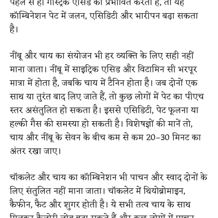
पहले से ही गैस्ट्रिक एसिड को प्रभावित करता है, तो यह
कॉम्बिनेशन पेट में जलन, एसिडिटी और भारीपन बढ़ा सकता
है।
नींबू और चाय का संयोजन भी हर व्यक्ति के लिए सही नहीं
माना जाता। नींबू में साइट्रिक एसिड और विटामिन सी भरपूर
मात्रा में होता है, जबकि चाय में टैनिन होता है। जब दोनों एक
साथ या तुरंत बाद लिए जाते हैं, तो कुछ लोगों में पेट का पीएच
स्तर असंतुलित हो सकता है। इससे एसिडिटी, पेट फूलना या
हल्की गैस की समस्या हो सकती है। विशेषज्ञों की मानें तो,
चाय और नींबू के सेवन के बीच कम से कम 20–30 मिनट का
अंतर रखा जाए।
चॉकलेट और चाय का कॉम्बिनेशन भी पाचन और स्वाद दोनों के
लिए संतुलित नहीं माना जाता। चॉकलेट में थियोब्रोमाइन,
कैफीन, फैट और शुगर होती है। ये सभी तत्व चाय के साथ