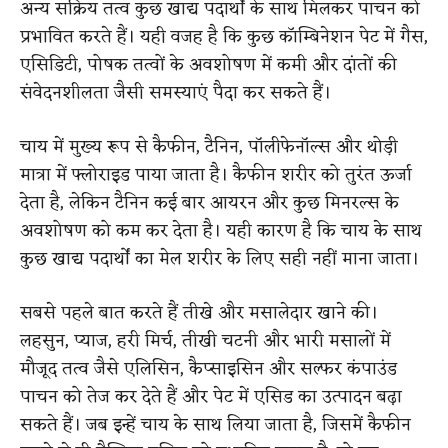
अन्य सक्रिय तत्व कुछ खाद्य पदार्थों के साथ मिलकर पाचन को
प्रभावित करते हैं। यही वजह है कि कुछ कॉम्बिनेशन पेट में गैस,
एसिडिटी, पोषक तत्वों के अवशोषण में कमी और दांतों की
संवेदनशीलता जैसी समस्याएं पैदा कर सकते हैं।
चाय में मुख्य रूप से कैफीन, टैनिन, पॉलीफेनॉल्स और थोड़ी
मात्रा में फ्लोराइड पाया जाता है। कैफीन शरीर को तुरंत ऊर्जा
देता है, लेकिन टैनिन कई बार आयरन और कुछ मिनरल्स के
अवशोषण को कम कर देता है। यही कारण है कि चाय के साथ
कुछ खाद्य पदार्थों का मेल शरीर के लिए सही नहीं माना जाता।
सबसे पहले बात करते हैं तीखे और मसालेदार खाने की।
लहसुन, प्याज, हरी मिर्च, तीखी चटनी और भारी मसालों में
मौजूद तत्व जैसे एलिसिन, कैप्साइसिन और सल्फर कंपाउंड
पाचन को तेज कर देते हैं और पेट में एसिड का उत्पादन बढ़ा
सकते हैं। जब इन्हें चाय के साथ लिया जाता है, जिसमें कैफीन