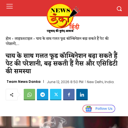
होम
लाइफ़स्टाइल
चाय के साथ गलत फूड कॉम्बिनेशन बढ़ा सकते हैं पेट की
परेशानी,...
चाय के साथ गलत फूड कॉम्बिनेशन बढ़ा सकते हैं
पेट की परेशानी, बढ़ सकती हैं गैस और एसिडिटी
की समस्या
Team News Danka
June 12, 2026 8:50 PM
New Delhi, India.