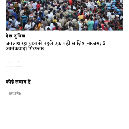
देश दुनिया
जगन्नाथ रथ यात्रा से पहले एक बड़ी साज़िश नाकाम; 5
आतंकवादी गिरफ्तार
कोई जवाब दें