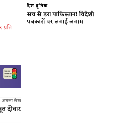
देश दुनिया
सच से डरा पाकिस्तान! विदेशी
पत्रकारों पर लगाई लगाम
 प्रति
अगला लेख
ूत दीवार