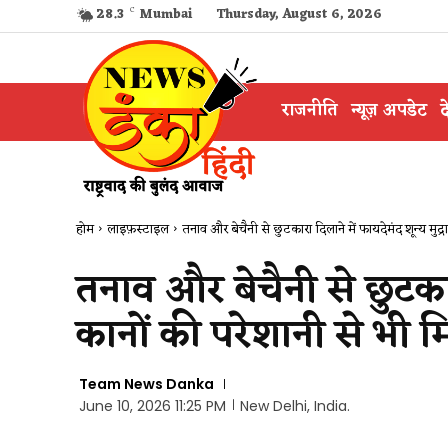
28.3
C
Mumbai
Thursday, August 6, 2026
राजनीति
न्यूज़ अपडेट
द
होम
लाइफ़स्टाइल
तनाव और बेचैनी से छुटकारा दिलाने में फायदेमंद शून्य मुद्रा,
तनाव और बेचैनी से छुटकारा
कानों की परेशानी से भी म
Team News Danka
June 10, 2026 11:25 PM
New Delhi, India.