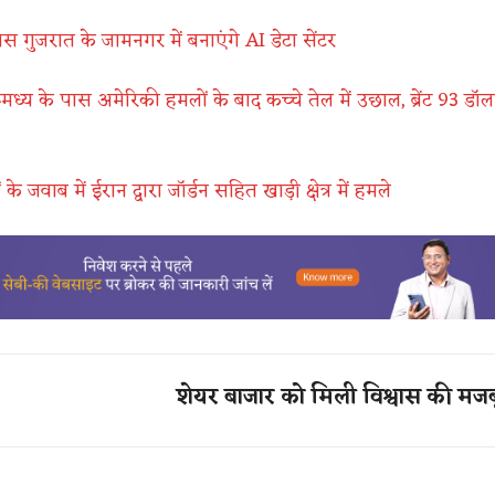
स गुजरात के जामनगर में बनाएंगे AI डेटा सेंटर
मध्य के पास अमेरिकी हमलों के बाद कच्चे तेल में उछाल, ब्रेंट 93 डॉलर
े जवाब में ईरान द्वारा जॉर्डन सहित खाड़ी क्षेत्र में हमले
शेयर बाजार को मिली विश्वास की मजब