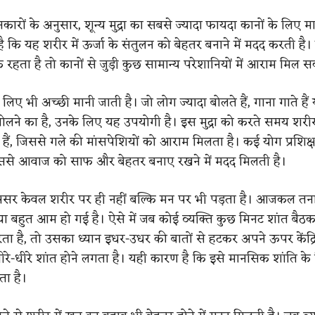
ानकारों के अनुसार, शून्य मुद्रा का सबसे ज्यादा फायदा कानों के लिए म
ै कि यह शरीर में ऊर्जा के संतुलन को बेहतर बनाने में मदद करती है
 रहता है तो कानों से जुड़ी कुछ सामान्य परेशानियों में आराम मिल स
के लिए भी अच्छी मानी जाती है। जो लोग ज्यादा बोलते हैं, गाना गाते है
ोलने का है, उनके लिए यह उपयोगी है। इस मुद्रा को करते समय शर
े हैं, जिससे गले की मांसपेशियों को आराम मिलता है। कई योग प्रशिक्
इससे आवाज को साफ और बेहतर बनाए रखने में मदद मिलती है।
का असर केवल शरीर पर ही नहीं बल्कि मन पर भी पड़ता है। आजकल त
या बहुत आम हो गई है। ऐसे में जब कोई व्यक्ति कुछ मिनट शांत बैठकर
ा है, तो उसका ध्यान इधर-उधर की बातों से हटकर अपने ऊपर केंद्र
ीरे-धीरे शांत होने लगता है। यही कारण है कि इसे मानसिक शांति के
ता है।