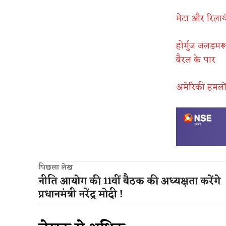
मेटा और रिलायं
होर्मुज जलडमरू
बैरल के पार
अमेरिकी हमलों क
पिछला लेख
नीति आयोग की 11वीं बैठक की अध्यक्षता करेंगे
प्रधानमंत्री नरेंद्र मोदी !