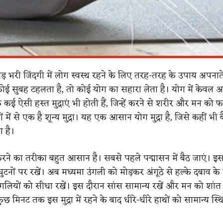
 भरी जिंदगी में लोग स्वस्थ रहने के लिए तरह-तरह के उपाय अपनाते
कोई सुबह टहलता है, तो कोई योग का सहारा लेता है। योग में केवल
कि कई ऐसी हस्त मुद्राएं भी होती हैं, जिन्हें करने से शरीर और मन को 
हीं में से एक है शून्य मुद्रा। यह एक आसान योग मुद्रा है, जिसे कहीं भी
 है।
ो करने का तरीका बहुत आसान है। सबसे पहले पद्मासन में बैठ जाएं। इस
 घुटनों पर रखें। अब मध्यमा उंगली को मोड़कर अंगूठे से हल्के दबाव के
ंगलियों को सीधा रखें। इस दौरान सांस सामान्य रखें और मन को शांत
छ मिनट तक इस मुद्रा में रहने के बाद धीरे-धीरे हाथों को सामान्य स्थित