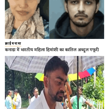
क्राईमनामा
कनाडा में भारतीय महिला हिमांशी का कातिल अब्दुल गफूरी