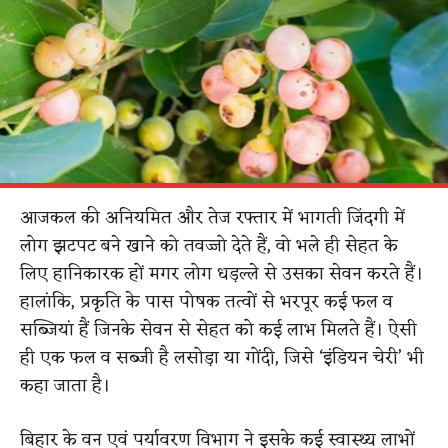
आजकल की अनियमित और तेज रफ्तार में भागती जिंदगी में
लोग झटपट बने खाने को तवज्जो देते हैं, वो भले ही सेहत के
लिए हानिकारक हों मगर लोग धड़ल्ले से उसका सेवन करते हैं।
हालांकि, प्रकृति के पास पोषक तत्वों से भरपूर कई फल व
सब्जियां हैं जिनके सेवन से सेहत को कई लाभ मिलते हैं। ऐसी
ही एक फल व सब्जी है लसोड़ा या गोंदी, जिसे ‘इंडियन चेरी’ भी
कहा जाता है।
बिहार के वन एवं पर्यावरण विभाग ने इसके कई स्वास्थ्य लाभों