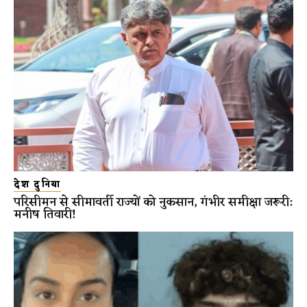
देश दुनिया
परिसीमन से सीमावर्ती राज्यों को नुकसान, गंभीर समीक्षा जरूरी:
मनीष तिवारी!