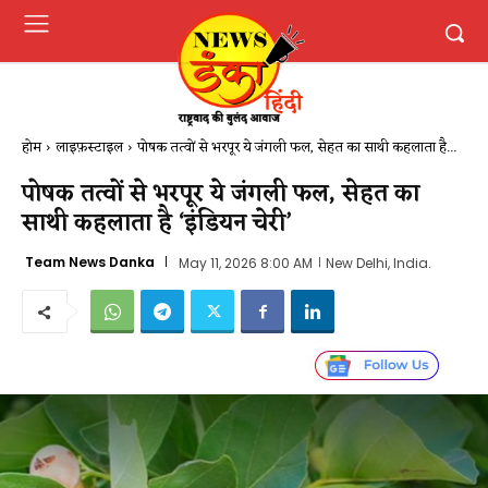
होम
लाइफ़स्टाइल
पोषक तत्वों से भरपूर ये जंगली फल, सेहत का साथी कहलाता है...
पोषक तत्वों से भरपूर ये जंगली फल, सेहत का
साथी कहलाता है ‘इंडियन चेरी’
Team News Danka
May 11, 2026 8:00 AM
New Delhi, India.