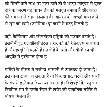
को मिलने वाले लाभ पर नजर डालें तो ये भरपूर फाइबर से युक्त
होने के कारण यह पाचन तंत्र को मजबूत बनाता है और कब्ज
की समस्या से राहत दिलाता है। आयरन की अच्छी मात्रा होने
से खून की कमी (एनीमिया) दूर करने में मदद मिलती है।
वहीं, कैल्शियम और फॉस्फोरस हड्डियों को मजबूत बनाते हैं।
इसमें मौजूद एंटीऑक्सीडेंट्स शरीर को फ्री रेडिकल्स से बचाते
हैं और इम्युनिटी बढ़ाते हैं। लसोड़े के पत्तों और बीजों का भी
आयुर्वेद में इस्तेमाल होता है।
गर्मियों के मौसम में लसोड़ा आसानी से उपलब्ध हो जाता है।
इसे ताजा खाया जा सकता है या फिर अचार, चटनी और सब्जी
के रूप में इस्तेमाल किया जा सकता है। विशेषज्ञों के अनुसार,
नियमित रूप से इसके सेवन से शरीर को प्राकृतिक तरीके से
पोषण मिलता है।