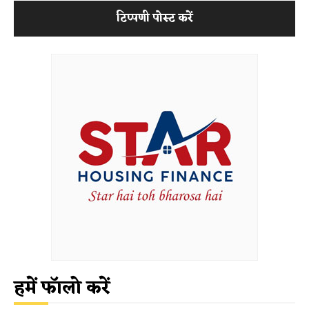
हमें फॉलो करें