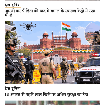
देश दुनिया
आरजी कर पीड़िता की याद में बंगाल के स्वास्थ्य केंद्रों में रखा
मौन!
देश दुनिया
15 अगस्त से पहले लाल किले पर अभेद्य सुरक्षा का घेरा