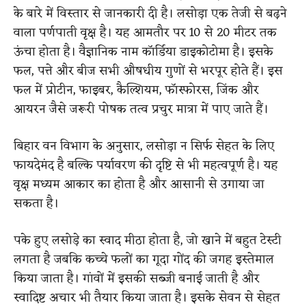
के बारे में विस्तार से जानकारी दी है। लसोड़ा एक तेजी से बढ़ने
वाला पर्णपाती वृक्ष है। यह आमतौर पर 10 से 20 मीटर तक
ऊंचा होता है। वैज्ञानिक नाम कॉर्डिया डाइकोटोमा है। इसके
फल, पत्ते और बीज सभी औषधीय गुणों से भरपूर होते हैं। इस
फल में प्रोटीन, फाइबर, कैल्शियम, फॉस्फोरस, जिंक और
आयरन जैसे जरूरी पोषक तत्व प्रचुर मात्रा में पाए जाते हैं।
बिहार वन विभाग के अनुसार, लसोड़ा न सिर्फ सेहत के लिए
फायदेमंद है बल्कि पर्यावरण की दृष्टि से भी महत्वपूर्ण है। यह
वृक्ष मध्यम आकार का होता है और आसानी से उगाया जा
सकता है।
पके हुए लसोड़े का स्वाद मीठा होता है, जो खाने में बहुत टेस्टी
लगता है जबकि कच्चे फलों का गूदा गोंद की जगह इस्तेमाल
किया जाता है। गांवों में इसकी सब्जी बनाई जाती है और
स्वादिष्ट अचार भी तैयार किया जाता है। इसके सेवन से सेहत