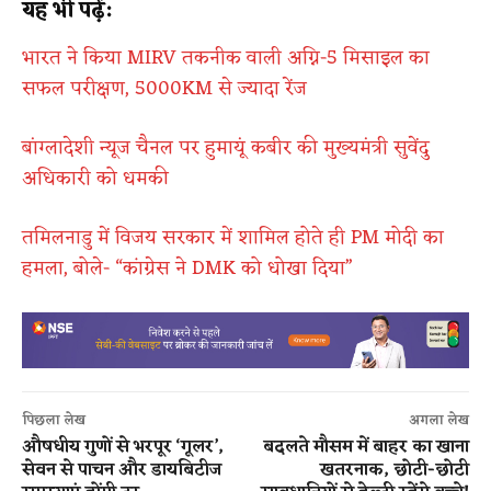
यह भी पढ़ें:
भारत ने किया MIRV तकनीक वाली अग्नि-5 मिसाइल का
सफल परीक्षण, 5000KM से ज्यादा रेंज
बांग्लादेशी न्यूज चैनल पर हुमायूं कबीर की मुख्यमंत्री सुवेंदु
अधिकारी को धमकी
तमिलनाडु में विजय सरकार में शामिल होते ही PM मोदी का
हमला, बोले- “कांग्रेस ने DMK को धोखा दिया”
पिछला लेख
अगला लेख
औषधीय गुणों से भरपूर ‘गूलर’,
बदलते मौसम में बाहर का खाना
सेवन से पाचन और डायबिटीज
खतरनाक, छोटी-छोटी