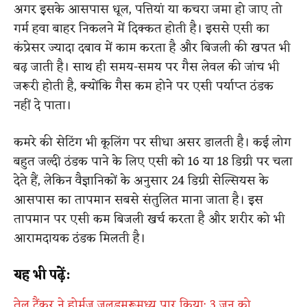
अगर इसके आसपास धूल, पत्तियां या कचरा जमा हो जाए तो
गर्म हवा बाहर निकलने में दिक्कत होती है। इससे एसी का
कंप्रेसर ज्यादा दबाव में काम करता है और बिजली की खपत भी
बढ़ जाती है। साथ ही समय-समय पर गैस लेवल की जांच भी
जरूरी होती है, क्योंकि गैस कम होने पर एसी पर्याप्त ठंडक
नहीं दे पाता।
कमरे की सेटिंग भी कूलिंग पर सीधा असर डालती है। कई लोग
बहुत जल्दी ठंडक पाने के लिए एसी को 16 या 18 डिग्री पर चला
देते हैं, लेकिन वैज्ञानिकों के अनुसार 24 डिग्री सेल्सियस के
आसपास का तापमान सबसे संतुलित माना जाता है। इस
तापमान पर एसी कम बिजली खर्च करता है और शरीर को भी
आरामदायक ठंडक मिलती है।
यह भी पढ़ें:
तेल टैंकर ने होर्मुज जलडमरूमध्य पार किया; 3 जून को