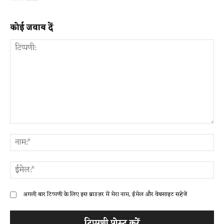
कोई जवाब दें
टिप्पणी:
ना
ईम
अगली बार टिप्पणी के लिए इस ब्राउज़र में मेरा नाम, ईमेल और वेबसाइट सहेजें