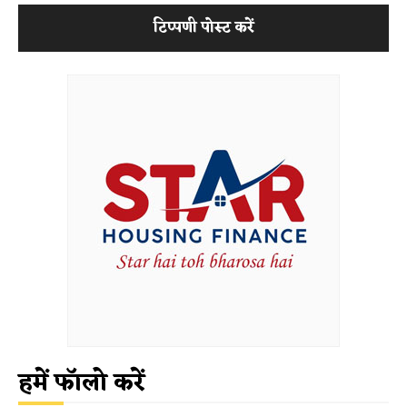
हमें फॉलो करें