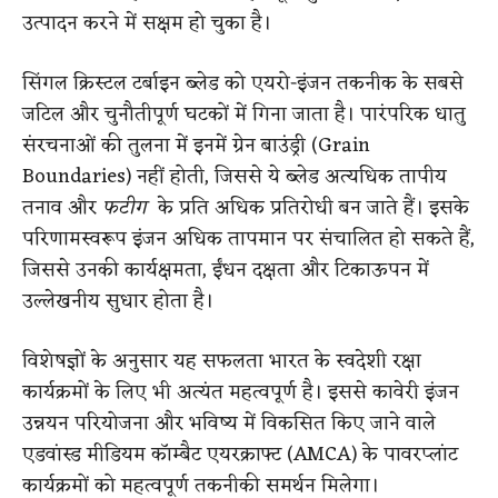
उत्पादन करने में सक्षम हो चुका है।
सिंगल क्रिस्टल टर्बाइन ब्लेड को एयरो-इंजन तकनीक के सबसे
जटिल और चुनौतीपूर्ण घटकों में गिना जाता है। पारंपरिक धातु
संरचनाओं की तुलना में इनमें ग्रेन बाउंड्री (Grain
Boundaries) नहीं होती, जिससे ये ब्लेड अत्यधिक तापीय
तनाव और
फटीग
के प्रति अधिक प्रतिरोधी बन जाते हैं। इसके
परिणामस्वरूप इंजन अधिक तापमान पर संचालित हो सकते हैं,
जिससे उनकी कार्यक्षमता, ईंधन दक्षता और टिकाऊपन में
उल्लेखनीय सुधार होता है।
विशेषज्ञों के अनुसार यह सफलता भारत के स्वदेशी रक्षा
कार्यक्रमों के लिए भी अत्यंत महत्वपूर्ण है। इससे कावेरी इंजन
उन्नयन परियोजना और भविष्य में विकसित किए जाने वाले
एडवांस्ड मीडियम कॉम्बैट एयरक्राफ्ट (AMCA) के पावरप्लांट
कार्यक्रमों को महत्वपूर्ण तकनीकी समर्थन मिलेगा।