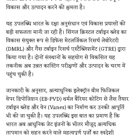
विकास और उत्पादन करने की क्षमता है।
यह उपलब्धि भारत के रक्षा अनुसंधान एवं विकास प्रयासों की
बड़ी सफलता मानी जा रही है। सिंगल क्रिस्टल टर्बाइन ब्लेड का
विकास संयुक्त रूप से डिफेंस मेटलर्जिकल रिसर्च लेबोरेटरी
(DMRL) और गैस टर्बाइन रिसर्च एस्टैब्लिशमेंट (GTRE) द्वारा
किया गया है। दोनों संस्थानों के सहयोग से विकसित यह
तकनीक अब उन्नत कास्टिंग परीक्षणों और उत्पादन के चरण में
पहुंच चुकी है।
जानकारी के अनुसार, अत्याधुनिक इलेक्ट्रॉन बीम फिजिकल
वेपर डिपोजिशन (EB-PVD) थर्मल बैरियर कोटिंग से लैस तैयार
टर्बाइन ब्लेड और वेन (Vanes) का निर्माण कर उनकी आपूर्ति
भी की जा चुकी है। यह उपलब्धि इस बात का प्रमाण है कि
भारत अब आधुनिक जेट इंजनों के भीतर मौजूद अत्यधिक
तापमान को सहन करने वाले महत्वपूर्ण पुर्जों का स्वदेशी