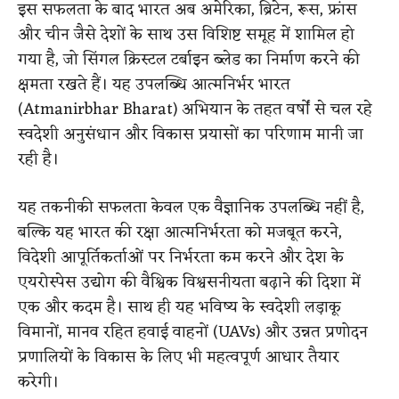
इस सफलता के बाद भारत अब अमेरिका, ब्रिटेन, रूस, फ्रांस
और चीन जैसे देशों के साथ उस विशिष्ट समूह में शामिल हो
गया है, जो सिंगल क्रिस्टल टर्बाइन ब्लेड का निर्माण करने की
क्षमता रखते हैं। यह उपलब्धि आत्मनिर्भर भारत
(Atmanirbhar Bharat) अभियान के तहत वर्षों से चल रहे
स्वदेशी अनुसंधान और विकास प्रयासों का परिणाम मानी जा
रही है।
यह तकनीकी सफलता केवल एक वैज्ञानिक उपलब्धि नहीं है,
बल्कि यह भारत की रक्षा आत्मनिर्भरता को मजबूत करने,
विदेशी आपूर्तिकर्ताओं पर निर्भरता कम करने और देश के
एयरोस्पेस उद्योग की वैश्विक विश्वसनीयता बढ़ाने की दिशा में
एक और कदम है। साथ ही यह भविष्य के स्वदेशी लड़ाकू
विमानों, मानव रहित हवाई वाहनों (UAVs) और उन्नत प्रणोदन
प्रणालियों के विकास के लिए भी महत्वपूर्ण आधार तैयार
करेगी।