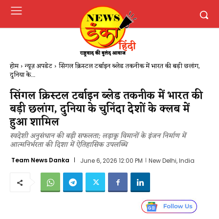
होम
न्यूज़ अपडेट
सिंगल क्रिस्टल टर्बाइन ब्लेड तकनीक में भारत की बड़ी छलांग,
दुनिया के...
सिंगल क्रिस्टल टर्बाइन ब्लेड तकनीक में भारत की
बड़ी छलांग, दुनिया के चुनिंदा देशों के क्लब में
हुआ शामिल
स्वदेशी अनुसंधान की बड़ी सफलता; लड़ाकू विमानों के इंजन निर्माण में
आत्मनिर्भरता की दिशा में ऐतिहासिक उपलब्धि
Team News Danka
June 6, 2026 12:00 PM
New Delhi, India